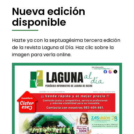
Nueva edición
disponible
Hazte ya con la septuagésima tercera edición
de la revista Laguna al Día. Haz clic sobre la
imagen para verla online.