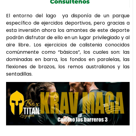
El entorno del lago ya disponía de un parque
específico de ejercidos deportivos, pero gracias a
esta inversión ahora los amantes de este deporte
podrán disfrutar de ello en un lugar privilegiado y al
aire libre.. Los ejercicios de calistenia conocidos
comúnmente como “básicos”, los cuales son: las
dominadas en barra, los fondos en paralelas, las
flexiones de brazos, los remos australianos y las
sentadillas.