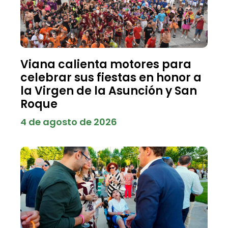
Viana calienta motores para
celebrar sus fiestas en honor a
la Virgen de la Asunción y San
Roque
4 de agosto de 2026