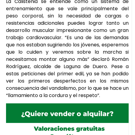
La Calistenia se entiende como un sistema de
entrenamiento que se vale principalmente del
peso corporal, sin la necesidad de cargas o
resistencias adicionales puedes lograr tanto un
desarrollo muscular impresionante como un gran
trabajo cardiovascular. ”Es una de las demandas
que nos estaban sugiriendo los jóvenes, esperemos
que lo cuiden y veremos sobre la marcha si
necesitamos montar alguno más” declaró Román
Rodríguez, alcalde de Laguna de Duero. Pese a
estas peticiones del primer edil, ya se han podido
ver los primeros desperfectos en los mismos
consecuencia del vandalismo, por lo que se hace un
“llamamiento a la cordura y el respeto”.