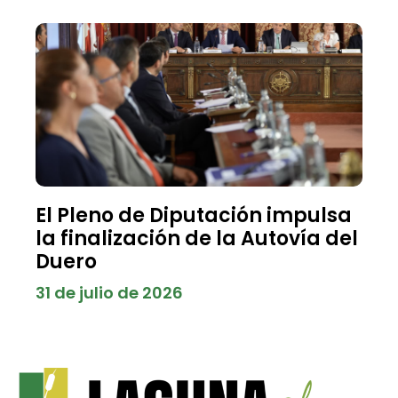
El Pleno de Diputación impulsa
la finalización de la Autovía del
Duero
31 de julio de 2026