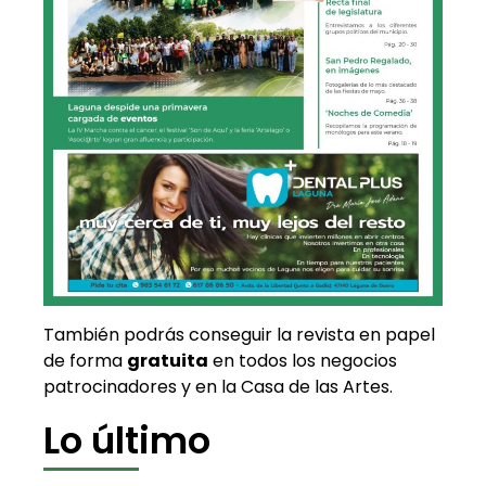
También podrás conseguir la revista en papel
de forma
gratuita
en todos los negocios
patrocinadores y en la Casa de las Artes.
Lo último