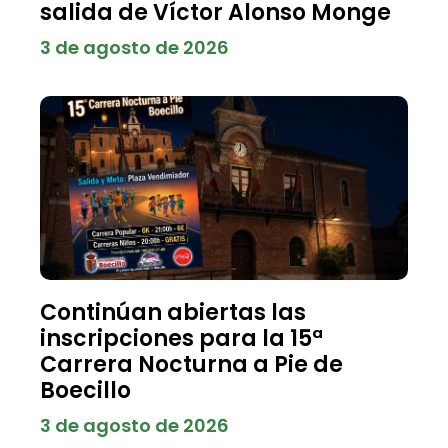
salida de Víctor Alonso Monge
3 de agosto de 2026
Continúan abiertas las
inscripciones para la 15ª
Carrera Nocturna a Pie de
Boecillo
3 de agosto de 2026