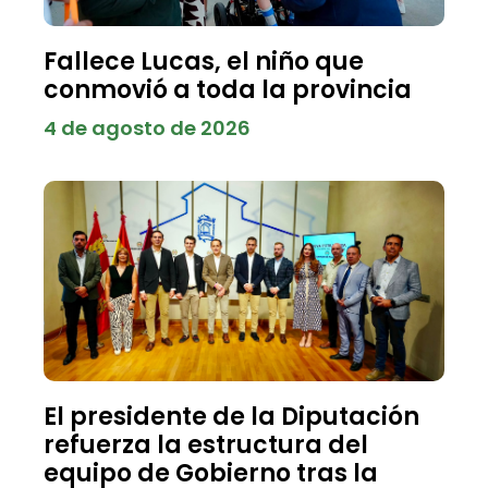
Fallece Lucas, el niño que
conmovió a toda la provincia
4 de agosto de 2026
El presidente de la Diputación
refuerza la estructura del
equipo de Gobierno tras la