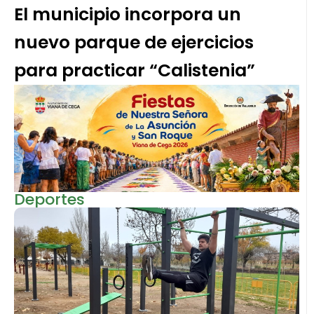
El municipio incorpora un
nuevo parque de ejercicios
para practicar “Calistenia”
Deportes