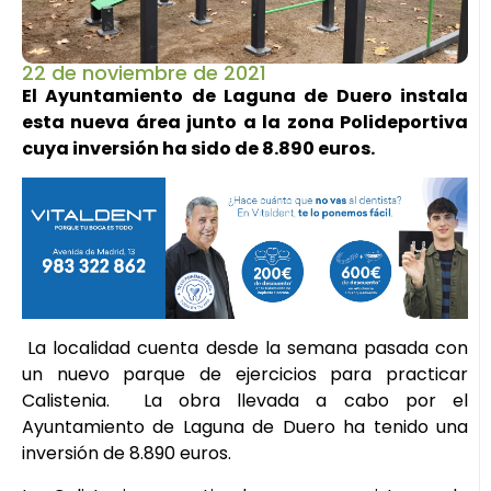
22 de noviembre de 2021
El Ayuntamiento de Laguna de Duero instala
esta nueva área junto a la zona Polideportiva
cuya inversión ha sido de 8.890 euros.
La localidad cuenta desde la semana pasada con
un nuevo parque de ejercicios para practicar
Calistenia. La obra llevada a cabo por el
Ayuntamiento de Laguna de Duero ha tenido una
inversión de 8.890 euros.