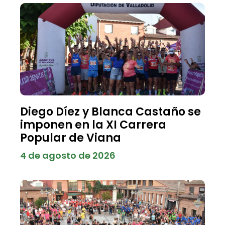
Diego Díez y Blanca Castaño se
imponen en la XI Carrera
Popular de Viana
4 de agosto de 2026