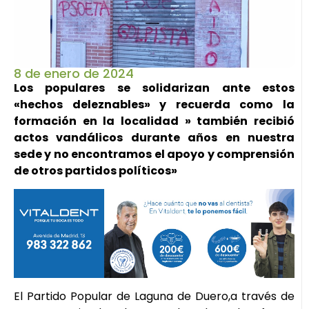
8 de enero de 2024
Los populares se solidarizan ante estos
«hechos deleznables» y recuerda como la
formación en la localidad » también recibió
actos vandálicos durante años en nuestra
sede y no encontramos el apoyo y comprensión
de otros partidos políticos»
El Partido Popular de Laguna de Duero,a través de