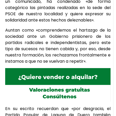
un comunicado, ha condenado «de forma
categórica las pintadas realizadas en la sede del
PSOE de nuestra localidad y quiere expresar su
solidaridad ante estos hechos deleznables».
Auntan como «comprendemos el hartazgo de la
sociedad ante un Gobierno prisionero de los
partidos radicales e independentistas, pero este
tipo de sucesos no tienen cabida y, por eso, desde
nuestra formación, los rechazamos frontalmente e
instamos a que no se vuelvan a repetir».
En su escrito recuerdan que «por desgracia, el
Partido Popular de Laguna de Duero también