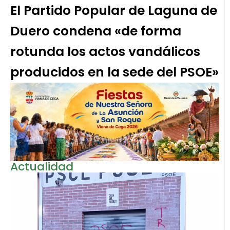
El Partido Popular de Laguna de
Duero condena «de forma
rotunda los actos vandálicos
producidos en la sede del PSOE»
Actualidad