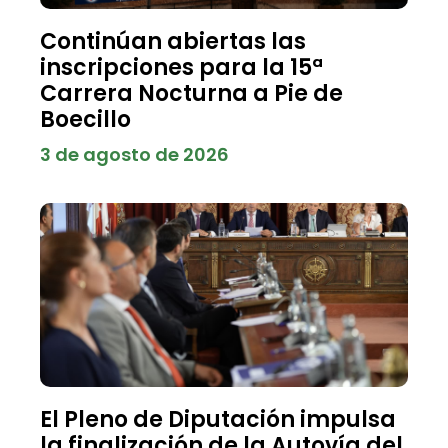
Continúan abiertas las
inscripciones para la 15ª
Carrera Nocturna a Pie de
Boecillo
3 de agosto de 2026
El Pleno de Diputación impulsa
la finalización de la Autovía del