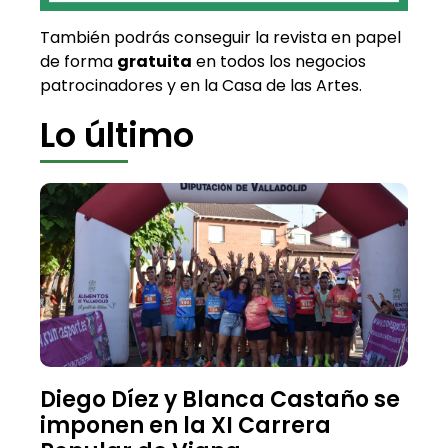
También podrás conseguir la revista en papel
de forma
gratuita
en todos los negocios
patrocinadores y en la Casa de las Artes.
Lo último
Diego Díez y Blanca Castaño se
imponen en la XI Carrera