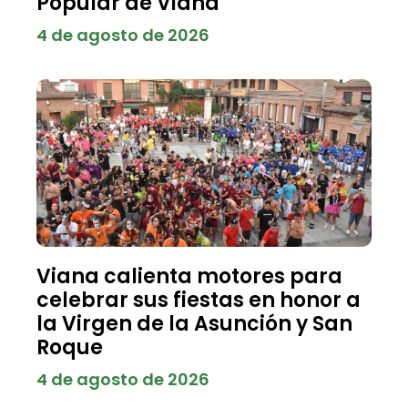
Popular de Viana
4 de agosto de 2026
Viana calienta motores para
celebrar sus fiestas en honor a
la Virgen de la Asunción y San
Roque
4 de agosto de 2026