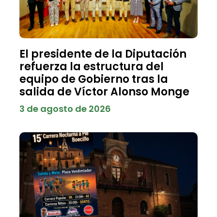
El presidente de la Diputación
refuerza la estructura del
equipo de Gobierno tras la
salida de Víctor Alonso Monge
3 de agosto de 2026