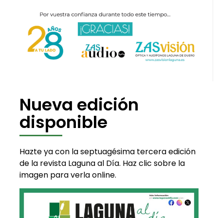
Nueva edición
disponible
Hazte ya con la septuagésima tercera edición
de la revista Laguna al Día. Haz clic sobre la
imagen para verla online.