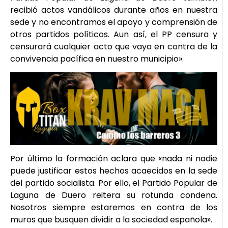
recibió actos vandálicos durante años en nuestra
sede y no encontramos el apoyo y comprensión de
otros partidos políticos. Aun así, el PP censura y
censurará cualquier acto que vaya en contra de la
convivencia pacífica en nuestro municipio».
Por último la formación aclara que «nada ni nadie
puede justificar estos hechos acaecidos en la sede
del partido socialista. Por ello, el Partido Popular de
Laguna de Duero reitera su rotunda condena.
Nosotros siempre estaremos en contra de los
muros que busquen dividir a la sociedad española».