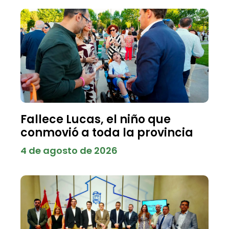
Fallece Lucas, el niño que
conmovió a toda la provincia
4 de agosto de 2026