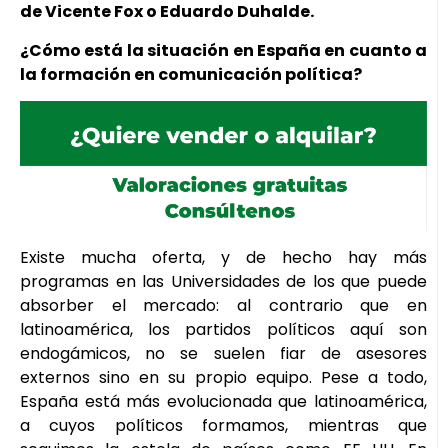
de Vicente Fox o Eduardo Duhalde.
¿Cómo está la situación en España en cuanto a
la formación en comunicación política?
Existe mucha oferta, y de hecho hay más
programas en las Universidades de los que puede
absorber el mercado: al contrario que en
latinoamérica, los partidos políticos aquí son
endogámicos, no se suelen fiar de asesores
externos sino en su propio equipo. Pese a todo,
España está más evolucionada que latinoamérica,
a cuyos políticos formamos, mientras que