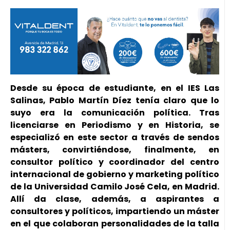
Desde su época de estudiante, en el IES Las
Salinas, Pablo Martín Díez tenía claro que lo
suyo era la comunicación política. Tras
licenciarse en Periodismo y en Historia, se
especializó en este sector a través de sendos
másters, convirtiéndose, finalmente, en
consultor político y coordinador del centro
internacional de gobierno y marketing político
de la Universidad Camilo José Cela, en Madrid.
Allí da clase, además, a aspirantes a
consultores y políticos, impartiendo un máster
en el que colaboran personalidades de la talla