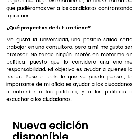
Laguna fue algo extraordinario, la única forma de
que pudiéramos ver a los candidatos confrontando
opiniones.
¿Qué proyectos de futuro tiene?
Me gusta la Universidad, una posible salida sería
trabajar en una consultora, pero a mí me gusta ser
profesor. No tengo ningún interés en meterme en
política, puesto que lo considero una enorme
responsabilidad. Mi objetivo es ayudar a quienes lo
hacen. Pese a todo lo que se pueda pensar, lo
importante de mi oficio es ayudar a los ciudadanos
a entender a los políticos, y a los políticos a
escuchar a los ciudadanos.
Nueva edición
disponible