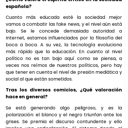
española?
Cuanto más educada esté la sociedad mejor
vamos a combatir las fake news, y el nivel aún está
bajo. Se le concede demasiada autoridad a
Internet, estamos influenciados por la filosofía del
boca a boca. A su vez, la tecnología evoluciona
más rápido que la educación. En cuanto al nivel
político no es tan bajo aquí como se piensa, a
veces nos reímos de nuestros políticos, pero hay
que tener en cuenta el nivel de presión mediática y
social al que están sometidos.
Tras los diversos comicios, ¿Qué valoración
hace en general?
Se está generando algo peligroso, y es la
polarización: el blanco y el negro triunfan ante los
grises. Se premia el discurso contundente y ello