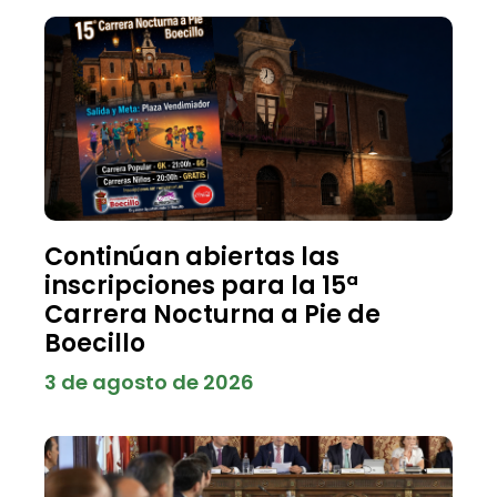
Continúan abiertas las
inscripciones para la 15ª
Carrera Nocturna a Pie de
Boecillo
3 de agosto de 2026