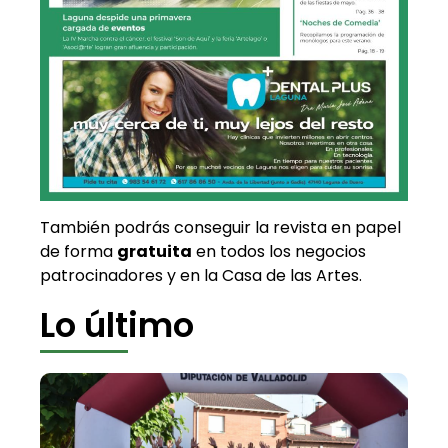
También podrás conseguir la revista en papel
de forma
gratuita
en todos los negocios
patrocinadores y en la Casa de las Artes.
Lo último