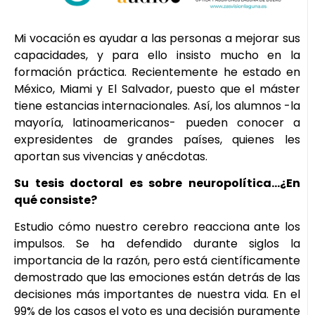
Mi vocación es ayudar a las personas a mejorar sus
capacidades, y para ello insisto mucho en la
formación práctica. Recientemente he estado en
México, Miami y El Salvador, puesto que el máster
tiene estancias internacionales. Así, los alumnos -la
mayoría, latinoamericanos- pueden conocer a
expresidentes de grandes países, quienes les
aportan sus vivencias y anécdotas.
Su tesis doctoral es sobre neuropolítica…¿En
qué consiste?
Estudio cómo nuestro cerebro reacciona ante los
impulsos. Se ha defendido durante siglos la
importancia de la razón, pero está científicamente
demostrado que las emociones están detrás de las
decisiones más importantes de nuestra vida. En el
99% de los casos el voto es una decisión puramente