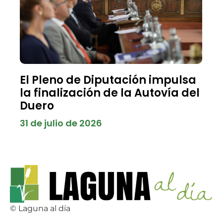
El Pleno de Diputación impulsa
la finalización de la Autovía del
Duero
31 de julio de 2026
© Laguna al día