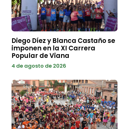
Diego Díez y Blanca Castaño se
imponen en la XI Carrera
Popular de Viana
4 de agosto de 2026