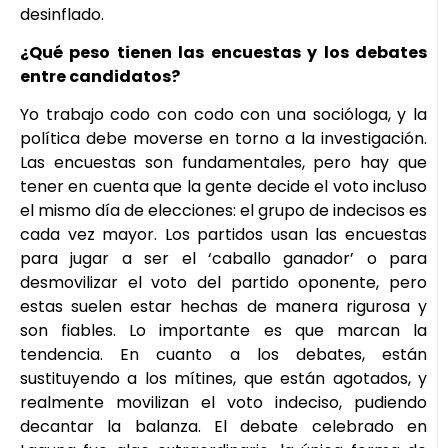
desinflado.
¿Qué peso tienen las encuestas y los debates
entre candidatos?
Yo trabajo codo con codo con una socióloga, y la
política debe moverse en torno a la investigación.
Las encuestas son fundamentales, pero hay que
tener en cuenta que la gente decide el voto incluso
el mismo día de elecciones: el grupo de indecisos es
cada vez mayor. Los partidos usan las encuestas
para jugar a ser el ‘caballo ganador’ o para
desmovilizar el voto del partido oponente, pero
estas suelen estar hechas de manera rigurosa y
son fiables. Lo importante es que marcan la
tendencia. En cuanto a los debates, están
sustituyendo a los mítines, que están agotados, y
realmente movilizan el voto indeciso, pudiendo
decantar la balanza. El debate celebrado en