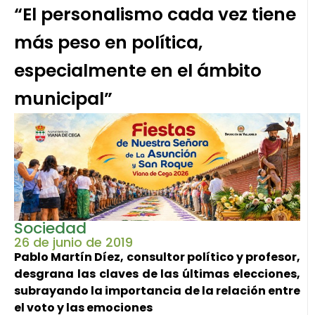
“El personalismo cada vez tiene
más peso en política,
especialmente en el ámbito
municipal”
Sociedad
26 de junio de 2019
Pablo Martín Díez, consultor político y profesor,
desgrana las claves de las últimas elecciones,
subrayando la importancia de la relación entre
el voto y las emociones