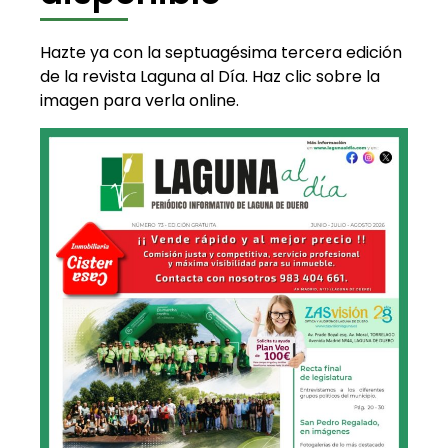
Hazte ya con la septuagésima tercera edición
de la revista Laguna al Día. Haz clic sobre la
imagen para verla online.