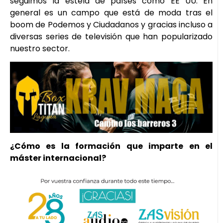
seguimos la estela de países como EE UU. En
general es un campo que está de moda tras el
boom de Podemos y Ciudadanos y gracias incluso a
diversas series de televisión que han popularizado
nuestro sector.
¿Cómo es la formación que imparte en el
máster internacional?