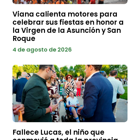
Viana calienta motores para
celebrar sus fiestas en honor a
la Virgen de la Asunción y San
Roque
4 de agosto de 2026
Fallece Lucas, el niño que