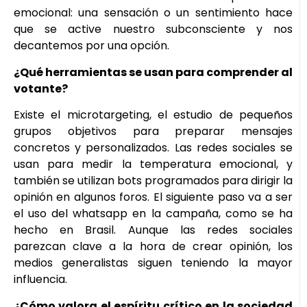
emocional: una sensación o un sentimiento hace
que se active nuestro subconsciente y nos
decantemos por una opción.
¿Qué herramientas se usan para comprender al
votante?
Existe el microtargeting, el estudio de pequeños
grupos objetivos para preparar mensajes
concretos y personalizados. Las redes sociales se
usan para medir la temperatura emocional, y
también se utilizan bots programados para dirigir la
opinión en algunos foros. El siguiente paso va a ser
el uso del whatsapp en la campaña, como se ha
hecho en Brasil. Aunque las redes sociales
parezcan clave a la hora de crear opinión, los
medios generalistas siguen teniendo la mayor
influencia.
¿Cómo valora el espíritu crítico en la sociedad