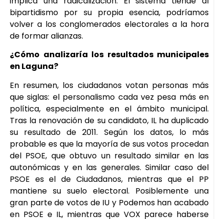
implica una radicalización. El sistema tiende al
bipartidismo por su propia esencia, podríamos
volver a los conglomerados electorales a la hora
de formar alianzas.
¿Cómo analizaría los resultados municipales
en Laguna?
En resumen, los ciudadanos votan personas más
que siglas: el personalismo cada vez pesa más en
política, especialmente en el ámbito municipal.
Tras la renovación de su candidato, IL ha duplicado
su resultado de 2011. Según los datos, lo más
probable es que la mayoría de sus votos procedan
del PSOE, que obtuvo un resultado similar en las
autonómicas y en las generales. Similar caso del
PSOE es el de Ciudadanos, mientras que el PP
mantiene su suelo electoral. Posiblemente una
gran parte de votos de IU y Podemos han acabado
en PSOE e IL, mientras que VOX parece haberse