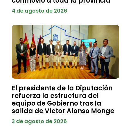
conmovió a toda la provincia
4 de agosto de 2026
El presidente de la Diputación
refuerza la estructura del
equipo de Gobierno tras la
salida de Víctor Alonso Monge
3 de agosto de 2026