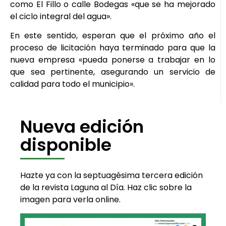
como El Fillo o calle Bodegas «que se ha mejorado
el ciclo integral del agua».
En este sentido, esperan que el próximo año el
proceso de licitación haya terminado para que la
nueva empresa «pueda ponerse a trabajar en lo
que sea pertinente, asegurando un servicio de
calidad para todo el municipio».
Nueva edición
disponible
Hazte ya con la septuagésima tercera edición
de la revista Laguna al Día. Haz clic sobre la
imagen para verla online.