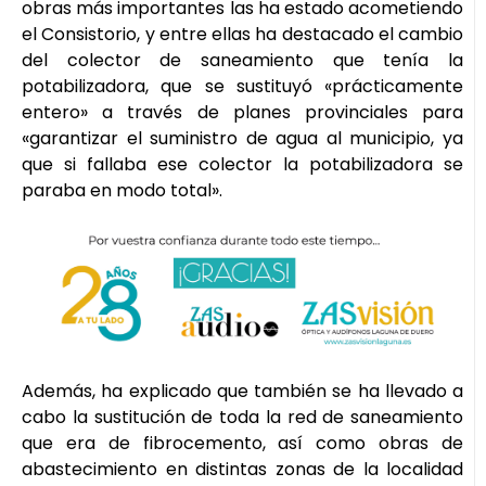
obras más importantes las ha estado acometiendo
el Consistorio, y entre ellas ha destacado el cambio
del colector de saneamiento que tenía la
potabilizadora, que se sustituyó «prácticamente
entero» a través de planes provinciales para
«garantizar el suministro de agua al municipio, ya
que si fallaba ese colector la potabilizadora se
paraba en modo total».
Además, ha explicado que también se ha llevado a
cabo la sustitución de toda la red de saneamiento
que era de fibrocemento, así como obras de
abastecimiento en distintas zonas de la localidad