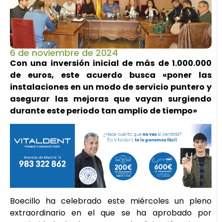
6 de noviembre de 2024
Con una inversión inicial de más de 1.000.000
de euros, este acuerdo busca «poner las
instalaciones en un modo de servicio puntero y
asegurar las mejoras que vayan surgiendo
durante este periodo tan amplio de tiempo»
Boecillo ha celebrado este miércoles un pleno
extraordinario en el que se ha aprobado por