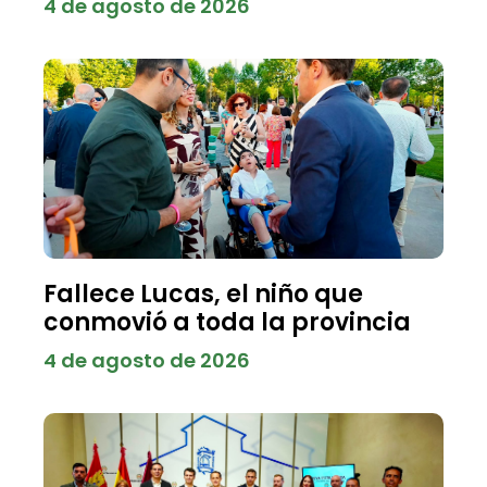
4 de agosto de 2026
Fallece Lucas, el niño que
conmovió a toda la provincia
4 de agosto de 2026