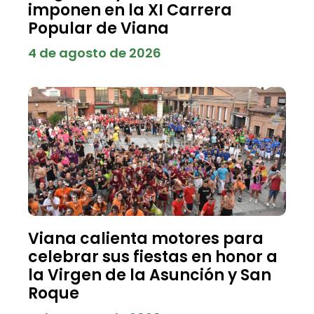
imponen en la XI Carrera
Popular de Viana
4 de agosto de 2026
Viana calienta motores para
celebrar sus fiestas en honor a
la Virgen de la Asunción y San
Roque