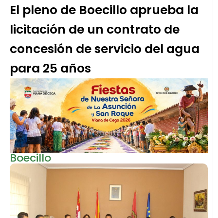
El pleno de Boecillo aprueba la
licitación de un contrato de
concesión de servicio del agua
para 25 años
Boecillo