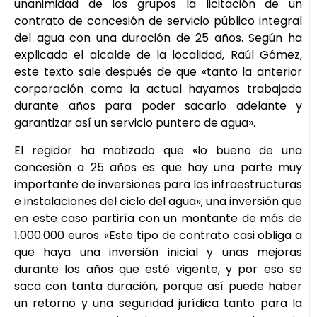
unanimidad de los grupos la licitación de un
contrato de concesión de servicio público integral
del agua con una duración de 25 años. Según ha
explicado el alcalde de la localidad, Raúl Gómez,
este texto sale después de que «tanto la anterior
corporación como la actual hayamos trabajado
durante años para poder sacarlo adelante y
garantizar así un servicio puntero de agua».
El regidor ha matizado que «lo bueno de una
concesión a 25 años es que hay una parte muy
importante de inversiones para las infraestructuras
e instalaciones del ciclo del agua»; una inversión que
en este caso partiría con un montante de más de
1.000.000 euros. «Este tipo de contrato casi obliga a
que haya una inversión inicial y unas mejoras
durante los años que esté vigente, y por eso se
saca con tanta duración, porque así puede haber
un retorno y una seguridad jurídica tanto para la