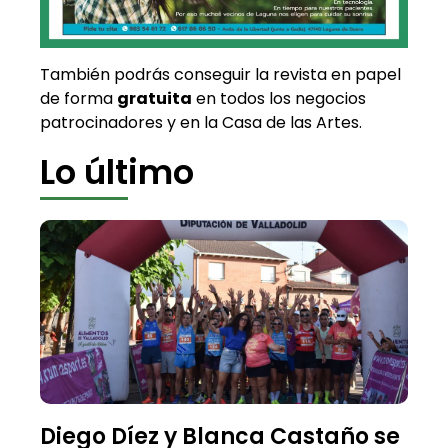
También podrás conseguir la revista en papel
de forma
gratuita
en todos los negocios
patrocinadores y en la Casa de las Artes.
Lo último
Diego Díez y Blanca Castaño se