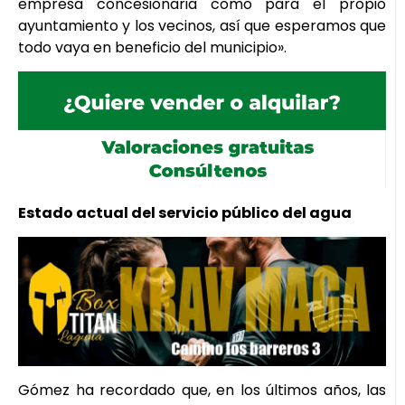
empresa concesionaria como para el propio
ayuntamiento y los vecinos, así que esperamos que
todo vaya en beneficio del municipio».
Estado actual del servicio público del agua
Gómez ha recordado que, en los últimos años, las