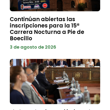
Continúan abiertas las
inscripciones para la 15ª
Carrera Nocturna a Pie de
Boecillo
3 de agosto de 2026