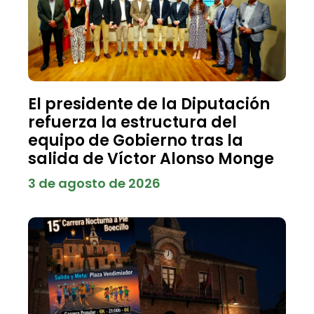
El presidente de la Diputación
refuerza la estructura del
equipo de Gobierno tras la
salida de Víctor Alonso Monge
3 de agosto de 2026