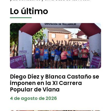
Lo último
Diego Díez y Blanca Castaño se
imponen en la XI Carrera
Popular de Viana
4 de agosto de 2026