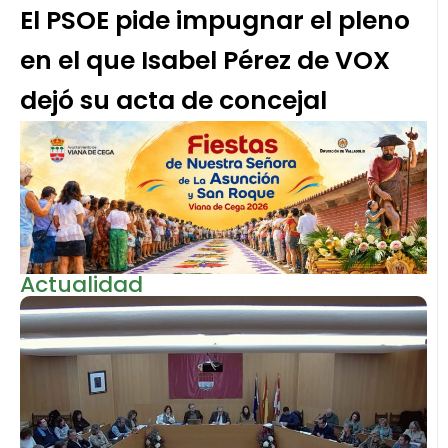
El PSOE pide impugnar el pleno
en el que Isabel Pérez de VOX
dejó su acta de concejal
Actualidad