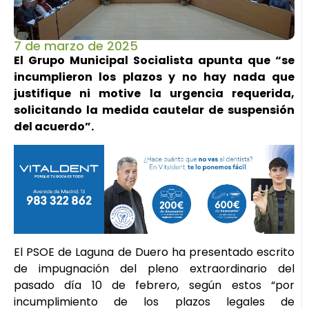
7 de marzo de 2025
El Grupo Municipal Socialista apunta que “se
incumplieron los plazos y no hay nada que
justifique ni motive la urgencia requerida,
solicitando la medida cautelar de suspensión
del acuerdo”.
El PSOE de Laguna de Duero ha presentado escrito
de impugnación del pleno extraordinario del
pasado día 10 de febrero, según estos “por
incumplimiento de los plazos legales de