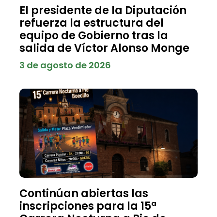
El presidente de la Diputación
refuerza la estructura del
equipo de Gobierno tras la
salida de Víctor Alonso Monge
3 de agosto de 2026
Continúan abiertas las
inscripciones para la 15ª