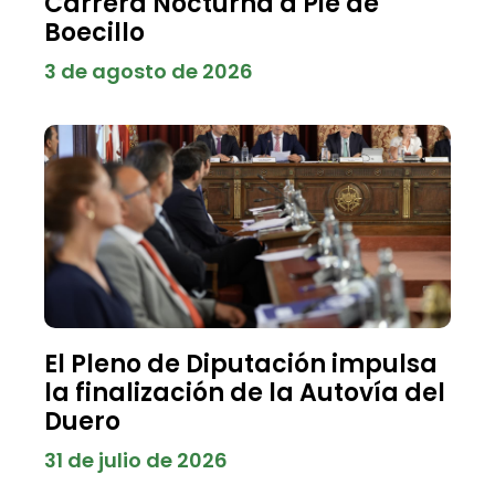
Carrera Nocturna a Pie de
Boecillo
3 de agosto de 2026
El Pleno de Diputación impulsa
la finalización de la Autovía del
Duero
31 de julio de 2026