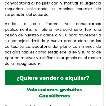
convocatoria al no justificar ni motivar la urgencia
requerida, solicitando la medida cautelar de
suspensión del acuerdo.
Aluden a que “como ya denunciamos
públicamente, el pleno extraordinario fue una
cesión de nuestro alcalde a VOX para favorecer a
su concejala dimitida y nueva procuradora en las
cortes. La convocatoria del pleno con menos de
dos días hábiles como establece la ley y su falta de
rigor en motivar y justificar la urgencia es el motivo
de la impugnación».