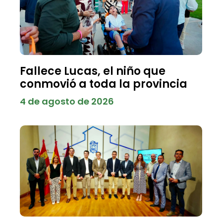
Fallece Lucas, el niño que
conmovió a toda la provincia
4 de agosto de 2026