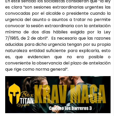
En este sentido los socialistas consideran que “la ley
es clara “son sesiones extraordinarias urgentes las
convocadas por el alcalde o presidente cuando la
urgencia del asunto o asuntos a tratar no permite
convocar la sesión extraordinaria con la antelación
mínima de dos días hábiles exigida por la Ley
7/1985, de 2 de abril”. Es necesario que las razones
aducidas para dicha urgencia tengan por su propia
naturaleza entidad suficiente para explicarla, esto
es, que evidencien que no era posible o
conveniente la observancia del plazo de antelación
que rige como norma general”.