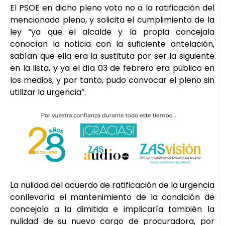
El PSOE en dicho pleno voto no a la ratificación del
mencionado pleno, y solicita el cumplimiento de la
ley “ya que el alcalde y la propia concejala
conocían la noticia con la suficiente antelación,
sabían que ella era la sustituta por ser la siguiente
en la lista, y ya el día 03 de febrero era público en
los medios, y por tanto, pudo convocar el pleno sin
utilizar la urgencia”.
La nulidad del acuerdo de ratificación de la urgencia
conllevaría el mantenimiento de la condición de
concejala a la dimitida e implicaría también la
nulidad de su nuevo cargo de procuradora, por