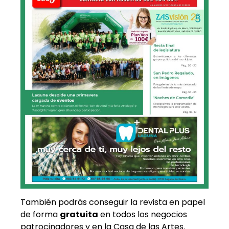
También podrás conseguir la revista en papel
de forma
gratuita
en todos los negocios
patrocinadores y en la Casa de las Artes.