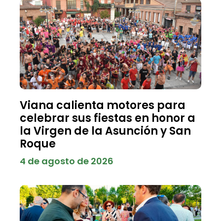
Viana calienta motores para
celebrar sus fiestas en honor a
la Virgen de la Asunción y San
Roque
4 de agosto de 2026