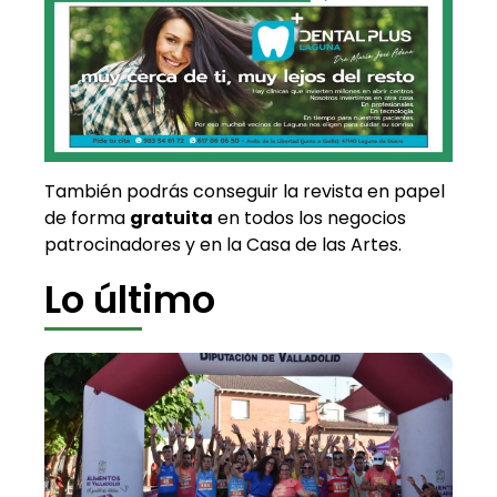
También podrás conseguir la revista en papel
de forma
gratuita
en todos los negocios
patrocinadores y en la Casa de las Artes.
Lo último