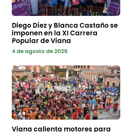
Diego Díez y Blanca Castaño se
imponen en la XI Carrera
Popular de Viana
4 de agosto de 2026
Viana calienta motores para