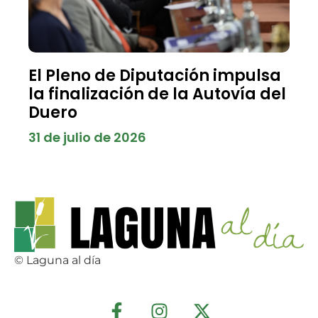
El Pleno de Diputación impulsa
la finalización de la Autovía del
Duero
31 de julio de 2026
© Laguna al día