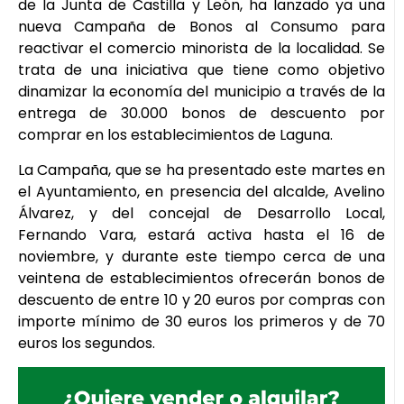
de la Junta de Castilla y León, ha lanzado ya una
nueva Campaña de Bonos al Consumo para
reactivar el comercio minorista de la localidad. Se
trata de una iniciativa que tiene como objetivo
dinamizar la economía del municipio a través de la
entrega de 30.000 bonos de descuento por
comprar en los establecimientos de Laguna.
La Campaña, que se ha presentado este martes en
el Ayuntamiento, en presencia del alcalde, Avelino
Álvarez, y del concejal de Desarrollo Local,
Fernando Vara, estará activa hasta el 16 de
noviembre, y durante este tiempo cerca de una
veintena de establecimientos ofrecerán bonos de
descuento de entre 10 y 20 euros por compras con
importe mínimo de 30 euros los primeros y de 70
euros los segundos.