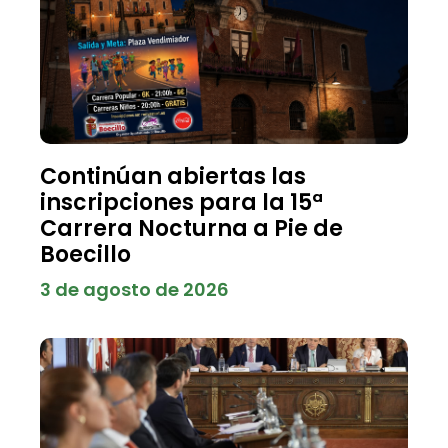
Continúan abiertas las
inscripciones para la 15ª
Carrera Nocturna a Pie de
Boecillo
3 de agosto de 2026