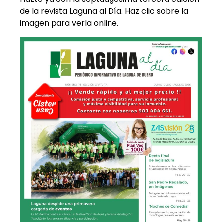
de la revista Laguna al Día. Haz clic sobre la
imagen para verla online.