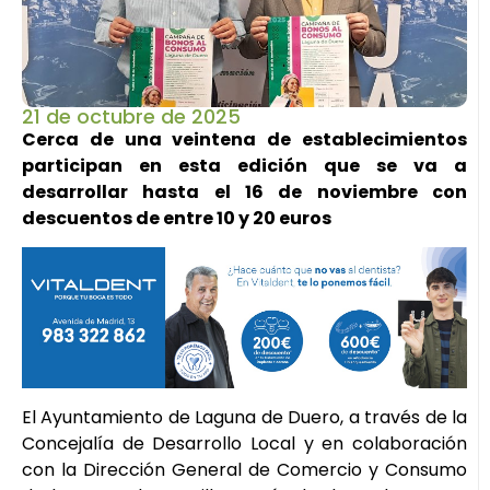
21 de octubre de 2025
Cerca de una veintena de establecimientos
participan en esta edición que se va a
desarrollar hasta el 16 de noviembre con
descuentos de entre 10 y 20 euros
El Ayuntamiento de Laguna de Duero, a través de la
Concejalía de Desarrollo Local y en colaboración
con la Dirección General de Comercio y Consumo