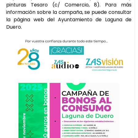
pinturas Tesaro (c/ Comercio, 8). Para más
información sobre la campaña, se puede consultar
la página web del Ayuntamiento de Laguna de
Duero.