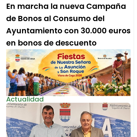
En marcha la nueva Campaña
de Bonos al Consumo del
Ayuntamiento con 30.000 euros
en bonos de descuento
Actualidad