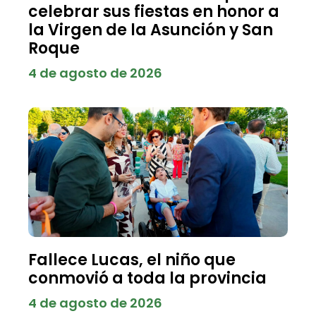
celebrar sus fiestas en honor a
la Virgen de la Asunción y San
Roque
4 de agosto de 2026
Fallece Lucas, el niño que
conmovió a toda la provincia
4 de agosto de 2026