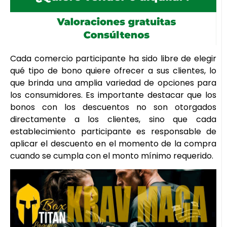
Cada comercio participante ha sido libre de elegir
qué tipo de bono quiere ofrecer a sus clientes, lo
que brinda una amplia variedad de opciones para
los consumidores. Es importante destacar que los
bonos con los descuentos no son otorgados
directamente a los clientes, sino que cada
establecimiento participante es responsable de
aplicar el descuento en el momento de la compra
cuando se cumpla con el monto mínimo requerido.