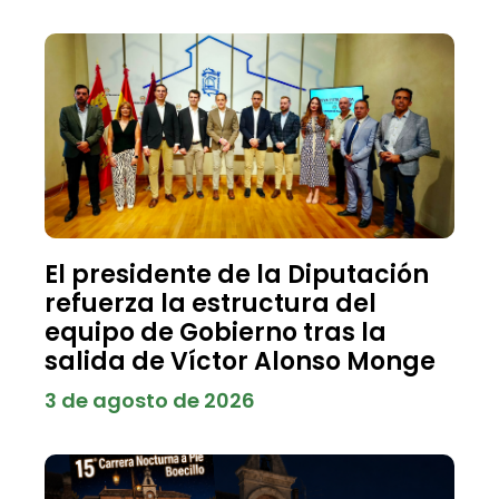
El presidente de la Diputación
refuerza la estructura del
equipo de Gobierno tras la
salida de Víctor Alonso Monge
3 de agosto de 2026