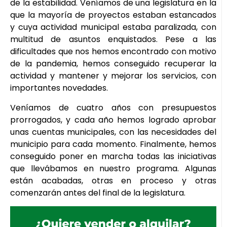
de la estabilidad. Veníamos de una legislatura en la
que la mayoría de proyectos estaban estancados
y cuya actividad municipal estaba paralizada, con
multitud de asuntos enquistados. Pese a las
dificultades que nos hemos encontrado con motivo
de la pandemia, hemos conseguido recuperar la
actividad y mantener y mejorar los servicios, con
importantes novedades.
Veníamos de cuatro años con presupuestos
prorrogados, y cada año hemos logrado aprobar
unas cuentas municipales, con las necesidades del
municipio para cada momento. Finalmente, hemos
conseguido poner en marcha todas las iniciativas
que llevábamos en nuestro programa. Algunas
están acabadas, otras en proceso y otras
comenzarán antes del final de la legislatura.