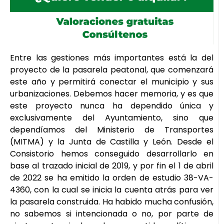
Entre las gestiones más importantes está la del
proyecto de la pasarela peatonal, que comenzará
este año y permitirá conectar el municipio y sus
urbanizaciones. Debemos hacer memoria, y es que
este proyecto nunca ha dependido única y
exclusivamente del Ayuntamiento, sino que
dependíamos del Ministerio de Transportes
(MITMA) y la Junta de Castilla y León. Desde el
Consistorio hemos conseguido desarrollarlo en
base al trazado inicial de 2019, y por fin el 1 de abril
de 2022 se ha emitido la orden de estudio 38-VA-
4360, con la cual se inicia la cuenta atrás para ver
la pasarela construida. Ha habido mucha confusión,
no sabemos si intencionada o no, por parte de