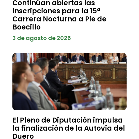
Continúan abiertas las
inscripciones para la 15ª
Carrera Nocturna a Pie de
Boecillo
3 de agosto de 2026
El Pleno de Diputación impulsa
la finalización de la Autovía del
Duero