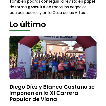
También podrás conseguir la revista en papel
de forma
gratuita
en todos los negocios
patrocinadores y en la Casa de las Artes.
Lo último
Diego Díez y Blanca Castaño se
imponen en la XI Carrera
Popular de Viana