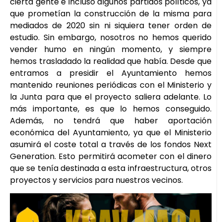
cierta gente e incluso algunos partidos políticos, ya
que prometían la construcción de la misma para
mediados de 2020 sin ni siquiera tener orden de
estudio. Sin embargo, nosotros no hemos querido
vender humo en ningún momento, y siempre
hemos trasladado la realidad que había. Desde que
entramos a presidir el Ayuntamiento hemos
mantenido reuniones periódicas con el Ministerio y
la Junta para que el proyecto saliera adelante. Lo
más importante, es que lo hemos conseguido.
Además, no tendrá que haber aportación
económica del Ayuntamiento, ya que el Ministerio
asumirá el coste total a través de los fondos Next
Generation. Esto permitirá acometer con el dinero
que se tenía destinada a esta infraestructura, otros
proyectos y servicios para nuestros vecinos.