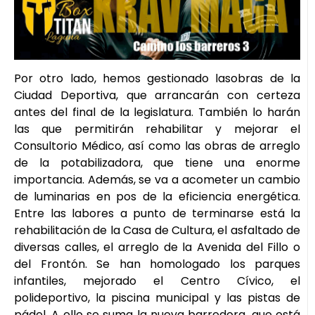
Por otro lado, hemos gestionado lasobras de la
Ciudad Deportiva, que arrancarán con certeza
antes del final de la legislatura. También lo harán
las que permitirán rehabilitar y mejorar el
Consultorio Médico, así como las obras de arreglo
de la potabilizadora, que tiene una enorme
importancia. Además, se va a acometer un cambio
de luminarias en pos de la eficiencia energética.
Entre las labores a punto de terminarse está la
rehabilitación de la Casa de Cultura, el asfaltado de
diversas calles, el arreglo de la Avenida del Fillo o
del Frontón. Se han homologado los parques
infantiles, mejorado el Centro Cívico, el
polideportivo, la piscina municipal y las pistas de
pádel. A ello se suma la nueva barredora, que está