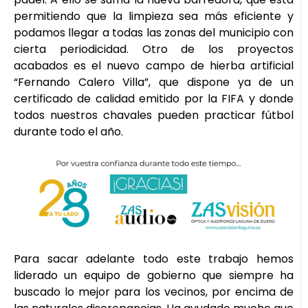
permitiendo que la limpieza sea más eficiente y
podamos llegar a todas las zonas del municipio con
cierta periodicidad. Otro de los proyectos
acabados es el nuevo campo de hierba artificial
“Fernando Calero Villa”, que dispone ya de un
certificado de calidad emitido por la FIFA y donde
todos nuestros chavales pueden practicar fútbol
durante todo el año.
Para sacar adelante todo este trabajo hemos
liderado un equipo de gobierno que siempre ha
buscado lo mejor para los vecinos, por encima de