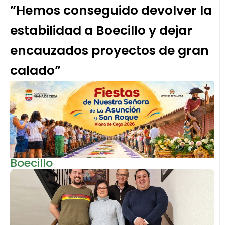
”Hemos conseguido devolver la
estabilidad a Boecillo y dejar
encauzados proyectos de gran
calado”
Boecillo