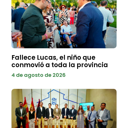
Fallece Lucas, el niño que
conmovió a toda la provincia
4 de agosto de 2026