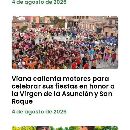
4 de agosto de 2026
Viana calienta motores para
celebrar sus fiestas en honor a
la Virgen de la Asunción y San
Roque
4 de agosto de 2026