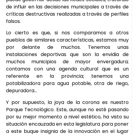
de influir en las decisiones municipales a través de
críticas destructivas realizadas a través de perfiles
falsos.
Lo cierto es que, si nos comparamos a otros
pueblos de similares características, estamos muy
por delante de muchos. Tenemos unas
instalaciones deportivas que son la envidia de
muchos municipios de mayor envergadura;
contamos con una agenda cultural que es un
referente en la provincia; tenemos una
potabilizadora para agua potable, otra de riego,
depuradora…
Y por supuesto, la joya de la corona es nuestro
Parque Tecnológico. Este, aunque no esté pasando
por su mejor momento a nivel estético, ha visto su
situación encauzada en esta legislatura para poner
a este buque insignia de la innovación en el lugar