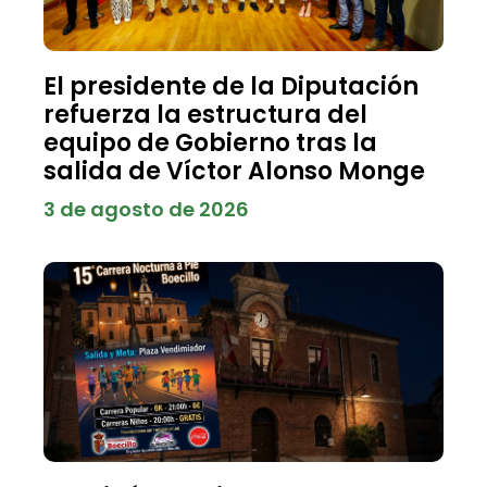
El presidente de la Diputación
refuerza la estructura del
equipo de Gobierno tras la
salida de Víctor Alonso Monge
3 de agosto de 2026