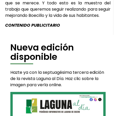
que se merece. Y todo esto es la muestra del
trabajo que queremos seguir realizando para seguir
mejorando Boecillo y la vida de sus habitantes.
CONTENIDO PUBLICITARIO
Nueva edición
disponible
Hazte ya con la septuagésima tercera edición
de la revista Laguna al Día. Haz clic sobre la
imagen para verla online.