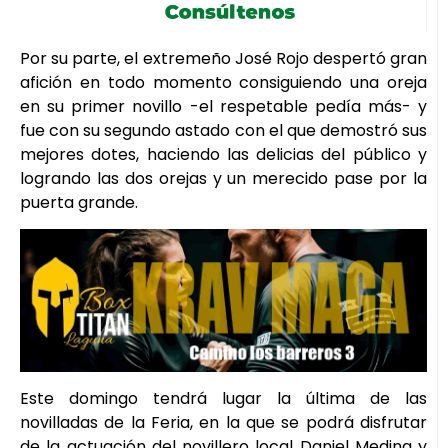
Por su parte, el extremeño José Rojo despertó gran
afición en todo momento consiguiendo una oreja
en su primer novillo -el respetable pedía más- y
fue con su segundo astado con el que demostró sus
mejores dotes, haciendo las delicias del público y
logrando las dos orejas y un merecido pase por la
puerta grande.
Este domingo tendrá lugar la última de las
novilladas de la Feria, en la que se podrá disfrutar
de la actuación del novillero local Daniel Medina y