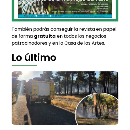
También podrás conseguir la revista en papel
de forma
gratuita
en todos los negocios
patrocinadores y en la Casa de las Artes.
Lo último