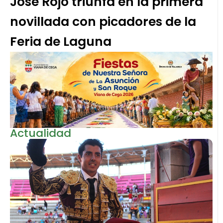
José Rojo triunfa en la primera
novillada con picadores de la
Feria de Laguna
Actualidad