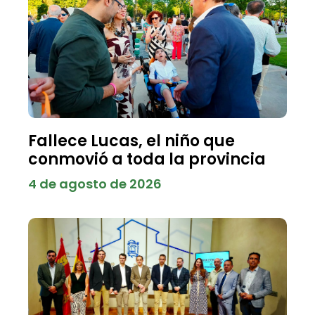
Fallece Lucas, el niño que
conmovió a toda la provincia
4 de agosto de 2026