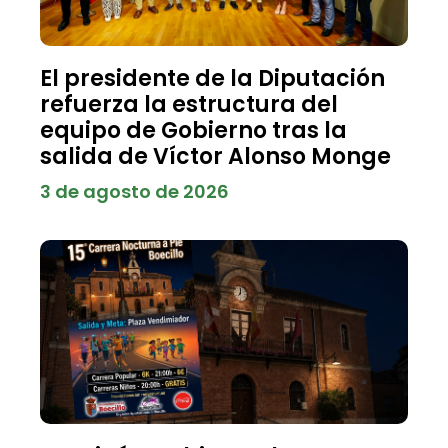
El presidente de la Diputación
refuerza la estructura del
equipo de Gobierno tras la
salida de Víctor Alonso Monge
3 de agosto de 2026