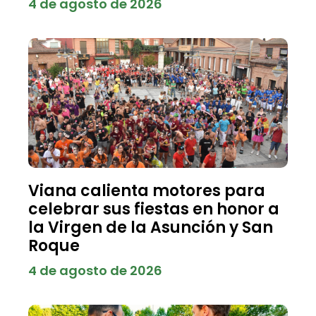
4 de agosto de 2026
Viana calienta motores para
celebrar sus fiestas en honor a
la Virgen de la Asunción y San
Roque
4 de agosto de 2026