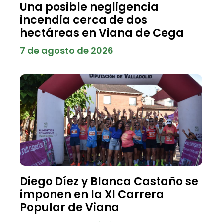
Una posible negligencia
incendia cerca de dos
hectáreas en Viana de Cega
7 de agosto de 2026
Diego Díez y Blanca Castaño se
imponen en la XI Carrera
Popular de Viana