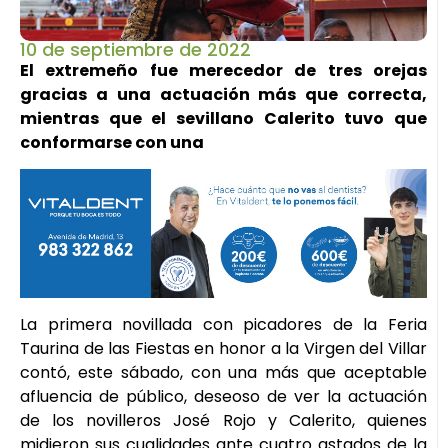
10 de septiembre de 2022
El extremeño fue merecedor de tres orejas
gracias a una actuación más que correcta,
mientras que el sevillano Calerito tuvo que
conformarse con una
La primera novillada con picadores de la Feria
Taurina de las Fiestas en honor a la Virgen del Villar
contó, este sábado, con una más que aceptable
afluencia de público, deseoso de ver la actuación
de los novilleros José Rojo y Calerito, quienes
midieron sus cualidades ante cuatro astados de la