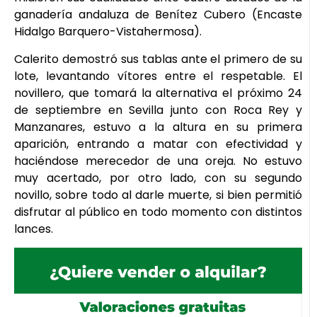
ganadería andaluza de Benítez Cubero (Encaste
Hidalgo Barquero-Vistahermosa).
Calerito demostró sus tablas ante el primero de su
lote, levantando vítores entre el respetable. El
novillero, que tomará la alternativa el próximo 24
de septiembre en Sevilla junto con Roca Rey y
Manzanares, estuvo a la altura en su primera
aparición, entrando a matar con efectividad y
haciéndose merecedor de una oreja. No estuvo
muy acertado, por otro lado, con su segundo
novillo, sobre todo al darle muerte, si bien permitió
disfrutar al público en todo momento con distintos
lances.