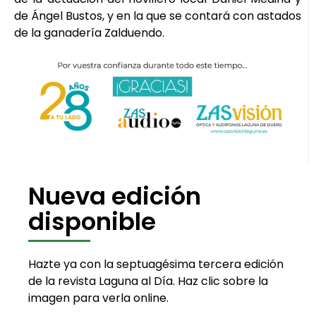
de Ángel Bustos, y en la que se contará con astados
de la ganadería Zalduendo.
Nueva edición
disponible
Hazte ya con la septuagésima tercera edición
de la revista Laguna al Día. Haz clic sobre la
imagen para verla online.