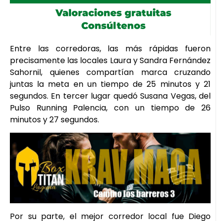
Entre las corredoras, las más rápidas fueron
precisamente las locales Laura y Sandra Fernández
Sahornil, quienes compartían marca cruzando
juntas la meta en un tiempo de 25 minutos y 21
segundos. En tercer lugar quedó Susana Vegas, del
Pulso Running Palencia, con un tiempo de 26
minutos y 27 segundos.
Por su parte, el mejor corredor local fue Diego