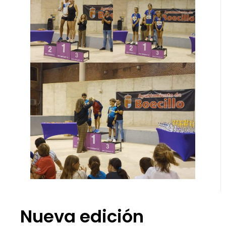
Nueva edición