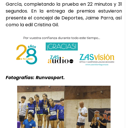
García, completando la prueba en 22 minutos y 31
segundos. En la entrega de premios estuvieron
presente el concejal de Deportes, Jaime Parra, así
como la edil Cristina Gil.
Fotografías: Runvasport.