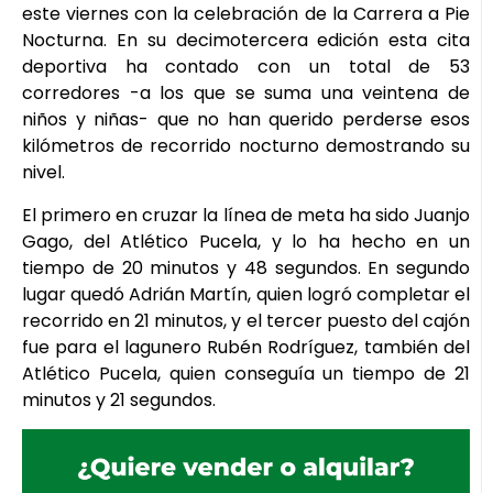
este viernes con la celebración de la Carrera a Pie
Nocturna. En su decimotercera edición esta cita
deportiva ha contado con un total de 53
corredores -a los que se suma una veintena de
niños y niñas- que no han querido perderse esos
kilómetros de recorrido nocturno demostrando su
nivel.
El primero en cruzar la línea de meta ha sido Juanjo
Gago, del Atlético Pucela, y lo ha hecho en un
tiempo de 20 minutos y 48 segundos. En segundo
lugar quedó Adrián Martín, quien logró completar el
recorrido en 21 minutos, y el tercer puesto del cajón
fue para el lagunero Rubén Rodríguez, también del
Atlético Pucela, quien conseguía un tiempo de 21
minutos y 21 segundos.