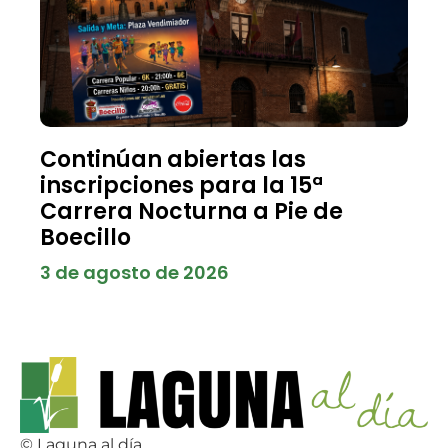
Continúan abiertas las
inscripciones para la 15ª
Carrera Nocturna a Pie de
Boecillo
3 de agosto de 2026
© Laguna al día