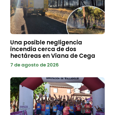
Una posible negligencia
incendia cerca de dos
hectáreas en Viana de Cega
7 de agosto de 2026