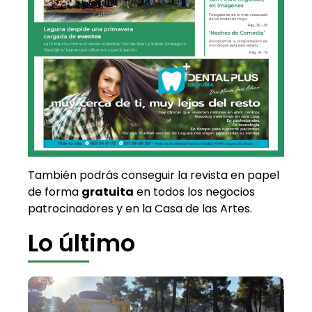
También podrás conseguir la revista en papel
de forma
gratuita
en todos los negocios
patrocinadores y en la Casa de las Artes.
Lo último