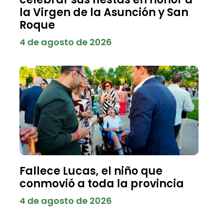
la Virgen de la Asunción y San
Roque
4 de agosto de 2026
Fallece Lucas, el niño que
conmovió a toda la provincia
4 de agosto de 2026