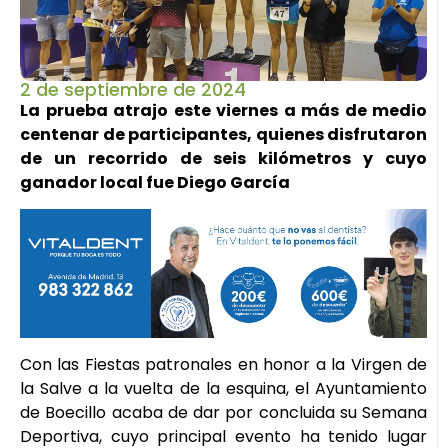
2 de septiembre de 2024
La prueba atrajo este viernes a más de medio
centenar de participantes, quienes disfrutaron
de un recorrido de seis kilómetros y cuyo
ganador local fue Diego García
Con las Fiestas patronales en honor a la Virgen de
la Salve a la vuelta de la esquina, el Ayuntamiento
de Boecillo acaba de dar por concluida su Semana
Deportiva, cuyo principal evento ha tenido lugar