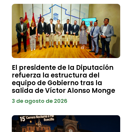
El presidente de la Diputación
refuerza la estructura del
equipo de Gobierno tras la
salida de Víctor Alonso Monge
3 de agosto de 2026