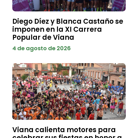
Diego Díez y Blanca Castaño se
imponen en la XI Carrera
Popular de Viana
4 de agosto de 2026
Viana calienta motores para
celebrar sus fiestas en honor a