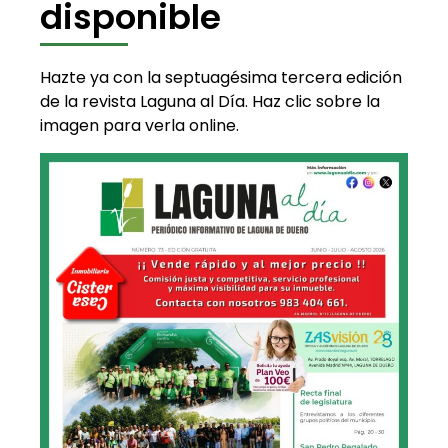
disponible
Hazte ya con la septuagésima tercera edición
de la revista Laguna al Día. Haz clic sobre la
imagen para verla online.