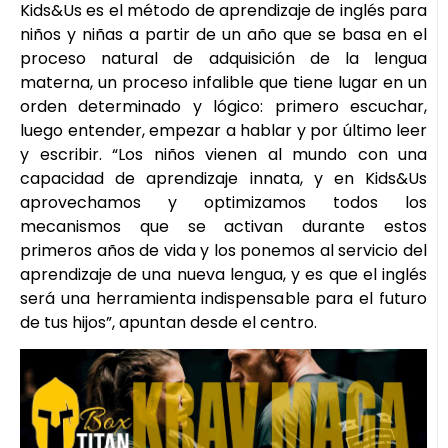
Kids&Us es el método de aprendizaje de inglés para
niños y niñas a partir de un año que se basa en el
proceso natural de adquisición de la lengua
materna, un proceso infalible que tiene lugar en un
orden determinado y lógico: primero escuchar,
luego entender, empezar a hablar y por último leer
y escribir. “Los niños vienen al mundo con una
capacidad de aprendizaje innata, y en Kids&Us
aprovechamos y optimizamos todos los
mecanismos que se activan durante estos
primeros años de vida y los ponemos al servicio del
aprendizaje de una nueva lengua, y es que el inglés
será una herramienta indispensable para el futuro
de tus hijos”, apuntan desde el centro.