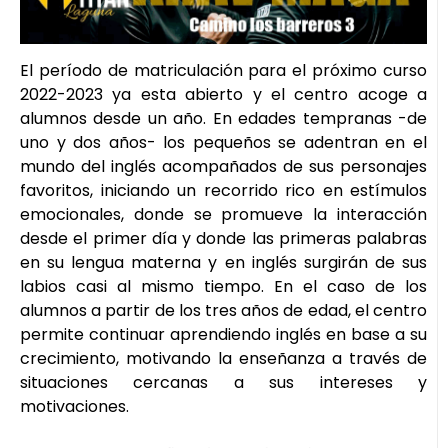
El período de matriculación para el próximo curso
2022-2023 ya esta abierto y el centro acoge a
alumnos desde un año. En edades tempranas -de
uno y dos años- los pequeños se adentran en el
mundo del inglés acompañados de sus personajes
favoritos, iniciando un recorrido rico en estímulos
emocionales, donde se promueve la interacción
desde el primer día y donde las primeras palabras
en su lengua materna y en inglés surgirán de sus
labios casi al mismo tiempo. En el caso de los
alumnos a partir de los tres años de edad, el centro
permite continuar aprendiendo inglés en base a su
crecimiento, motivando la enseñanza a través de
situaciones cercanas a sus intereses y
motivaciones.