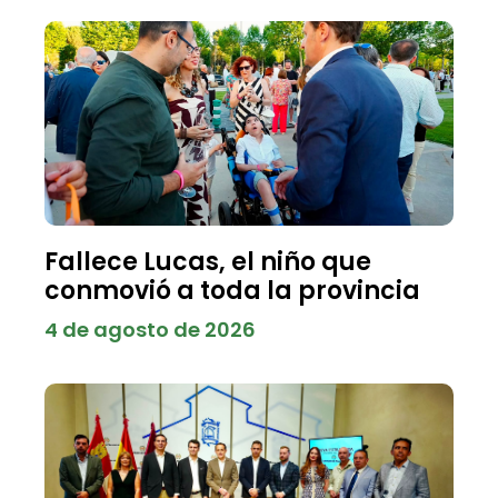
Fallece Lucas, el niño que
conmovió a toda la provincia
4 de agosto de 2026