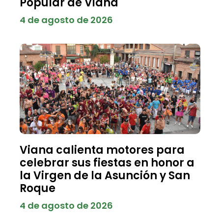
Popular de Viana
4 de agosto de 2026
Viana calienta motores para
celebrar sus fiestas en honor a
la Virgen de la Asunción y San
Roque
4 de agosto de 2026