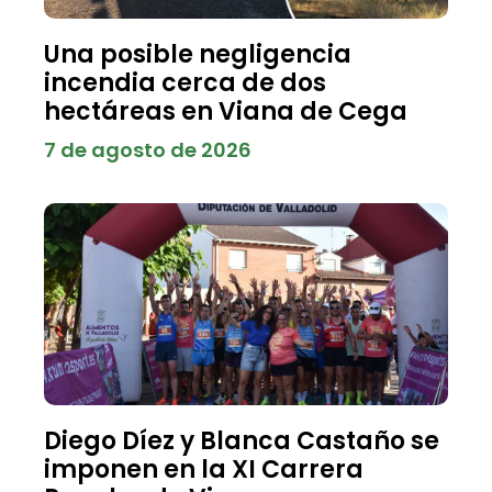
Una posible negligencia
incendia cerca de dos
hectáreas en Viana de Cega
7 de agosto de 2026
Diego Díez y Blanca Castaño se
imponen en la XI Carrera