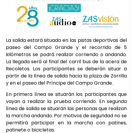
La salida estará situada en las pistas deportivas del
paseo del Campo Grande y el recorrido de 5
kilómetros se podrá realizar corriendo o andando.
La llegada será al final del carril bus de la acera de
Recoletos. Los participantes se deberán situar a
partir de la línea de salida hacia la plaza de Zorrilla
y en el paseo del Príncipe del Campo Grande.
En primera línea se situarán los participantes que
vayan a realizar la prueba corriendo. En segunda
línea de salida se situarán las personas que realizan
la marcha andando. Por motivos de seguridad no se
permitirá participar en la marcha con patines,
patinete o bicicletas.