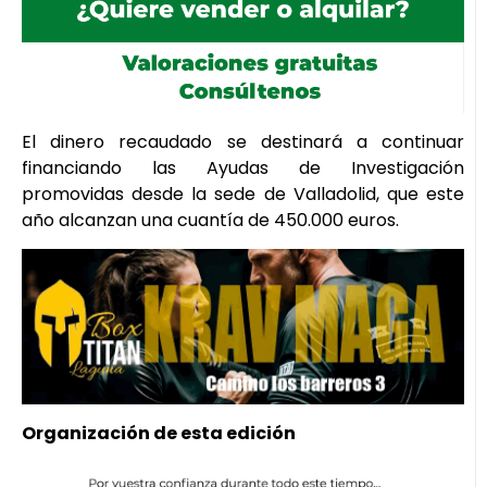
El dinero recaudado se destinará a continuar
financiando las Ayudas de Investigación
promovidas desde la sede de Valladolid, que este
año alcanzan una cuantía de 450.000 euros.
Organización de esta edición