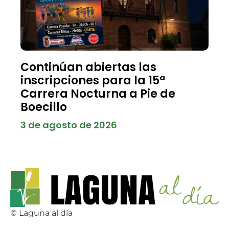
Continúan abiertas las
inscripciones para la 15ª
Carrera Nocturna a Pie de
Boecillo
3 de agosto de 2026
© Laguna al día