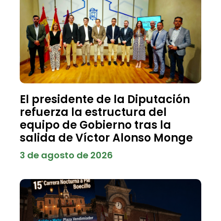
El presidente de la Diputación
refuerza la estructura del
equipo de Gobierno tras la
salida de Víctor Alonso Monge
3 de agosto de 2026