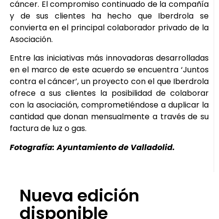
cáncer. El compromiso continuado de la compañía
y de sus clientes ha hecho que Iberdrola se
convierta en el principal colaborador privado de la
Asociación.
Entre las iniciativas más innovadoras desarrolladas
en el marco de este acuerdo se encuentra ‘Juntos
contra el cáncer’, un proyecto con el que Iberdrola
ofrece a sus clientes la posibilidad de colaborar
con la asociación, comprometiéndose a duplicar la
cantidad que donan mensualmente a través de su
factura de luz o gas.
Fotografía: Ayuntamiento de Valladolid.
Nueva edición
disponible