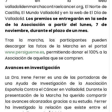
7 en la web
valladolidenmarchacontraelcancer.org, El Norte de
Castilla, El Mundo Valladolid y en la web de El Día de
Valladolid.
Los premios se entregarán en la sede
de la Asociación a partir del lunes, 7 de
noviembre, durante el plazo de un mes.
Tras la marcha, los participantes pueden
descargar las fotos de la Marcha en el portal
www.persigueme.es
, permitiendo donar el 100% a la
Asociación de aquellas que se compren.
Avances en investigación
La Dra. Irene Ferrer es una de las portadoras de
una Ayuda de Investigación de la Asociación
Española Contra el Cáncer en Valladolid. Durante la
presentación de la Marcha ha querido compartir
los avances alcanzados gracias a su estudio. Ferrer
ha investigado la relación que existe entre el