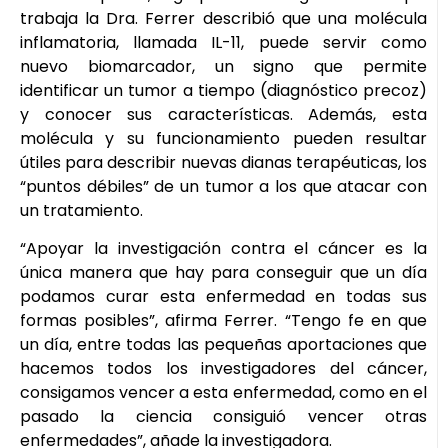
trabaja la Dra. Ferrer describió que una molécula
inflamatoria, llamada IL-11, puede servir como
nuevo biomarcador, un signo que permite
identificar un tumor a tiempo (diagnóstico precoz)
y conocer sus características. Además, esta
molécula y su funcionamiento pueden resultar
útiles para describir nuevas dianas terapéuticas, los
“puntos débiles” de un tumor a los que atacar con
un tratamiento.
“Apoyar la investigación contra el cáncer es la
única manera que hay para conseguir que un día
podamos curar esta enfermedad en todas sus
formas posibles”, afirma Ferrer. “Tengo fe en que
un día, entre todas las pequeñas aportaciones que
hacemos todos los investigadores del cáncer,
consigamos vencer a esta enfermedad, como en el
pasado la ciencia consiguió vencer otras
enfermedades”, añade la investigadora.