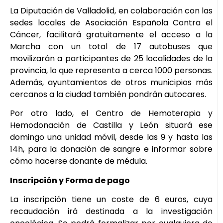
La Diputación de Valladolid, en colaboración con las
sedes locales de Asociación Española Contra el
Cáncer, facilitará gratuitamente el acceso a la
Marcha con un total de 17 autobuses que
movilizarán a participantes de 25 localidades de la
provincia, lo que representa a cerca 1000 personas.
Además, ayuntamientos de otros municipios más
cercanos a la ciudad también pondrán autocares.
Por otro lado, el Centro de Hemoterapia y
Hemodonación de Castilla y León situará ese
domingo una unidad móvil, desde las 9 y hasta las
14h, para la donación de sangre e informar sobre
cómo hacerse donante de médula.
Inscripción y Forma de pago
La inscripción tiene un coste de 6 euros, cuya
recaudación irá destinada a la investigación