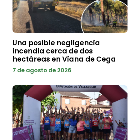
Una posible negligencia
incendia cerca de dos
hectáreas en Viana de Cega
7 de agosto de 2026