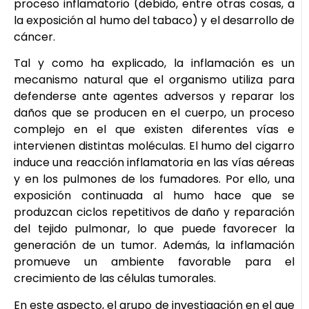
proceso inflamatorio (debido, entre otras cosas, a
la exposición al humo del tabaco) y el desarrollo de
cáncer.
Tal y como ha explicado, la inflamación es un
mecanismo natural que el organismo utiliza para
defenderse ante agentes adversos y reparar los
daños que se producen en el cuerpo, un proceso
complejo en el que existen diferentes vías e
intervienen distintas moléculas. El humo del cigarro
induce una reacción inflamatoria en las vías aéreas
y en los pulmones de los fumadores. Por ello, una
exposición continuada al humo hace que se
produzcan ciclos repetitivos de daño y reparación
del tejido pulmonar, lo que puede favorecer la
generación de un tumor. Además, la inflamación
promueve un ambiente favorable para el
crecimiento de las células tumorales.
En este aspecto, el grupo de investigación en el que