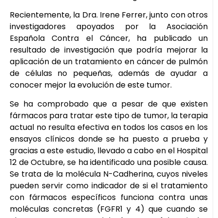
Recientemente, la Dra. Irene Ferrer, junto con otros
investigadores apoyados por la Asociación
Española Contra el Cáncer, ha publicado un
resultado de investigación que podría mejorar la
aplicación de un tratamiento en cáncer de pulmón
de células no pequeñas, además de ayudar a
conocer mejor la evolución de este tumor.
Se ha comprobado que a pesar de que existen
fármacos para tratar este tipo de tumor, la terapia
actual no resulta efectiva en todos los casos en los
ensayos clínicos donde se ha puesto a prueba y
gracias a este estudio, llevado a cabo en el Hospital
12 de Octubre, se ha identificado una posible causa.
Se trata de la molécula N-Cadherina, cuyos niveles
pueden servir como indicador de si el tratamiento
con fármacos específicos funciona contra unas
moléculas concretas (FGFR1 y 4) que cuando se