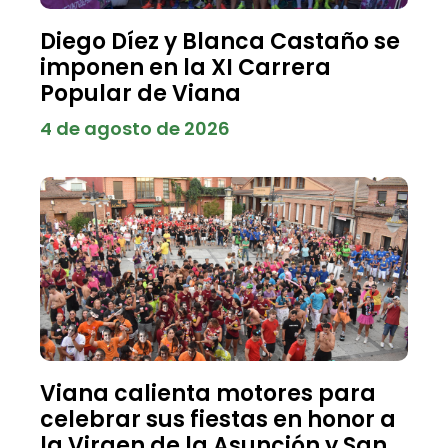
Diego Díez y Blanca Castaño se
imponen en la XI Carrera
Popular de Viana
4 de agosto de 2026
Viana calienta motores para
celebrar sus fiestas en honor a
la Virgen de la Asunción y San