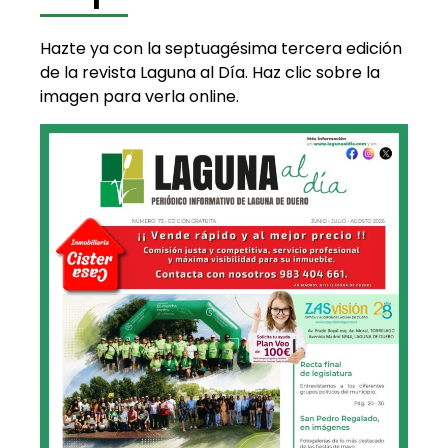
Hazte ya con la septuagésima tercera edición
de la revista Laguna al Día. Haz clic sobre la
imagen para verla online.