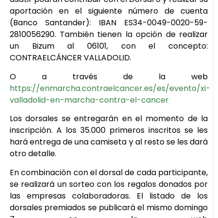
aportación en el siguiente número de cuenta
(Banco Santander): IBAN ES34-0049-0020-59-
2810056290. También tienen la opción de realizar
un Bizum al 06101, con el concepto:
CONTRAELCÁNCER VALLADOLID.
O a través de la web
https://enmarcha.contraelcancer.es/es/evento/xi-
valladolid-en-marcha-contra-el-cancer
Los dorsales se entregarán en el momento de la
inscripción. A los 35.000 primeros inscritos se les
hará entrega de una camiseta y al resto se les dará
otro detalle.
En combinación con el dorsal de cada participante,
se realizará un sorteo con los regalos donados por
las empresas colaboradoras. El listado de los
dorsales premiados se publicará el mismo domingo