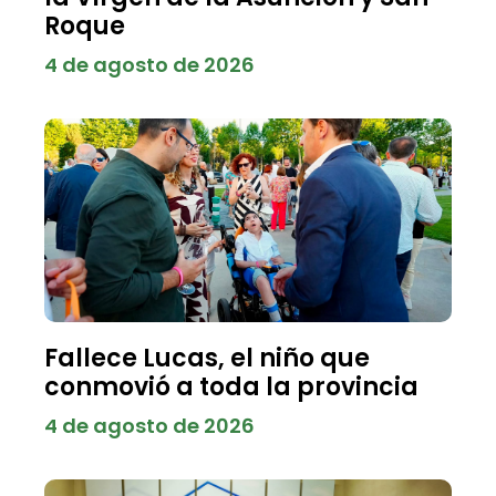
Roque
4 de agosto de 2026
Fallece Lucas, el niño que
conmovió a toda la provincia
4 de agosto de 2026