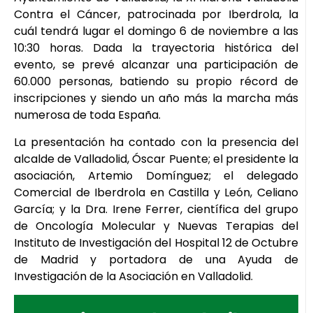
Contra el Cáncer, patrocinada por Iberdrola, la
cuál tendrá lugar el domingo 6 de noviembre a las
10:30 horas. Dada la trayectoria histórica del
evento, se prevé alcanzar una participación de
60.000 personas, batiendo su propio récord de
inscripciones y siendo un año más la marcha más
numerosa de toda España.
La presentación ha contado con la presencia del
alcalde de Valladolid, Óscar Puente; el presidente la
asociación, Artemio Domínguez; el delegado
Comercial de Iberdrola en Castilla y León, Celiano
García; y la Dra. Irene Ferrer, científica del grupo
de Oncología Molecular y Nuevas Terapias del
Instituto de Investigación del Hospital 12 de Octubre
de Madrid y portadora de una Ayuda de
Investigación de la Asociación en Valladolid.