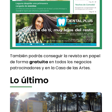
También podrás conseguir la revista en papel
de forma
gratuita
en todos los negocios
patrocinadores y en la Casa de las Artes.
Lo último