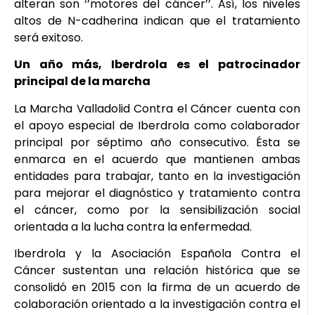
alteran son ‘’motores del cáncer’’. Así, los niveles
altos de N-cadherina indican que el tratamiento
será exitoso.
Un año más, Iberdrola es el patrocinador
principal de la marcha
La Marcha Valladolid Contra el Cáncer cuenta con
el apoyo especial de Iberdrola como colaborador
principal por séptimo año consecutivo. Ésta se
enmarca en el acuerdo que mantienen ambas
entidades para trabajar, tanto en la investigación
para mejorar el diagnóstico y tratamiento contra
el cáncer, como por la sensibilización social
orientada a la lucha contra la enfermedad.
Iberdrola y la Asociación Española Contra el
Cáncer sustentan una relación histórica que se
consolidó en 2015 con la firma de un acuerdo de
colaboración orientado a la investigación contra el