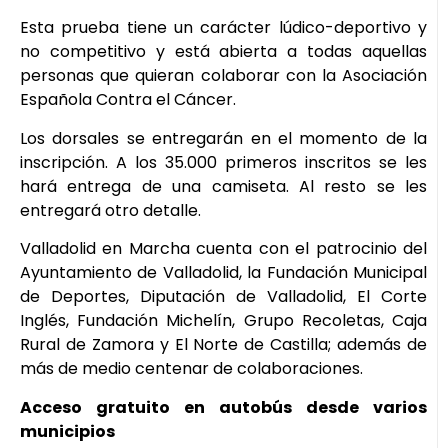
Esta prueba tiene un carácter lúdico-deportivo y
no competitivo y está abierta a todas aquellas
personas que quieran colaborar con la Asociación
Española Contra el Cáncer.
Los dorsales se entregarán en el momento de la
inscripción. A los 35.000 primeros inscritos se les
hará entrega de una camiseta. Al resto se les
entregará otro detalle.
Valladolid en Marcha cuenta con el patrocinio del
Ayuntamiento de Valladolid, la Fundación Municipal
de Deportes, Diputación de Valladolid, El Corte
Inglés, Fundación Michelín, Grupo Recoletas, Caja
Rural de Zamora y El Norte de Castilla; además de
más de medio centenar de colaboraciones.
Acceso gratuito en autobús desde varios
municipios