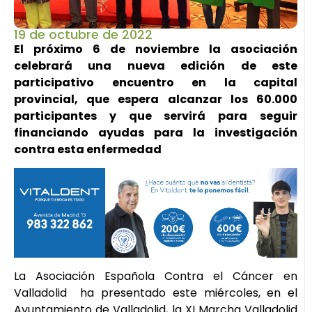
19 de octubre de 2022
El próximo 6 de noviembre la asociación
celebrará una nueva edición de este
participativo encuentro en la capital
provincial, que espera alcanzar los 60.000
participantes y que servirá para seguir
financiando ayudas para la investigación
contra esta enfermedad
La Asociación Española Contra el Cáncer en
Valladolid ha presentado este miércoles, en el
Ayuntamiento de Valladolid, la XI Marcha Valladolid