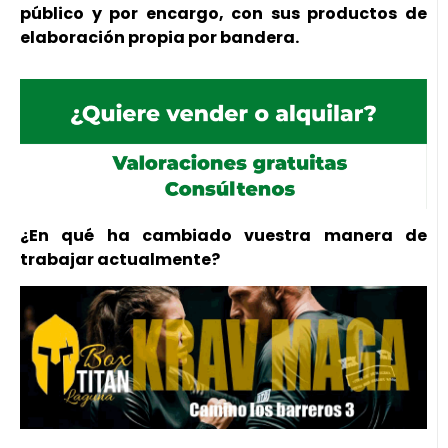
público y por encargo, con sus productos de
elaboración propia por bandera.
¿En qué ha cambiado vuestra manera de
trabajar actualmente?