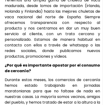
Tenemos una amplia gama de chuleta de vaca
madurada, desde lomos de importación (Irlanda,
Holanda y Finlandia) hasta las mejores chuletas de
vaca nacional del norte de España. Siempre
ofrecemos transparencia con respecto al
producto y nos centramos en dar un muy buen
servicio al cliente, con un trato cercano y
personalizado. Estamos de manera habitual en
contacto con ellos a través de whatsapp o las
redes sociales, donde publicamos nuevos
productos, promociones y vídeos.
¿Por qué es importante apostar por el consumo
de cercanía?
Durante estos meses, los comercios de cercanía
hemos estado trabajando en jornadas
maratonianas para que no faltase de nada en
nuestras casas. La mayoría somos vecinos, amigos
del pueblo, y hemos tratado de estar a la altura a la