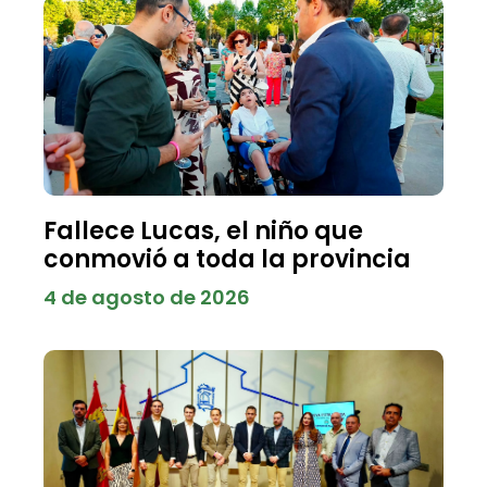
Fallece Lucas, el niño que
conmovió a toda la provincia
4 de agosto de 2026