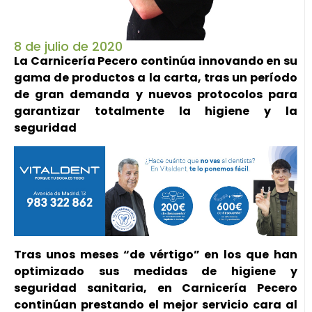
8 de julio de 2020
La Carnicería Pecero continúa innovando en su
gama de productos a la carta, tras un período
de gran demanda y nuevos protocolos para
garantizar totalmente la higiene y la
seguridad
Tras unos meses “de vértigo” en los que han
optimizado sus medidas de higiene y
seguridad sanitaria, en Carnicería Pecero
continúan prestando el mejor servicio cara al