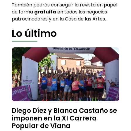
También podrás conseguir la revista en papel
de forma
gratuita
en todos los negocios
patrocinadores y en la Casa de las Artes.
Lo último
Diego Díez y Blanca Castaño se
imponen en la XI Carrera
Popular de Viana