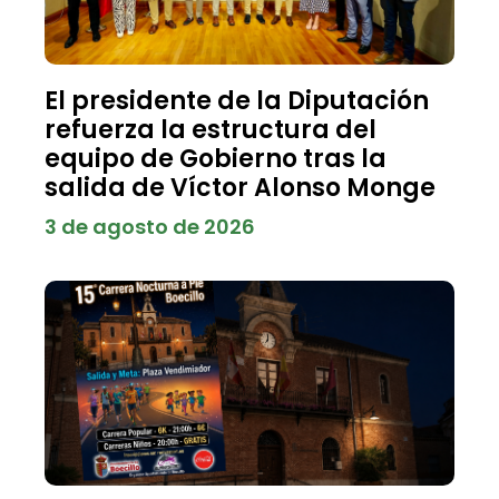
El presidente de la Diputación
refuerza la estructura del
equipo de Gobierno tras la
salida de Víctor Alonso Monge
3 de agosto de 2026