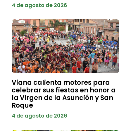
4 de agosto de 2026
Viana calienta motores para
celebrar sus fiestas en honor a
la Virgen de la Asunción y San
Roque
4 de agosto de 2026