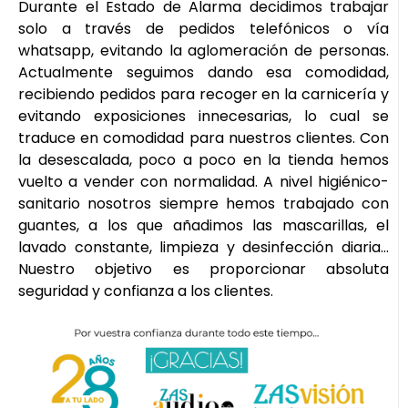
Durante el Estado de Alarma decidimos trabajar
solo a través de pedidos telefónicos o vía
whatsapp, evitando la aglomeración de personas.
Actualmente seguimos dando esa comodidad,
recibiendo pedidos para recoger en la carnicería y
evitando exposiciones innecesarias, lo cual se
traduce en comodidad para nuestros clientes. Con
la desescalada, poco a poco en la tienda hemos
vuelto a vender con normalidad. A nivel higiénico-
sanitario nosotros siempre hemos trabajado con
guantes, a los que añadimos las mascarillas, el
lavado constante, limpieza y desinfección diaria…
Nuestro objetivo es proporcionar absoluta
seguridad y confianza a los clientes.