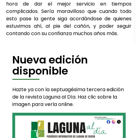
hora de dar el mejor servicio en tiempos
complicados. Sería maravilloso que cuando todo
esto pase la gente siga acordándose de quienes
estuvimos ahí, al pie del cañón, y poder seguir
contando con su confianza muchos años más.
Nueva edición
disponible
Hazte ya con la septuagésima tercera edición
de la revista Laguna al Día. Haz clic sobre la
imagen para verla online.