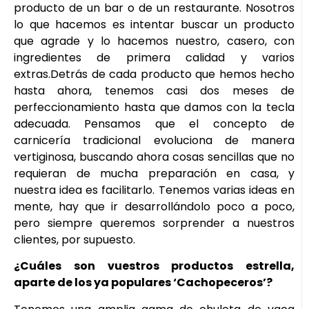
producto de un bar o de un restaurante. Nosotros
lo que hacemos es intentar buscar un producto
que agrade y lo hacemos nuestro, casero, con
ingredientes de primera calidad y varios
extras.Detrás de cada producto que hemos hecho
hasta ahora, tenemos casi dos meses de
perfeccionamiento hasta que damos con la tecla
adecuada. Pensamos que el concepto de
carnicería tradicional evoluciona de manera
vertiginosa, buscando ahora cosas sencillas que no
requieran de mucha preparación en casa, y
nuestra idea es facilitarlo. Tenemos varias ideas en
mente, hay que ir desarrollándolo poco a poco,
pero siempre queremos sorprender a nuestros
clientes, por supuesto.
¿Cuáles son vuestros productos estrella,
aparte de los ya populares ‘Cachopeceros’?