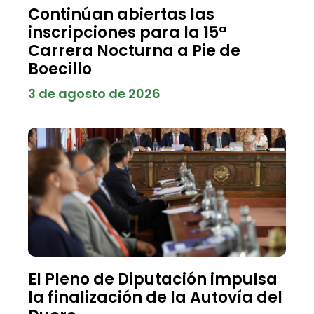
Continúan abiertas las
inscripciones para la 15ª
Carrera Nocturna a Pie de
Boecillo
3 de agosto de 2026
El Pleno de Diputación impulsa
la finalización de la Autovía del