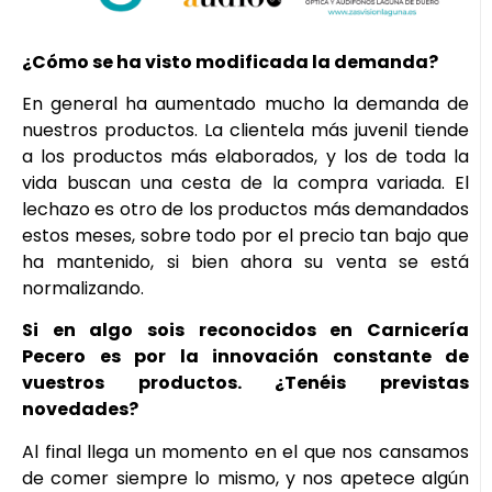
¿Cómo se ha visto modificada la demanda?
En general ha aumentado mucho la demanda de
nuestros productos. La clientela más juvenil tiende
a los productos más elaborados, y los de toda la
vida buscan una cesta de la compra variada. El
lechazo es otro de los productos más demandados
estos meses, sobre todo por el precio tan bajo que
ha mantenido, si bien ahora su venta se está
normalizando.
Si en algo sois reconocidos en Carnicería
Pecero es por la innovación constante de
vuestros productos. ¿Tenéis previstas
novedades?
Al final llega un momento en el que nos cansamos
de comer siempre lo mismo, y nos apetece algún