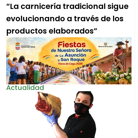
“La carnicería tradicional sigue
evolucionando a través de los
productos elaborados”
Actualidad