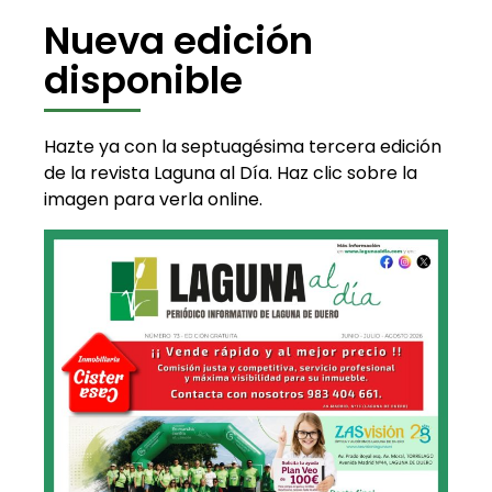
Nueva edición
disponible
Hazte ya con la septuagésima tercera edición
de la revista Laguna al Día. Haz clic sobre la
imagen para verla online.