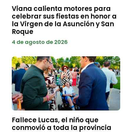
Viana calienta motores para
celebrar sus fiestas en honor a
la Virgen de la Asunción y San
Roque
4 de agosto de 2026
Fallece Lucas, el niño que
conmovió a toda la provincia