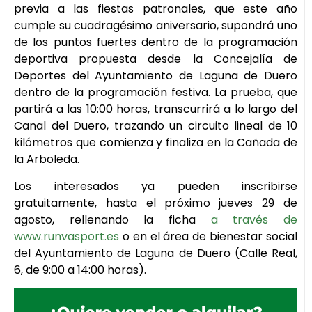
previa a las fiestas patronales, que este año
cumple su cuadragésimo aniversario, supondrá uno
de los puntos fuertes dentro de la programación
deportiva propuesta desde la Concejalía de
Deportes del Ayuntamiento de Laguna de Duero
dentro de la programación festiva. La prueba, que
partirá a las 10:00 horas, transcurrirá a lo largo del
Canal del Duero, trazando un circuito lineal de 10
kilómetros que comienza y finaliza en la Cañada de
la Arboleda.
Los interesados ya pueden inscribirse
gratuitamente, hasta el próximo jueves 29 de
agosto, rellenando la ficha
a través de
www.runvasport.es
o en el área de bienestar social
del Ayuntamiento de Laguna de Duero (Calle Real,
6, de 9:00 a 14:00 horas).