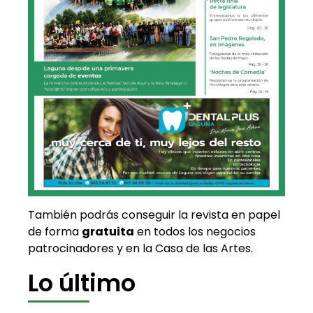
También podrás conseguir la revista en papel
de forma
gratuita
en todos los negocios
patrocinadores y en la Casa de las Artes.
Lo último