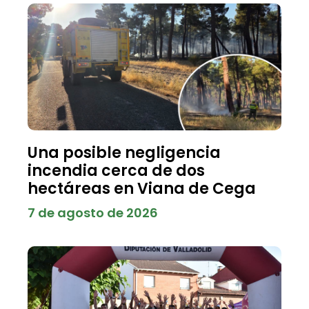
Una posible negligencia
incendia cerca de dos
hectáreas en Viana de Cega
7 de agosto de 2026