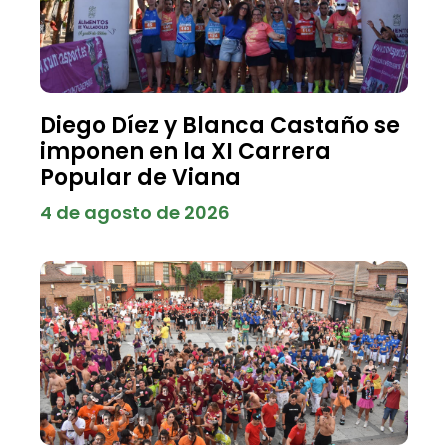
Diego Díez y Blanca Castaño se
imponen en la XI Carrera
Popular de Viana
4 de agosto de 2026