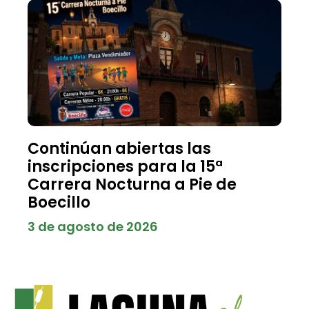
Continúan abiertas las
inscripciones para la 15ª
Carrera Nocturna a Pie de
Boecillo
3 de agosto de 2026