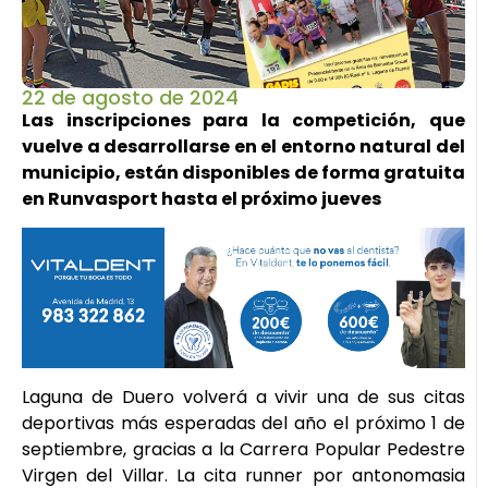
22 de agosto de 2024
Las inscripciones para la competición, que
vuelve a desarrollarse en el entorno natural del
municipio, están disponibles de forma gratuita
en Runvasport hasta el próximo jueves
Laguna de Duero volverá a vivir una de sus citas
deportivas más esperadas del año el próximo 1 de
septiembre, gracias a la Carrera Popular Pedestre
Virgen del Villar. La cita runner por antonomasia