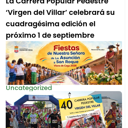
La Carrera Popular Pedestre
‘Virgen del Villar’ celebrará su
cuadragésima edición el
próximo 1 de septiembre
Uncategorized