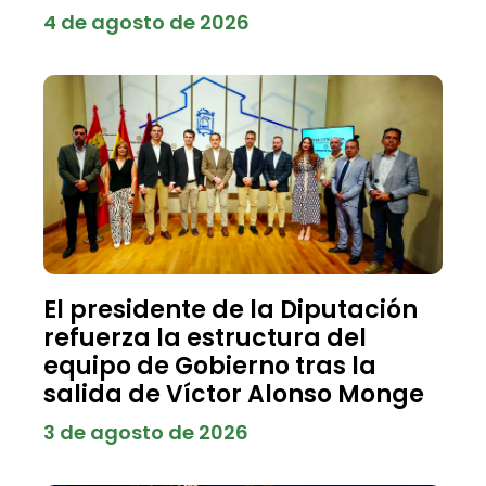
4 de agosto de 2026
El presidente de la Diputación
refuerza la estructura del
equipo de Gobierno tras la
salida de Víctor Alonso Monge
3 de agosto de 2026