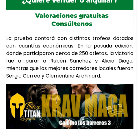
La prueba contará con distintos trofeos dotados
con cuantías económicas. En la pasada edición,
donde participaron cerca de 250 atletas, la victoria
fue a parar a Rubén Sánchez y Alicia Diago,
mientras que los mejores corredores locales fueron
Sergio Correa y Clementine Archinard.