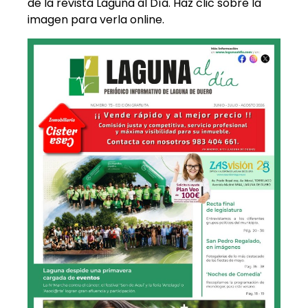
de la revista Laguna al Día. Haz clic sobre la
imagen para verla online.