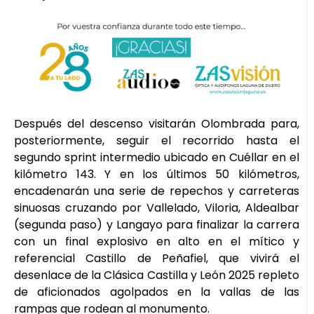
Después del descenso visitarán Olombrada para,
posteriormente, seguir el recorrido hasta el
segundo sprint intermedio ubicado en Cuéllar en el
kilómetro 143. Y en los últimos 50 kilómetros,
encadenarán una serie de repechos y carreteras
sinuosas cruzando por Vallelado, Viloria, Aldealbar
(segunda paso) y Langayo para finalizar la carrera
con un final explosivo en alto en el mítico y
referencial Castillo de Peñafiel, que vivirá el
desenlace de la Clásica Castilla y León 2025 repleto
de aficionados agolpados en la vallas de las
rampas que rodean al monumento.