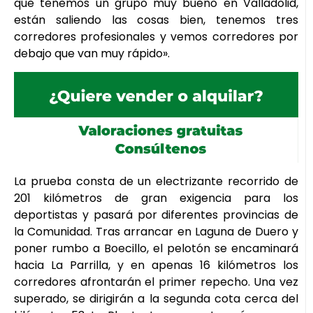
que tenemos un grupo muy bueno en Valladolid,
están saliendo las cosas bien, tenemos tres
corredores profesionales y vemos corredores por
debajo que van muy rápido».
La prueba consta de un electrizante recorrido de
201 kilómetros de gran exigencia para los
deportistas y pasará por diferentes provincias de
la Comunidad. Tras arrancar en Laguna de Duero y
poner rumbo a Boecillo, el pelotón se encaminará
hacia La Parrilla, y en apenas 16 kilómetros los
corredores afrontarán el primer repecho. Una vez
superado, se dirigirán a la segunda cota cerca del