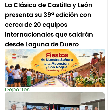
La Clásica de Castilla y León
presenta su 39ª edición con
cerca de 20 equipos
internacionales que saldrán
desde Laguna de Duero
Deportes