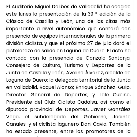
El Auditorio Miguel Delibes de Valladolid ha acogido
este lunes la presentación de la 39 ª edición de la
Clásica de Castilla y León, una de las citas más
importante a nivel autonómico que contará con
presencia de equipos internacionales de la primera
división ciclista, y que el próximo 27 de julio dará el
pistoletazo de salida en Laguna de Duero. El acto ha
contado con la presencia de Gonzalo Santonja,
Consejero de Cultura, Turismo y Deportes de la
Junta de Castilla y León; Avelino Álvarez, alcalde de
Laguna de Duero; la delegada territorial de la Junta
en Valladolid, Raquel Alonso; Enrique Sánchez-Guijo,
Director General de Deportes; y Lale Cubino,
Presidente del Club Ciclista Cadalsa, así como el
diputado provincial de Deportes, Javier González
Vega, el subdelegado del Gobierno, Jacinto
Canales, y el ciclista lagunero Dani Cavia. También
ha estado presente, entre los promotores de la