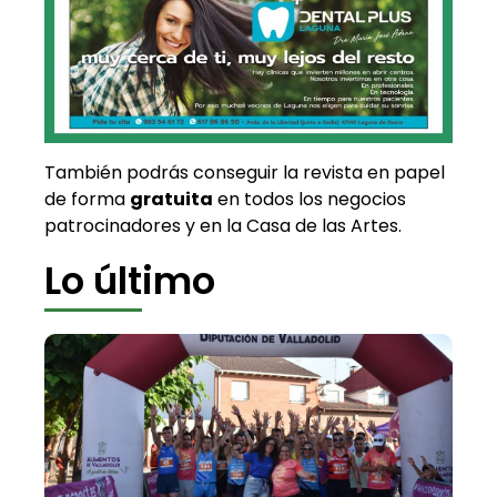
También podrás conseguir la revista en papel
de forma
gratuita
en todos los negocios
patrocinadores y en la Casa de las Artes.
Lo último