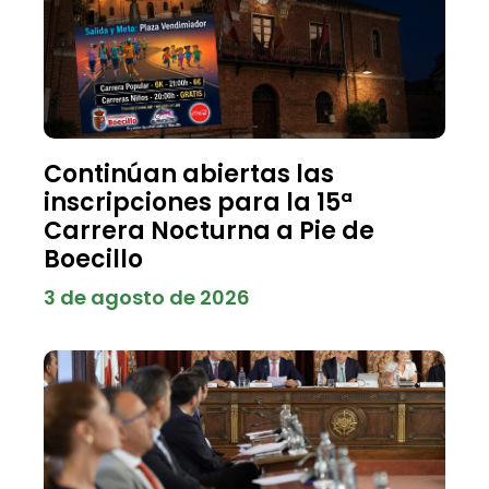
Continúan abiertas las
inscripciones para la 15ª
Carrera Nocturna a Pie de
Boecillo
3 de agosto de 2026