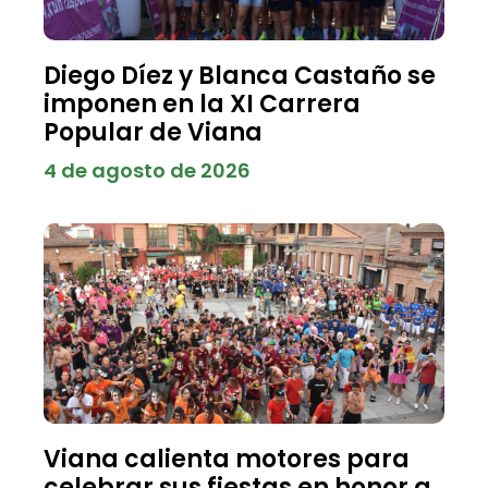
Diego Díez y Blanca Castaño se
imponen en la XI Carrera
Popular de Viana
4 de agosto de 2026
Viana calienta motores para
celebrar sus fiestas en honor a