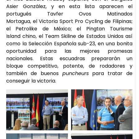
Asier González, y en esta lista aparecen el
portugués Tavfer Ovos Matinados
Mortagua, el Victoria Sport Pro Cycling de Filipinas;
el Petrolike de México; el Pingtan Tourisme
Island chino, el Team Skiline de Estados Unidos así
como la Selección Española sub-23, en una bonita
oportunidad para las mejores promesas
nacionales. Estas escuadras prepararán un
bloque competitivo, potente, de rodadores y
también de buenos
puncheurs
para tratar de
conseguir la victoria.