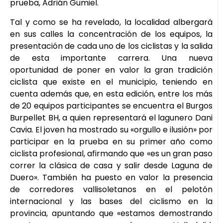
prueba, Adrián Gumiel.
Tal y como se ha revelado, la localidad albergará
en sus calles la concentración de los equipos, la
presentación de cada uno de los ciclistas y la salida
de esta importante carrera. Una nueva
oportunidad de poner en valor la gran tradición
ciclista que existe en el municipio, teniendo en
cuenta además que, en esta edición, entre los más
de 20 equipos participantes se encuentra el Burgos
Burpellet BH, a quien representará el lagunero Dani
Cavia. El joven ha mostrado su «orgullo e ilusión» por
participar en la prueba en su primer año como
ciclista profesional, afirmando que «es un gran paso
correr la clásica de casa y salir desde Laguna de
Duero». También ha puesto en valor la presencia
de corredores vallisoletanos en el pelotón
internacional y las bases del ciclismo en la
provincia, apuntando que «estamos demostrando