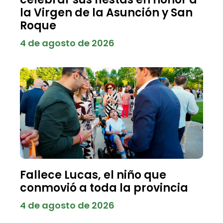
la Virgen de la Asunción y San
Roque
4 de agosto de 2026
Fallece Lucas, el niño que
conmovió a toda la provincia
4 de agosto de 2026