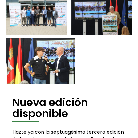
Nueva edición
disponible
Hazte ya con la septuagésima tercera edición