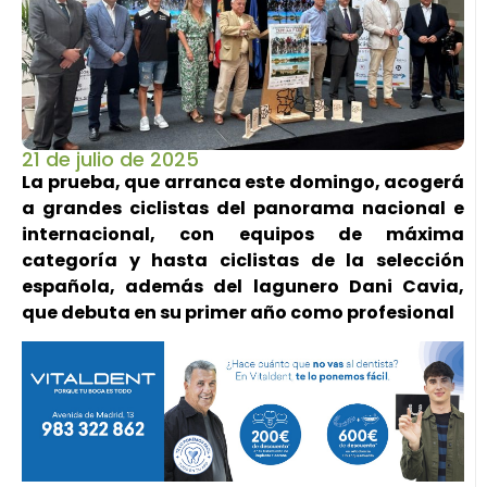
21 de julio de 2025
La prueba, que arranca este domingo, acogerá
a grandes ciclistas del panorama nacional e
internacional, con equipos de máxima
categoría y hasta ciclistas de la selección
española, además del lagunero Dani Cavia,
que debuta en su primer año como profesional