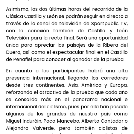
Asimismo, las dos últimas horas del recorrido de la
Clásica Castilla y León se podrán seguir en directo a
través de la señal de televisión de Sportpublic TV,
con la conexión también de Castilla y León
Televisión para la recta final. Será una oportunidad
única para apreciar los paisajes de la Ribera del
Duero, así como el espectacular final en el Castillo
de Peñafiel para conocer al ganador de la prueba.
En cuanto a los participantes habrá una alta
presencia internacional, llegando los corredores
desde tres continentes, Asia, América y Europa,
reforzando el atractivo de la prueba que cada año
se consolida más en el panorama nacional e
internacional del ciclismo, pues por ella han pasado
algunos de los grandes de nuestro país como
Miguel Induráin, Paco Mancebo, Alberto Contador o
Alejandro Valverde, pero también ciclistas de