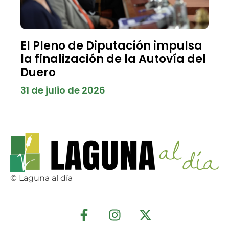
El Pleno de Diputación impulsa
la finalización de la Autovía del
Duero
31 de julio de 2026
© Laguna al día