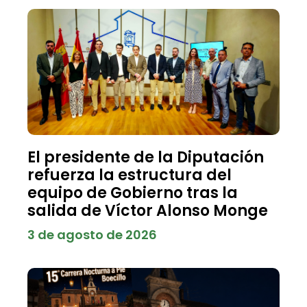
El presidente de la Diputación
refuerza la estructura del
equipo de Gobierno tras la
salida de Víctor Alonso Monge
3 de agosto de 2026