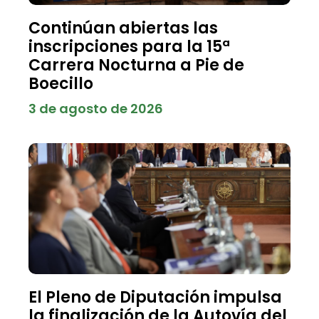
Continúan abiertas las
inscripciones para la 15ª
Carrera Nocturna a Pie de
Boecillo
3 de agosto de 2026
El Pleno de Diputación impulsa
la finalización de la Autovía del