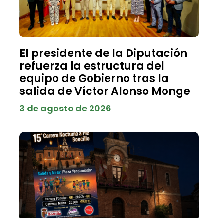
El presidente de la Diputación
refuerza la estructura del
equipo de Gobierno tras la
salida de Víctor Alonso Monge
3 de agosto de 2026