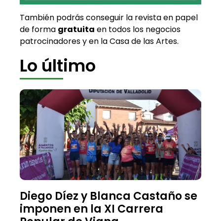
También podrás conseguir la revista en papel
de forma
gratuita
en todos los negocios
patrocinadores y en la Casa de las Artes.
Lo último
Diego Díez y Blanca Castaño se
imponen en la XI Carrera