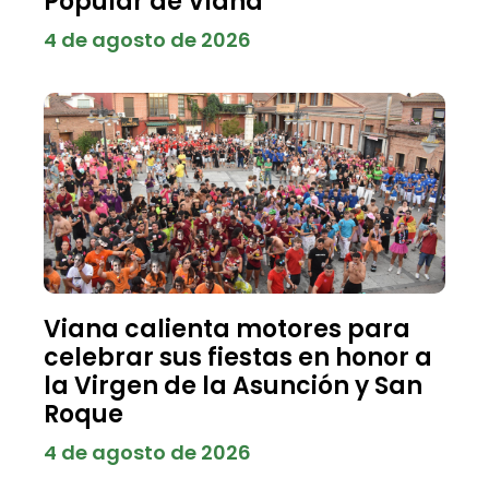
Popular de Viana
4 de agosto de 2026
Viana calienta motores para
celebrar sus fiestas en honor a
la Virgen de la Asunción y San
Roque
4 de agosto de 2026