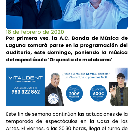
18 de febrero de 2020
Por primera vez, la A.C. Banda de Música de
Laguna tomará parte en la programación del
auditorio, este domingo, poniendo la música
del espectáculo ‘Orquesta de malabares’
Este fin de semana continúan las actuaciones de la
temporada de espectáculos en la Casa de las
Artes. El viernes, a las 20:30 horas, llega el turno de