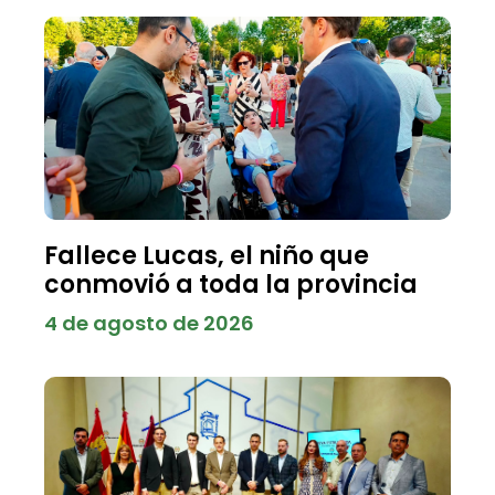
Fallece Lucas, el niño que
conmovió a toda la provincia
4 de agosto de 2026