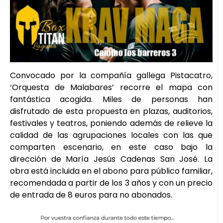
Convocado por la compañía gallega Pistacatro,
‘Orquesta de Malabares’ recorre el mapa con
fantástica acogida. Miles de personas han
disfrutado de esta propuesta en plazas, auditorios,
festivales y teatros, poniendo además de relieve la
calidad de las agrupaciones locales con las que
comparten escenario, en este caso bajo la
dirección de María Jesús Cadenas San José. La
obra está incluida en el abono para público familiar,
recomendada a partir de los 3 años y con un precio
de entrada de 8 euros para no abonados.