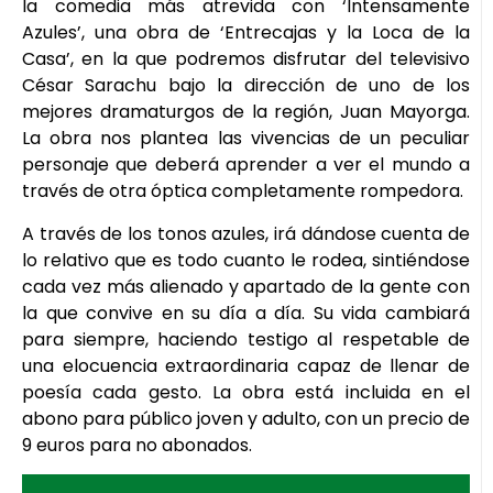
la comedia más atrevida con ‘Intensamente
Azules’, una obra de ‘Entrecajas y la Loca de la
Casa’, en la que podremos disfrutar del televisivo
César Sarachu bajo la dirección de uno de los
mejores dramaturgos de la región, Juan Mayorga.
La obra nos plantea las vivencias de un peculiar
personaje que deberá aprender a ver el mundo a
través de otra óptica completamente rompedora.
A través de los tonos azules, irá dándose cuenta de
lo relativo que es todo cuanto le rodea, sintiéndose
cada vez más alienado y apartado de la gente con
la que convive en su día a día. Su vida cambiará
para siempre, haciendo testigo al respetable de
una elocuencia extraordinaria capaz de llenar de
poesía cada gesto. La obra está incluida en el
abono para público joven y adulto, con un precio de
9 euros para no abonados.