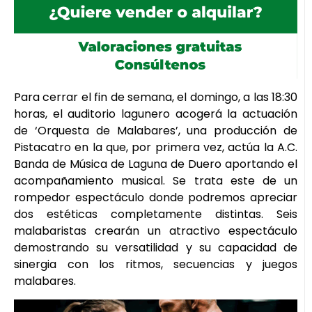
Para cerrar el fin de semana, el domingo, a las 18:30
horas, el auditorio lagunero acogerá la actuación
de ‘Orquesta de Malabares’, una producción de
Pistacatro en la que, por primera vez, actúa la A.C.
Banda de Música de Laguna de Duero aportando el
acompañamiento musical. Se trata este de un
rompedor espectáculo donde podremos apreciar
dos estéticas completamente distintas. Seis
malabaristas crearán un atractivo espectáculo
demostrando su versatilidad y su capacidad de
sinergia con los ritmos, secuencias y juegos
malabares.