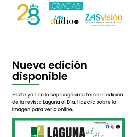
Nueva edición
disponible
Hazte ya con la septuagésima tercera edición
de la revista Laguna al Día. Haz clic sobre la
imagen para verla online.