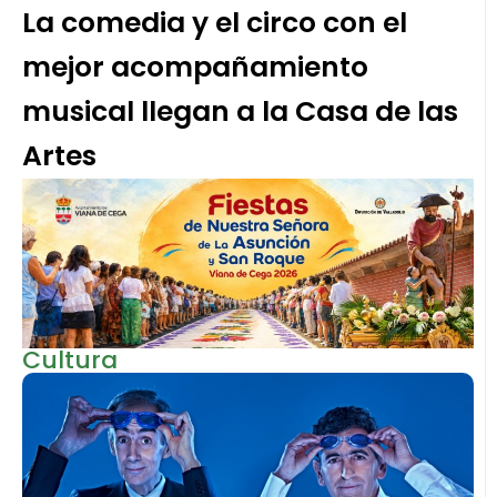
La comedia y el circo con el
mejor acompañamiento
musical llegan a la Casa de las
Artes
Cultura