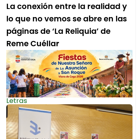
La conexión entre la realidad y
lo que no vemos se abre en las
páginas de ‘La Reliquia’ de
Reme Cuéllar
Letras