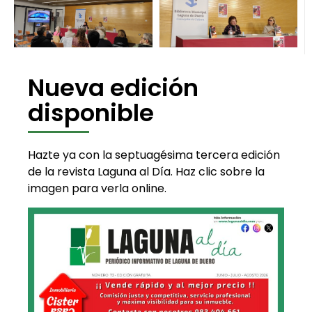
Nueva edición
disponible
Hazte ya con la septuagésima tercera edición
de la revista Laguna al Día. Haz clic sobre la
imagen para verla online.