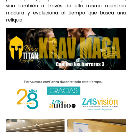
sino también a través de ella misma mientras
madura y evoluciona al tiempo que busca una
reliquia.