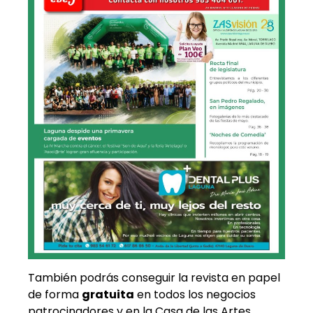
También podrás conseguir la revista en papel
de forma
gratuita
en todos los negocios
patrocinadores y en la Casa de las Artes.