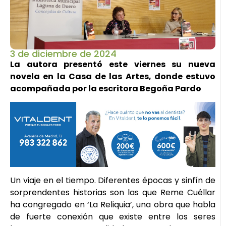
3 de diciembre de 2024
La autora presentó este viernes su nueva
novela en la Casa de las Artes, donde estuvo
acompañada por la escritora Begoña Pardo
Un viaje en el tiempo. Diferentes épocas y sinfín de
sorprendentes historias son las que Reme Cuéllar
ha congregado en ‘La Reliquia’, una obra que habla
de fuerte conexión que existe entre los seres