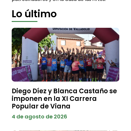
Lo último
Diego Díez y Blanca Castaño se
imponen en la XI Carrera
Popular de Viana
4 de agosto de 2026