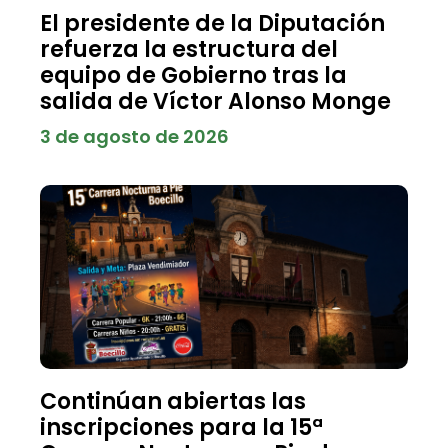
El presidente de la Diputación
refuerza la estructura del
equipo de Gobierno tras la
salida de Víctor Alonso Monge
3 de agosto de 2026
Continúan abiertas las
inscripciones para la 15ª