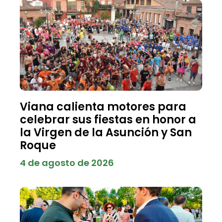
Viana calienta motores para
celebrar sus fiestas en honor a
la Virgen de la Asunción y San
Roque
4 de agosto de 2026