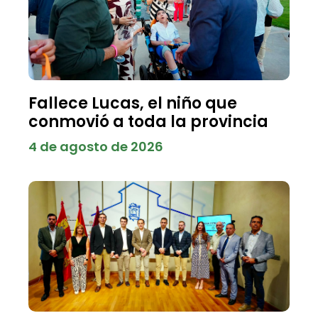
Fallece Lucas, el niño que
conmovió a toda la provincia
4 de agosto de 2026