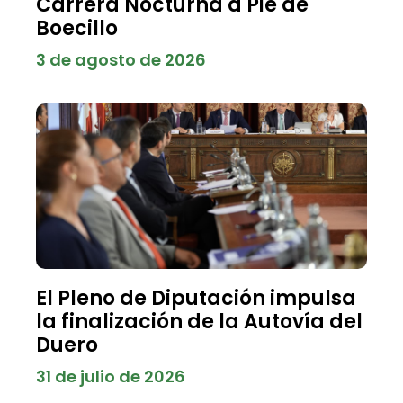
Carrera Nocturna a Pie de
Boecillo
3 de agosto de 2026
El Pleno de Diputación impulsa
la finalización de la Autovía del
Duero
31 de julio de 2026