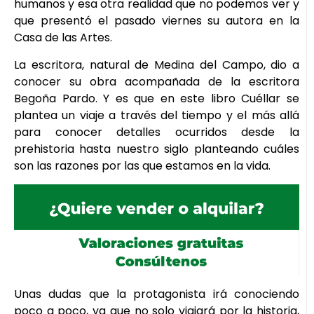
humanos y esa otra realidad que no podemos ver y
que presentó el pasado viernes su autora en la
Casa de las Artes.
La escritora, natural de Medina del Campo, dio a
conocer su obra acompañada de la escritora
Begoña Pardo. Y es que en este libro Cuéllar se
plantea un viaje a través del tiempo y el más allá
para conocer detalles ocurridos desde la
prehistoria hasta nuestro siglo planteando cuáles
son las razones por las que estamos en la vida.
Unas dudas que la protagonista irá conociendo
poco a poco, ya que no solo viajará por la historia,