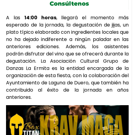
A las
14:00 horas
, llegará el momento más
esperado de la jornada, la degustación de jijas, un
plato típico elaborado con ingredientes locales que
no ha dejado indiferente a ningún paladar en las
anteriores ediciones. Además, los asistentes
podrán disfrutar del vino que se ofrecerá durante la
degustación. La Asociación Cultural Grupo de
Danzas La Ermita es la entidad encargada de la
organización de esta fiesta, con la colaboración del
Ayuntamiento de Laguna de Duero, que también ha
contribuido al éxito de la jornada en años
anteriores.