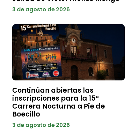
3 de agosto de 2026
Continúan abiertas las
inscripciones para la 15ª
Carrera Nocturna a Pie de
Boecillo
3 de agosto de 2026