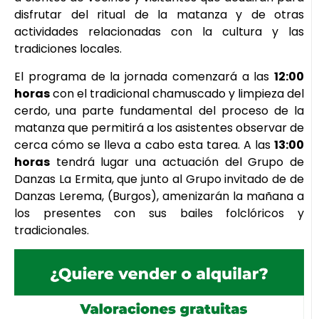
disfrutar del ritual de la matanza y de otras
actividades relacionadas con la cultura y las
tradiciones locales.
El programa de la jornada comenzará a las
12:00
horas
con el tradicional chamuscado y limpieza del
cerdo, una parte fundamental del proceso de la
matanza que permitirá a los asistentes observar de
cerca cómo se lleva a cabo esta tarea. A las
13:00
horas
tendrá lugar una actuación del Grupo de
Danzas La Ermita, que junto al Grupo invitado de de
Danzas Lerema, (Burgos), amenizarán la mañana a
los presentes con sus bailes folclóricos y
tradicionales.