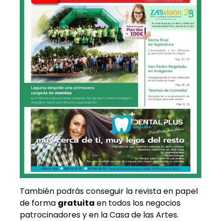
También podrás conseguir la revista en papel
de forma
gratuita
en todos los negocios
patrocinadores y en la Casa de las Artes.