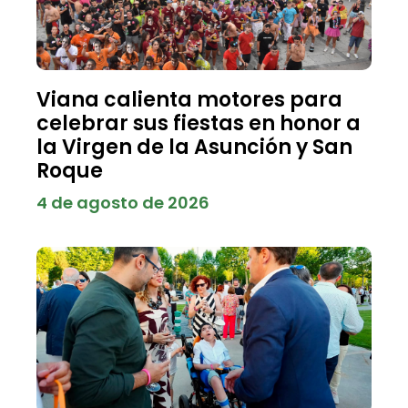
Viana calienta motores para
celebrar sus fiestas en honor a
la Virgen de la Asunción y San
Roque
4 de agosto de 2026