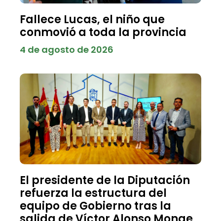
Fallece Lucas, el niño que
conmovió a toda la provincia
4 de agosto de 2026
El presidente de la Diputación
refuerza la estructura del
equipo de Gobierno tras la
salida de Víctor Alonso Monge