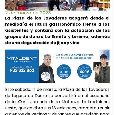
2 de marzo de 2023
La Plaza de los Lavaderos acogerá desde el
mediodía el ritual gastronómico frente a los
asistentes y contará con la actuación de los
grupos de danza La Ermita y Lerema; además
de una degustación de jijas y vino
Este sábado, 4 de marzo, la Plaza de los Lavaderos
de Laguna de Duero se convertirá en el escenario
de la XXVIII Jornada de la Matanza. La tradicional
fiesta, que celebra sus 18 ediciones, promete reunir
a cientos de vecinos y visitantes que acudirán para