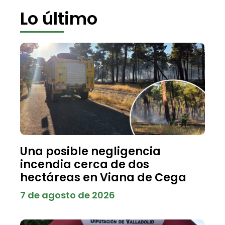
Lo último
Una posible negligencia
incendia cerca de dos
hectáreas en Viana de Cega
7 de agosto de 2026