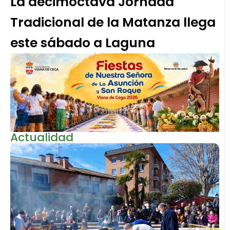
La decimoctava Jornada
Tradicional de la Matanza llega
este sábado a Laguna
Actualidad