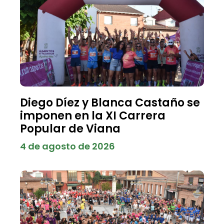
Diego Díez y Blanca Castaño se
imponen en la XI Carrera
Popular de Viana
4 de agosto de 2026