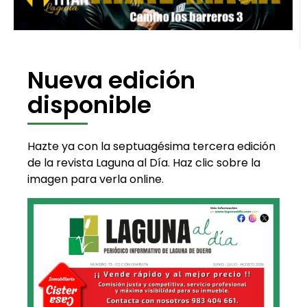
Nueva edición
disponible
Hazte ya con la septuagésima tercera edición
de la revista Laguna al Día. Haz clic sobre la
imagen para verla online.