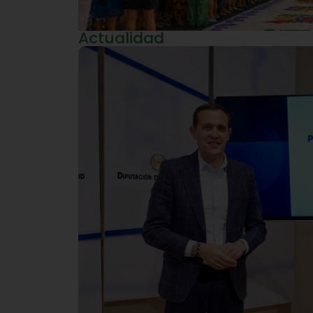
Actualidad