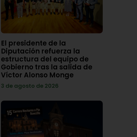
El presidente de la
Diputación refuerza la
estructura del equipo de
Gobierno tras la salida de
Víctor Alonso Monge
3 de agosto de 2026