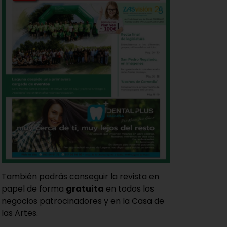
También podrás conseguir la revista en
papel de forma
gratuita
en todos los
negocios patrocinadores y en la Casa de
las Artes.