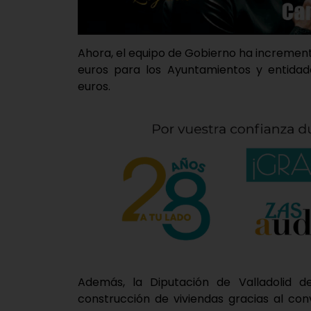
Ahora, el equipo de Gobierno ha increme
euros para los Ayuntamientos y entidad
euros.
Además, la Diputación de Valladolid d
construcción de viviendas gracias al con