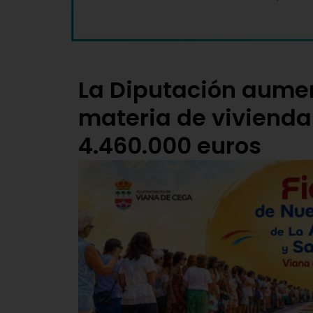
La Diputación aumen
materia de vivienda 
4.460.000 euros