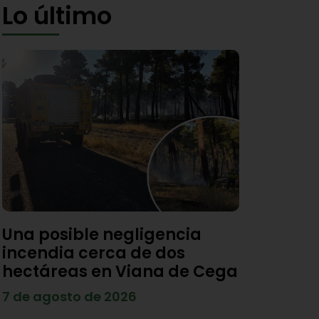
Lo último
Una posible negligencia
incendia cerca de dos
hectáreas en Viana de Cega
7 de agosto de 2026