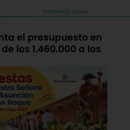
ta el presupuesto en
de los 1.460.000 a los