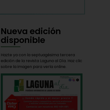
Nueva edición
disponible
Hazte ya con la septuagésima tercera
edición de la revista Laguna al Día. Haz clic
sobre la imagen para verla online.