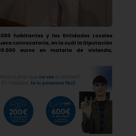
000 habitantes y las Entidades Locales
eva convocatoria, en la cuál la Diputación
00.000 euros en materia de vivienda,