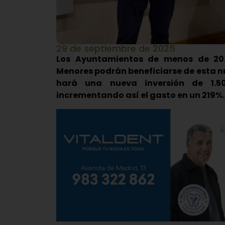
29 de septiembre de 2025
Los Ayuntamientos de menos de 20.
Menores podrán beneficiarse de esta nu
hará una nueva inversión de 1.5
incrementando así el gasto en un 219%.