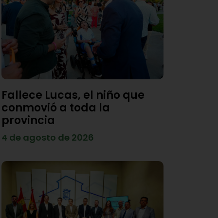
Fallece Lucas, el niño que
conmovió a toda la
provincia
4 de agosto de 2026