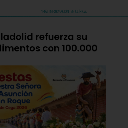
ladolid refuerza su
limentos con 100.000