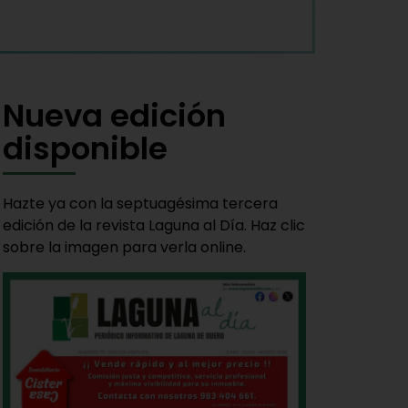
Nueva edición
disponible
Hazte ya con la septuagésima tercera
edición de la revista Laguna al Día. Haz clic
sobre la imagen para verla online.