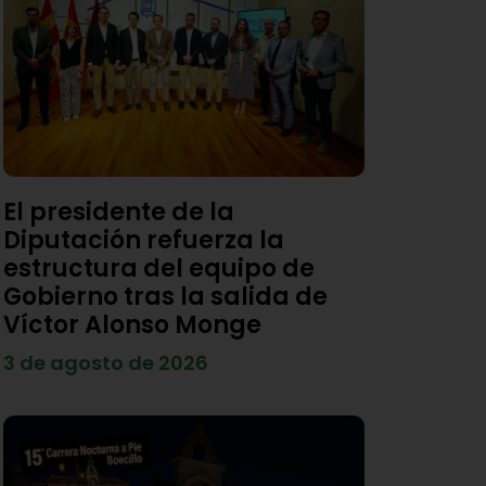
El presidente de la
Diputación refuerza la
estructura del equipo de
Gobierno tras la salida de
Víctor Alonso Monge
3 de agosto de 2026