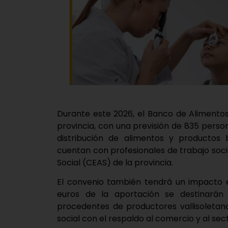
Durante este 2026, el Banco de Alimento
provincia, con una previsión de 835 perso
distribución de alimentos y productos 
cuentan con profesionales de trabajo soci
Social (CEAS) de la provincia.
El convenio también tendrá un impacto e
euros de la aportación se destinarán 
procedentes de productores vallisoletano
social con el respaldo al comercio y al sec