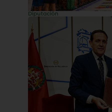
Diputación