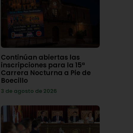
Continúan abiertas las
inscripciones para la 15ª
Carrera Nocturna a Pie de
Boecillo
3 de agosto de 2026