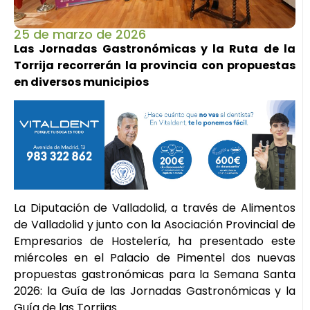
25 de marzo de 2026
Las Jornadas Gastronómicas y la Ruta de la
Torrija recorrerán la provincia con propuestas
en diversos municipios
La Diputación de Valladolid, a través de Alimentos
de Valladolid y junto con la Asociación Provincial de
Empresarios de Hostelería, ha presentado este
miércoles en el Palacio de Pimentel dos nuevas
propuestas gastronómicas para la Semana Santa
2026: la Guía de las Jornadas Gastronómicas y la
Guía de las Torrijas.