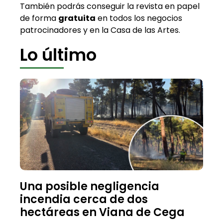
También podrás conseguir la revista en papel
de forma
gratuita
en todos los negocios
patrocinadores y en la Casa de las Artes.
Lo último
Una posible negligencia
incendia cerca de dos
hectáreas en Viana de Cega