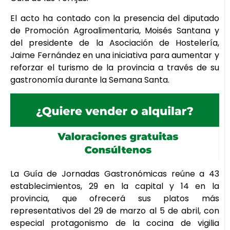
El acto ha contado con la presencia del diputado
de Promoción Agroalimentaria, Moisés Santana y
del presidente de la Asociación de Hostelería,
Jaime Fernández en una iniciativa para aumentar y
reforzar el turismo de la provincia a través de su
gastronomía durante la Semana Santa.
La Guía de Jornadas Gastronómicas reúne a 43
establecimientos, 29 en la capital y 14 en la
provincia, que ofrecerá sus platos más
representativos del 29 de marzo al 5 de abril, con
especial protagonismo de la cocina de vigilia