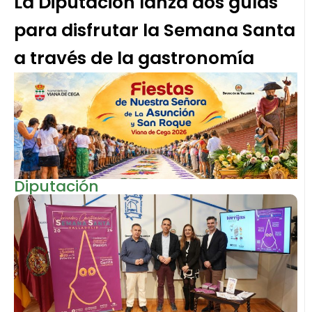
La Diputación lanza dos guías
para disfrutar la Semana Santa
a través de la gastronomía
Diputación