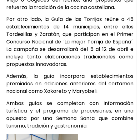
refuerza la tradición de la cocina castellana.
Por otro lado, la Guía de las Torrijas reúne a 45
establecimientos de 14 municipios, entre ellos
Tordesillas y Zaratán, que participan en el Primer
Concurso Nacional de ´La mejor Torrija de España´.
La campaña se desarrollará del 5 al 12 de abril e
incluye tanto elaboraciones tradicionales como
propuestas innovadoras.
Además, la guía incorpora establecimientos
premiados en ediciones anteriores del certamen
nacional como Xokoreto y Maryobeli.
Ambas guías se completan con información
turística y el programa de procesiones, en una
apuesta por una Semana Santa que combine
turismo, tradición y gastronomía.