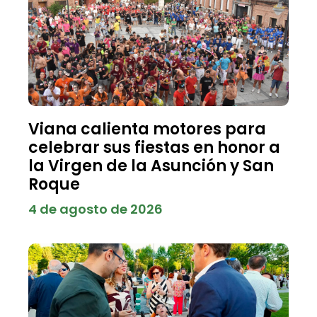
Viana calienta motores para
celebrar sus fiestas en honor a
la Virgen de la Asunción y San
Roque
4 de agosto de 2026