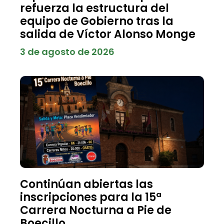
refuerza la estructura del
equipo de Gobierno tras la
salida de Víctor Alonso Monge
3 de agosto de 2026
Continúan abiertas las
inscripciones para la 15ª
Carrera Nocturna a Pie de
Boecillo