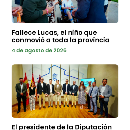
Fallece Lucas, el niño que
conmovió a toda la provincia
4 de agosto de 2026
El presidente de la Diputación