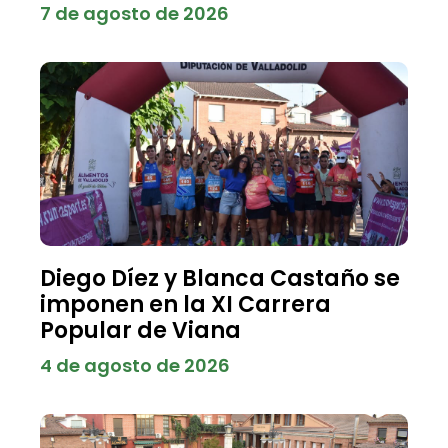
7 de agosto de 2026
Diego Díez y Blanca Castaño se
imponen en la XI Carrera
Popular de Viana
4 de agosto de 2026