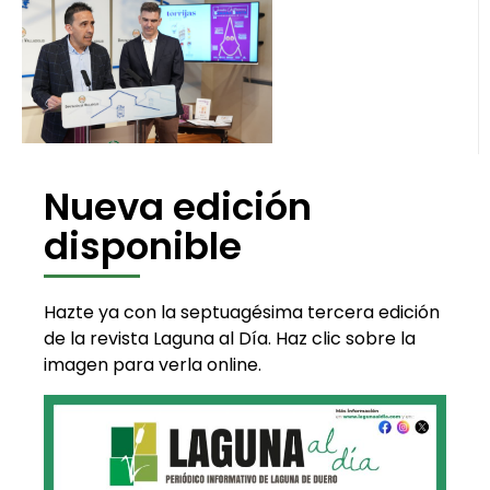
Nueva edición
disponible
Hazte ya con la septuagésima tercera edición
de la revista Laguna al Día. Haz clic sobre la
imagen para verla online.