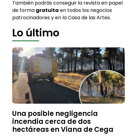
También podrás conseguir la revista en papel
de forma
gratuita
en todos los negocios
patrocinadores y en la Casa de las Artes.
Lo último
Una posible negligencia
incendia cerca de dos
hectáreas en Viana de Cega