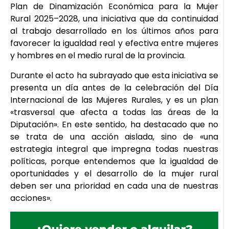
Plan de Dinamización Económica para la Mujer
Rural 2025–2028, una iniciativa que da continuidad
al trabajo desarrollado en los últimos años para
favorecer la igualdad real y efectiva entre mujeres
y hombres en el medio rural de la provincia.
Durante el acto ha subrayado que esta iniciativa se
presenta un día antes de la celebración del Día
Internacional de las Mujeres Rurales, y es un plan
«trasversal que afecta a todas las áreas de la
Diputación». En este sentido, ha destacado que no
se trata de una acción aislada, sino de «una
estrategia integral que impregna todas nuestras
políticas, porque entendemos que la igualdad de
oportunidades y el desarrollo de la mujer rural
deben ser una prioridad en cada una de nuestras
acciones».