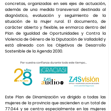
concretas, organizadas en seis ejes de actuación,
además de una medida transversal destinada al
diagnóstico, evaluación y seguimiento de la
situación de la mujer rural. El documento, de
carácter abierto y flexible, se enmarca dentro del
Plan de Igualdad de Oportunidades y Contra la
Violencia de Género de la Diputación de Valladolid y
está alineado con los Objetivos de Desarrollo
Sostenible de la Agenda 2030.
Este Plan de Dinamización va dirigido a todas las
mujeres de la provincia que ascienden a un total de
77.044 y se centra especialmente en las mujeres