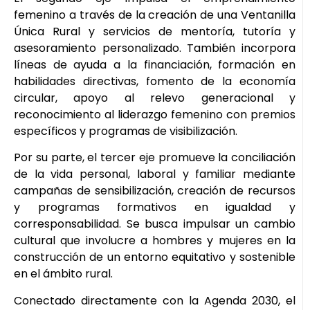
femenino a través de la creación de una Ventanilla
Única Rural y servicios de mentoría, tutoría y
asesoramiento personalizado. También incorpora
líneas de ayuda a la financiación, formación en
habilidades directivas, fomento de la economía
circular, apoyo al relevo generacional y
reconocimiento al liderazgo femenino con premios
específicos y programas de visibilización.
Por su parte, el tercer eje promueve la conciliación
de la vida personal, laboral y familiar mediante
campañas de sensibilización, creación de recursos
y programas formativos en igualdad y
corresponsabilidad. Se busca impulsar un cambio
cultural que involucre a hombres y mujeres en la
construcción de un entorno equitativo y sostenible
en el ámbito rural.
Conectado directamente con la Agenda 2030, el