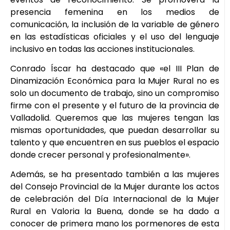
presencia femenina en los medios de
comunicación, la inclusión de la variable de género
en las estadísticas oficiales y el uso del lenguaje
inclusivo en todas las acciones institucionales.
Conrado Íscar ha destacado que «el III Plan de
Dinamización Económica para la Mujer Rural no es
solo un documento de trabajo, sino un compromiso
firme con el presente y el futuro de la provincia de
Valladolid. Queremos que las mujeres tengan las
mismas oportunidades, que puedan desarrollar su
talento y que encuentren en sus pueblos el espacio
donde crecer personal y profesionalmente».
Además, se ha presentado también a las mujeres
del Consejo Provincial de la Mujer durante los actos
de celebración del Día Internacional de la Mujer
Rural en Valoria la Buena, donde se ha dado a
conocer de primera mano los pormenores de esta