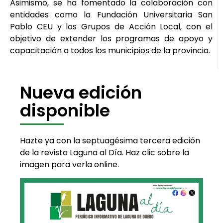
Asimismo, se ha fomentado la colaboración con
entidades como la Fundación Universitaria San
Pablo CEU y los Grupos de Acción Local, con el
objetivo de extender los programas de apoyo y
capacitación a todos los municipios de la provincia.
Nueva edición
disponible
Hazte ya con la septuagésima tercera edición
de la revista Laguna al Día. Haz clic sobre la
imagen para verla online.