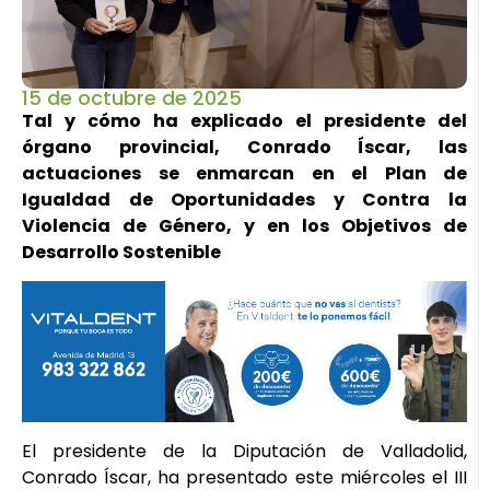
15 de octubre de 2025
Tal y cómo ha explicado el presidente del
órgano provincial, Conrado Íscar, las
actuaciones se enmarcan en el Plan de
Igualdad de Oportunidades y Contra la
Violencia de Género, y en los Objetivos de
Desarrollo Sostenible
El presidente de la Diputación de Valladolid,
Conrado Íscar, ha presentado este miércoles el III