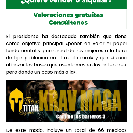
El presidente ha destacado también que tiene
como objetivo principal «poner en valor el papel
fundamental y primordial de las mujeres a la hora
de fijar población en el medio rural» y que «busca
afianzar las bases que asentamos en los anteriores,
pero dando un paso más allá».
De este modo, incluye un total de 66 medidas