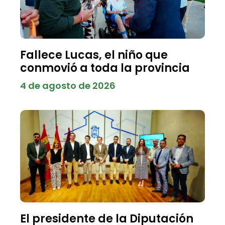
Fallece Lucas, el niño que
conmovió a toda la provincia
4 de agosto de 2026
El presidente de la Diputación