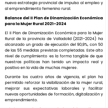
nueva estrategia provincial de impulso al empleo y
al emprendimiento femenino rural.
Balance del II Plan de Dinamización Económica
para la Mujer Rural 2021–2024
El II Plan de Dinamización Económica para la Mujer
Rural de la provincia de Valladolid (2021–2024) ha
alcanzado un grado de ejecución del 90,9%, con 50
de las 55 medidas previstas completadas. Este alto
nivel de cumplimiento ·es la forma tangible de que
nuestras políticas han tenido un impacto real y
positivo en la vida de muchas mujeres·.
Durante los cuatro años de vigencia, el plan ha
permitido reforzar la visibilización de la mujer rural,
mejorar sus expectativas laborales y facilitar
nuevas oportunidades de formación, digitalización y
emprendimiento.