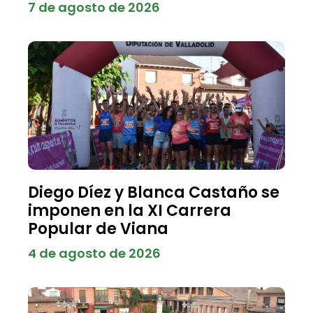
7 de agosto de 2026
Diego Díez y Blanca Castaño se
imponen en la XI Carrera
Popular de Viana
4 de agosto de 2026