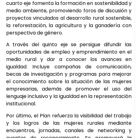
cuarto eje fomenta la formación en sostenibilidad y
medio ambiente, promoviendo foros de discusión y
proyectos vinculados al desarrollo rural sostenible,
la reforestación, la agricultura y la ganadería con
perspectiva de género.
A través del quinto eje se persigue difundir las
oportunidades de empleo y emprendimiento en el
medio rural y dar a conocer los avances en
igualdad. Incluye campañas de comunicación,
becas de investigación y programas para mejorar
el conocimiento sobre la situación de las mujeres
empresarias, además de promover el uso del
lenguaje inclusivo y la igualdad en la representación
institucional.
Por último, el Plan refuerza la visibilidad del trabajo
y los logros de las mujeres rurales mediante
encuentros, jornadas, canales de networking y
eventos de reconocimiento. Se promoverá la