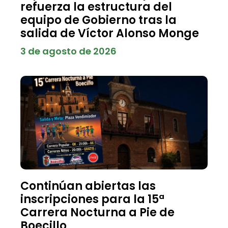
refuerza la estructura del
equipo de Gobierno tras la
salida de Víctor Alonso Monge
3 de agosto de 2026
Continúan abiertas las
inscripciones para la 15ª
Carrera Nocturna a Pie de
Boecillo