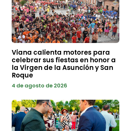
Viana calienta motores para
celebrar sus fiestas en honor a
la Virgen de la Asunción y San
Roque
4 de agosto de 2026