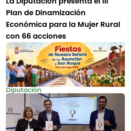
La Diputación presenta el III
Plan de Dinamización
Económica para la Mujer Rural
con 66 acciones
Diputación