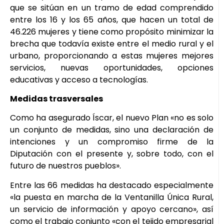
que se sitúan en un tramo de edad comprendido
entre los 16 y los 65 años, que hacen un total de
46.226 mujeres y tiene como propósito minimizar la
brecha que todavía existe entre el medio rural y el
urbano, proporcionando a estas mujeres mejores
servicios, nuevas oportunidades, opciones
educativas y acceso a tecnologías.
Medidas trasversales
Como ha asegurado Íscar, el nuevo Plan «no es solo
un conjunto de medidas, sino una declaración de
intenciones y un compromiso firme de la
Diputación con el presente y, sobre todo, con el
futuro de nuestros pueblos».
Entre las 66 medidas ha destacado especialmente
«la puesta en marcha de la Ventanilla Única Rural,
un servicio de información y apoyo cercano», así
como el trabajo conjunto «con el tejido empresarial