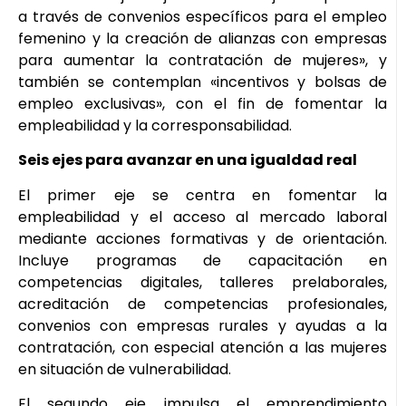
a través de convenios específicos para el empleo
femenino y la creación de alianzas con empresas
para aumentar la contratación de mujeres», y
también se contemplan «incentivos y bolsas de
empleo exclusivas», con el fin de fomentar la
empleabilidad y la corresponsabilidad.
Seis ejes para avanzar en una igualdad real
El primer eje se centra en fomentar la
empleabilidad y el acceso al mercado laboral
mediante acciones formativas y de orientación.
Incluye programas de capacitación en
competencias digitales, talleres prelaborales,
acreditación de competencias profesionales,
convenios con empresas rurales y ayudas a la
contratación, con especial atención a las mujeres
en situación de vulnerabilidad.
El segundo eje impulsa el emprendimiento