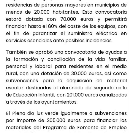
residencias de personas mayores en municipios de
menos de 20.000 habitantes. Esta convocatoria
estará dotada con 70.000 euros y permitirá
financiar hasta el 80% del coste de los equipos, con
el fin de garantizar el suministro eléctrico en
servicios esenciales ante posibles incidencias.
También se aprobó una convocatoria de ayudas a
la formación y conciliación de la vida familiar,
personal y laboral para residentes en el medio
rural, con una dotación de 30.000 euros, así como
subvenciones para la adquisición de material
escolar destinadas al alumnado de segundo ciclo
de Educación Infantil, con 201.000 euros canalizados
a través de los ayuntamientos.
El Pleno dio luz verde igualmente a subvenciones
por importe de 205.000 euros para financiar los
materiales del Programa de Fomento de Empleo