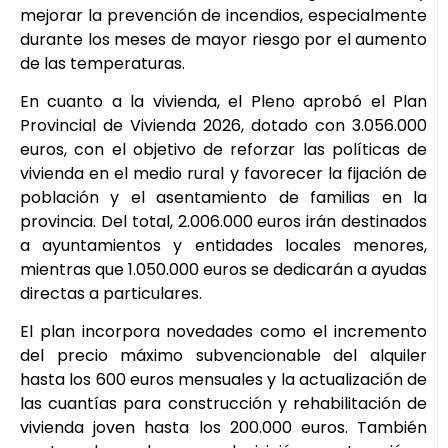
mejorar la prevención de incendios, especialmente
durante los meses de mayor riesgo por el aumento
de las temperaturas.
En cuanto a la vivienda, el Pleno aprobó el Plan
Provincial de Vivienda 2026, dotado con 3.056.000
euros, con el objetivo de reforzar las políticas de
vivienda en el medio rural y favorecer la fijación de
población y el asentamiento de familias en la
provincia. Del total, 2.006.000 euros irán destinados
a ayuntamientos y entidades locales menores,
mientras que 1.050.000 euros se dedicarán a ayudas
directas a particulares.
El plan incorpora novedades como el incremento
del precio máximo subvencionable del alquiler
hasta los 600 euros mensuales y la actualización de
las cuantías para construcción y rehabilitación de
vivienda joven hasta los 200.000 euros. También