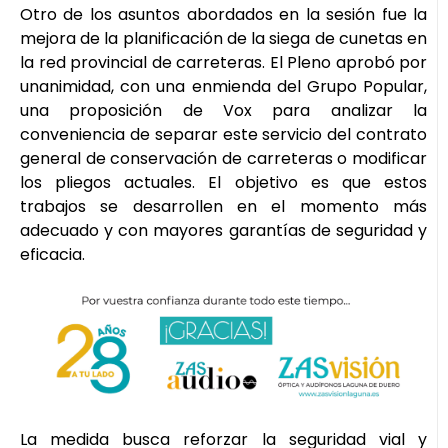
Otro de los asuntos abordados en la sesión fue la
mejora de la planificación de la siega de cunetas en
la red provincial de carreteras. El Pleno aprobó por
unanimidad, con una enmienda del Grupo Popular,
una proposición de Vox para analizar la
conveniencia de separar este servicio del contrato
general de conservación de carreteras o modificar
los pliegos actuales. El objetivo es que estos
trabajos se desarrollen en el momento más
adecuado y con mayores garantías de seguridad y
eficacia.
La medida busca reforzar la seguridad vial y