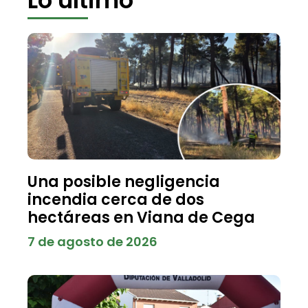
Una posible negligencia
incendia cerca de dos
hectáreas en Viana de Cega
7 de agosto de 2026