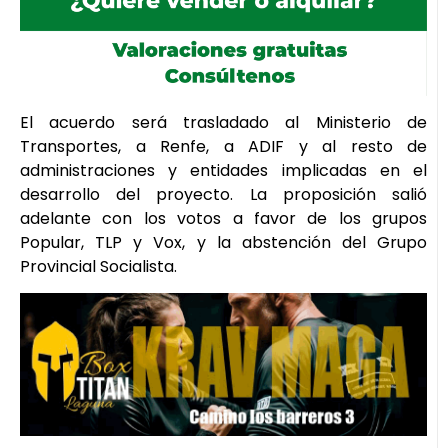
El acuerdo será trasladado al Ministerio de
Transportes, a Renfe, a ADIF y al resto de
administraciones y entidades implicadas en el
desarrollo del proyecto. La proposición salió
adelante con los votos a favor de los grupos
Popular, TLP y Vox, y la abstención del Grupo
Provincial Socialista.