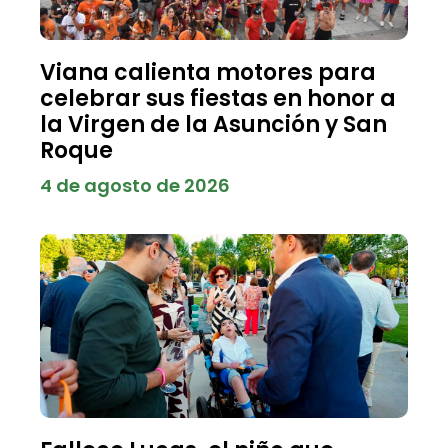
Viana calienta motores para
celebrar sus fiestas en honor a
la Virgen de la Asunción y San
Roque
4 de agosto de 2026