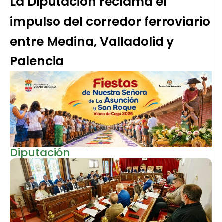
La Diputación reclama el
impulso del corredor ferroviario
entre Medina, Valladolid y
Palencia
Diputación