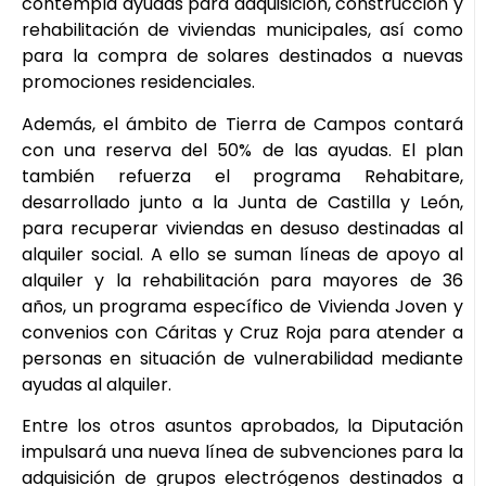
contempla ayudas para adquisición, construcción y
rehabilitación de viviendas municipales, así como
para la compra de solares destinados a nuevas
promociones residenciales.
Además, el ámbito de Tierra de Campos contará
con una reserva del 50% de las ayudas. El plan
también refuerza el programa Rehabitare,
desarrollado junto a la Junta de Castilla y León,
para recuperar viviendas en desuso destinadas al
alquiler social. A ello se suman líneas de apoyo al
alquiler y la rehabilitación para mayores de 36
años, un programa específico de Vivienda Joven y
convenios con Cáritas y Cruz Roja para atender a
personas en situación de vulnerabilidad mediante
ayudas al alquiler.
Entre los otros asuntos aprobados, la Diputación
impulsará una nueva línea de subvenciones para la
adquisición de grupos electrógenos destinados a