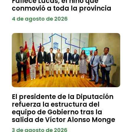
Fallece Lucas, el niño que
conmovió a toda la provincia
4 de agosto de 2026
El presidente de la Diputación
refuerza la estructura del
equipo de Gobierno tras la
salida de Víctor Alonso Monge
3 de agosto de 2026