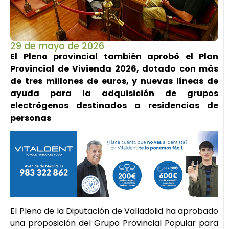
29 de mayo de 2026
El Pleno provincial también aprobó el Plan
Provincial de Vivienda 2026, dotado con más
de tres millones de euros, y nuevas líneas de
ayuda para la adquisición de grupos
electrógenos destinados a residencias de
personas
El Pleno de la Diputación de Valladolid ha aprobado
una proposición del Grupo Provincial Popular para