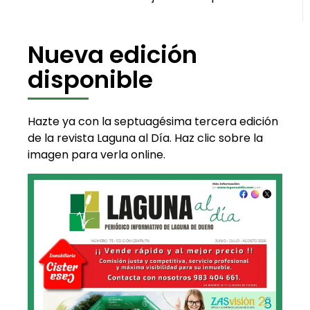
Nueva edición
disponible
Hazte ya con la septuagésima tercera edición
de la revista Laguna al Día. Haz clic sobre la
imagen para verla online.