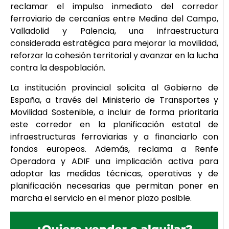
reclamar el impulso inmediato del corredor
ferroviario de cercanías entre Medina del Campo,
Valladolid y Palencia, una infraestructura
considerada estratégica para mejorar la movilidad,
reforzar la cohesión territorial y avanzar en la lucha
contra la despoblación.
La institución provincial solicita al Gobierno de
España, a través del Ministerio de Transportes y
Movilidad Sostenible, a incluir de forma prioritaria
este corredor en la planificación estatal de
infraestructuras ferroviarias y a financiarlo con
fondos europeos. Además, reclama a Renfe
Operadora y ADIF una implicación activa para
adoptar las medidas técnicas, operativas y de
planificación necesarias que permitan poner en
marcha el servicio en el menor plazo posible.