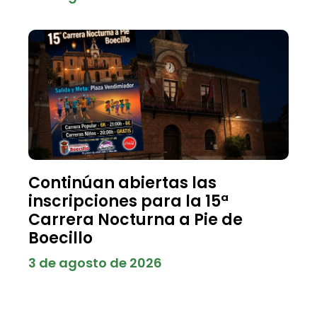
Continúan abiertas las
inscripciones para la 15ª
Carrera Nocturna a Pie de
Boecillo
3 de agosto de 2026