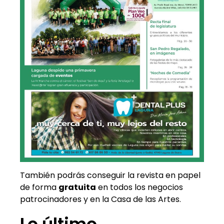
También podrás conseguir la revista en papel
de forma
gratuita
en todos los negocios
patrocinadores y en la Casa de las Artes.
Lo último