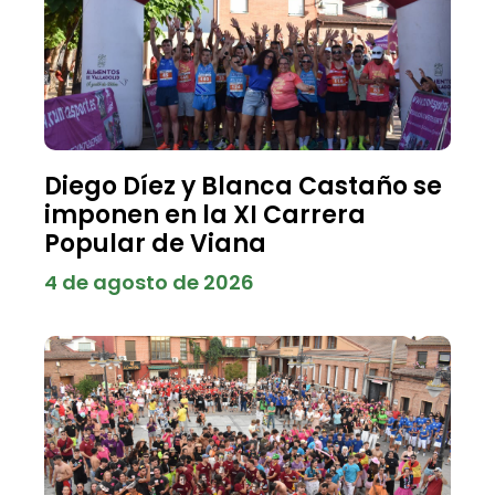
Diego Díez y Blanca Castaño se
imponen en la XI Carrera
Popular de Viana
4 de agosto de 2026