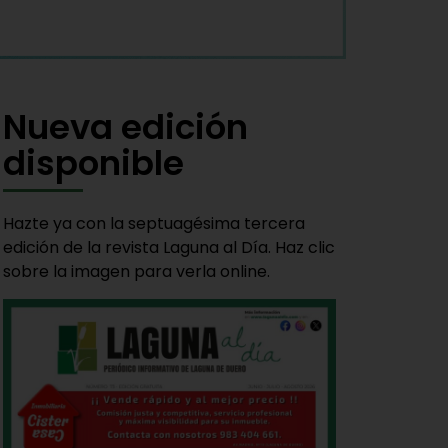
Nueva edición
disponible
Hazte ya con la septuagésima tercera
edición de la revista Laguna al Día. Haz clic
sobre la imagen para verla online.