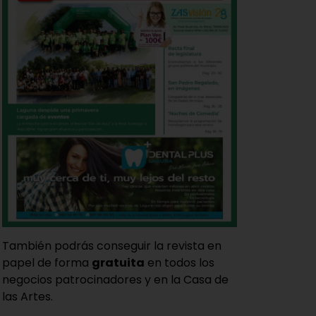
También podrás conseguir la revista en
papel de forma
gratuita
en todos los
negocios patrocinadores y en la Casa de
las Artes.