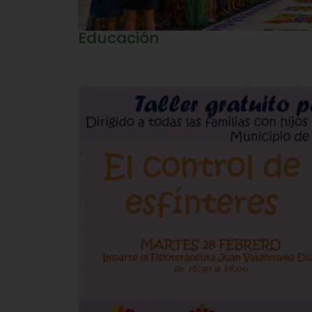
Educación