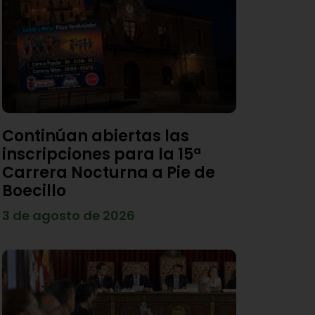
Continúan abiertas las
inscripciones para la 15ª
Carrera Nocturna a Pie de
Boecillo
3 de agosto de 2026