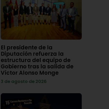
El presidente de la
Diputación refuerza la
estructura del equipo de
Gobierno tras la salida de
Víctor Alonso Monge
3 de agosto de 2026