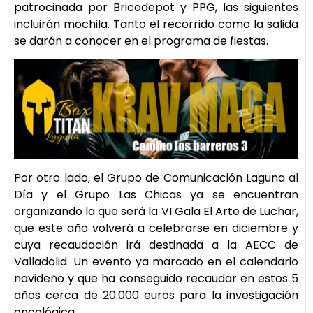
patrocinada por Bricodepot y PPG, las siguientes
incluirán mochila. Tanto el recorrido como la salida
se darán a conocer en el programa de fiestas.
Por otro lado, el Grupo de Comunicación Laguna al
Día y el Grupo Las Chicas ya se encuentran
organizando la que será la VI Gala El Arte de Luchar,
que este año volverá a celebrarse en diciembre y
cuya recaudación irá destinada a la AECC de
Valladolid. Un evento ya marcado en el calendario
navideño y que ha conseguido recaudar en estos 5
años cerca de 20.000 euros para la investigación
oncológica.