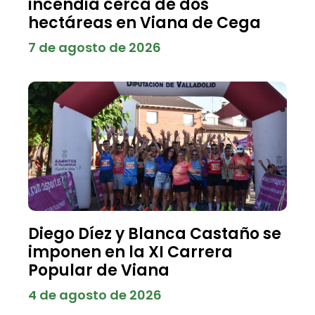
incendia cerca de dos
hectáreas en Viana de Cega
7 de agosto de 2026
Diego Díez y Blanca Castaño se
imponen en la XI Carrera
Popular de Viana
4 de agosto de 2026