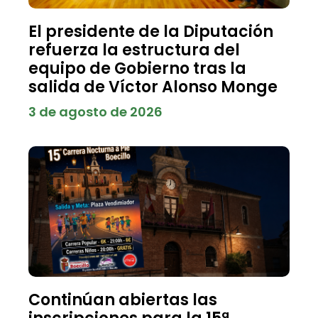
El presidente de la Diputación
refuerza la estructura del
equipo de Gobierno tras la
salida de Víctor Alonso Monge
3 de agosto de 2026
Continúan abiertas las