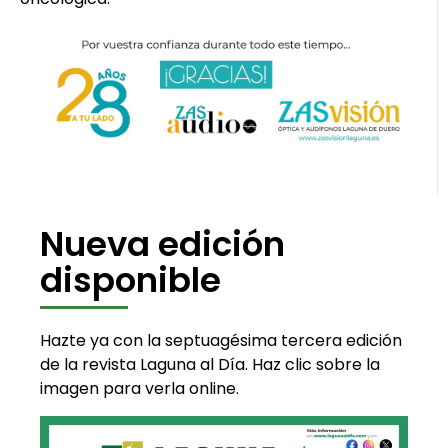
Nueva edición
disponible
Hazte ya con la septuagésima tercera edición
de la revista Laguna al Día. Haz clic sobre la
imagen para verla online.