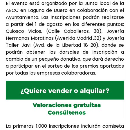
El evento está organizado por la Junta local de la
AECC en Laguna de Duero en colaboración con el
Ayuntamiento. Las inscripciones podrán realizarse
a partir del 1 de agosto en los diferentes puntos:
Quiosco Vicios, (Calle Caballeros, 38), Joyería
Hermanas Moratinos (Avenida Madrid ,32) y Joyería
Taller Javi (Avd. de la Libertad 18-20), donde se
podrán obtener los dorsales de inscripción a
cambio de un pequeño donativo, que dará derecho
a participar en el sorteo de los premios aportados
por todas las empresas colaboradoras.
La primeras 1.000 inscripciones incluirán camiseta