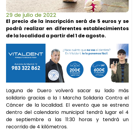
29 de julio de 2022
El precio de la inscripción será de 5 euros y se
podrá realizar en diferentes establecimientos
de la localidad a partir del 1 de agosto.
Laguna de Duero volverá sacar su lado más
solidario gracias a la I Marcha Solidaria Contra el
Cáncer de la localidad. El evento que se estrena
dentro del calendario municipal tendrá lugar el 4
de septiembre a las 11:30 horas y tendrá un
recorrido de 4 kilómetros.