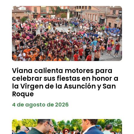
Viana calienta motores para
celebrar sus fiestas en honor a
la Virgen de la Asunción y San
Roque
4 de agosto de 2026