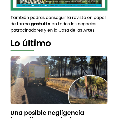
También podrás conseguir la revista en papel
de forma
gratuita
en todos los negocios
patrocinadores y en la Casa de las Artes.
Lo último
Una posible negligencia