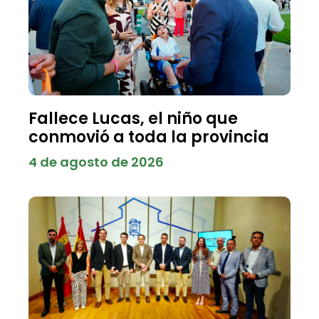
Fallece Lucas, el niño que
conmovió a toda la provincia
4 de agosto de 2026