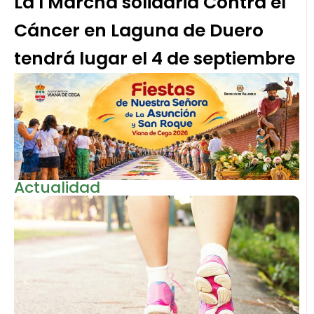
La I Marcha solidaria Contra el
Cáncer en Laguna de Duero
tendrá lugar el 4 de septiembre
Actualidad