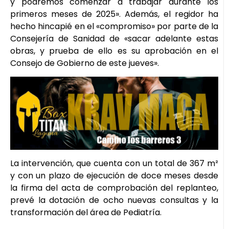
y podremos comenzar a trabajar durante los
primeros meses de 2025». Además, el regidor ha
hecho hincapié en el «compromiso» por parte de la
Consejería de Sanidad de «sacar adelante estas
obras, y prueba de ello es su aprobación en el
Consejo de Gobierno de este jueves».
La intervención, que cuenta con un total de 367 m²
y con un plazo de ejecución de doce meses desde
la firma del acta de comprobación del replanteo,
prevé la dotación de ocho nuevas consultas y la
transformación del área de Pediatría.