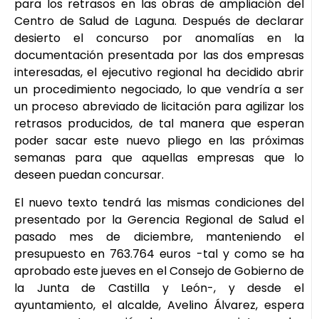
para los retrasos en las obras de ampliación del
Centro de Salud de Laguna. Después de declarar
desierto el concurso por anomalías en la
documentación presentada por las dos empresas
interesadas, el ejecutivo regional ha decidido abrir
un procedimiento negociado, lo que vendría a ser
un proceso abreviado de licitación para agilizar los
retrasos producidos, de tal manera que esperan
poder sacar este nuevo pliego en las próximas
semanas para que aquellas empresas que lo
deseen puedan concursar.
El nuevo texto tendrá las mismas condiciones del
presentado por la Gerencia Regional de Salud el
pasado mes de diciembre, manteniendo el
presupuesto en 763.764 euros -tal y como se ha
aprobado este jueves en el Consejo de Gobierno de
la Junta de Castilla y León-, y desde el
ayuntamiento, el alcalde, Avelino Álvarez, espera