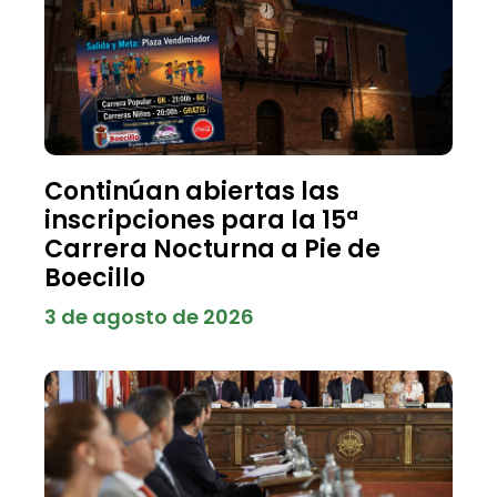
Continúan abiertas las
inscripciones para la 15ª
Carrera Nocturna a Pie de
Boecillo
3 de agosto de 2026