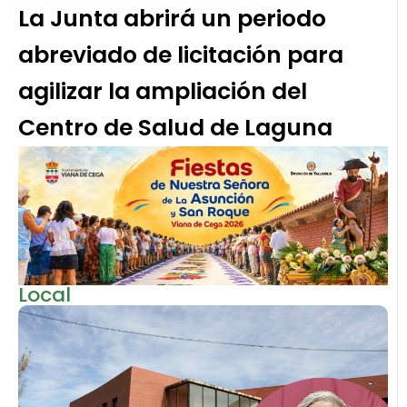
La Junta abrirá un periodo
abreviado de licitación para
agilizar la ampliación del
Centro de Salud de Laguna
Local