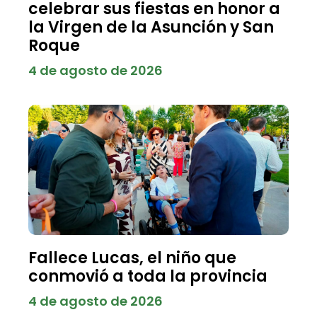
celebrar sus fiestas en honor a
la Virgen de la Asunción y San
Roque
4 de agosto de 2026
Fallece Lucas, el niño que
conmovió a toda la provincia
4 de agosto de 2026