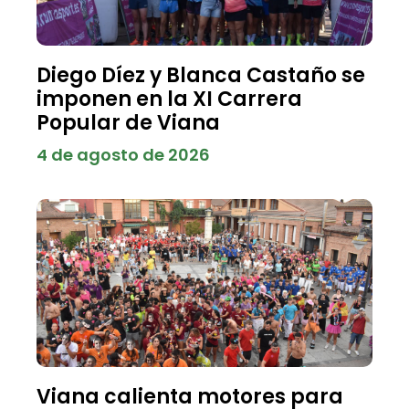
Diego Díez y Blanca Castaño se
imponen en la XI Carrera
Popular de Viana
4 de agosto de 2026
Viana calienta motores para