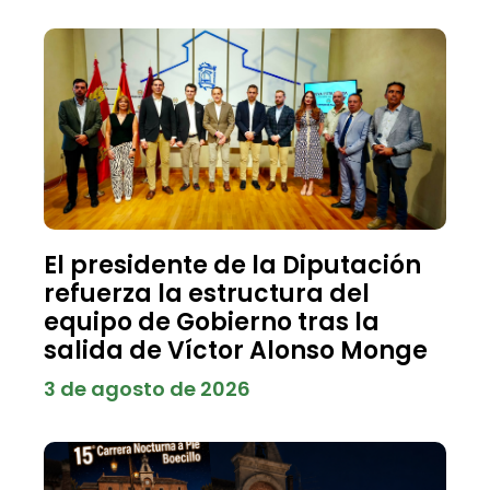
El presidente de la Diputación
refuerza la estructura del
equipo de Gobierno tras la
salida de Víctor Alonso Monge
3 de agosto de 2026