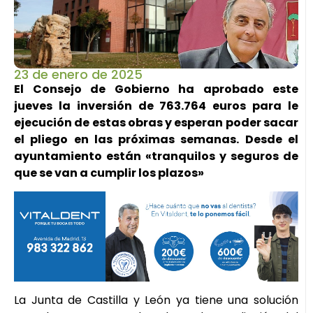
23 de enero de 2025
El Consejo de Gobierno ha aprobado este
jueves la inversión de 763.764 euros para le
ejecución de estas obras y esperan poder sacar
el pliego en las próximas semanas. Desde el
ayuntamiento están «tranquilos y seguros de
que se van a cumplir los plazos»
La Junta de Castilla y León ya tiene una solución