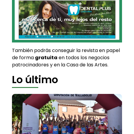
También podrás conseguir la revista en papel
de forma
gratuita
en todos los negocios
patrocinadores y en la Casa de las Artes.
Lo último