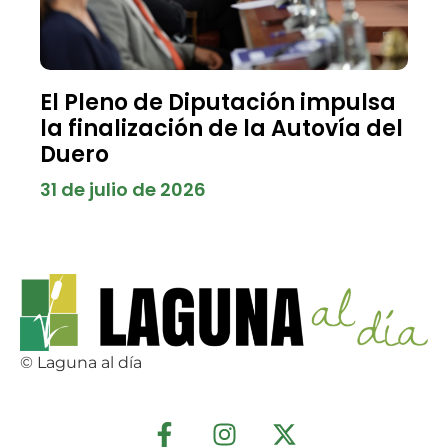
El Pleno de Diputación impulsa
la finalización de la Autovía del
Duero
31 de julio de 2026
© Laguna al día