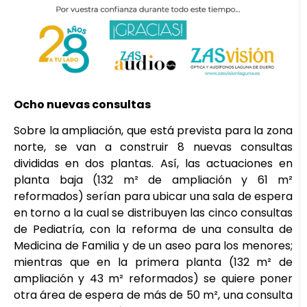
Ocho nuevas consultas
Sobre la ampliación, que está prevista para la zona
norte, se van a construir 8 nuevas consultas
divididas en dos plantas. Así, las actuaciones en
planta baja (132 m² de ampliación y 61 m²
reformados) serían para ubicar una sala de espera
en torno a la cual se distribuyen las cinco consultas
de Pediatría, con la reforma de una consulta de
Medicina de Familia y de un aseo para los menores;
mientras que en la primera planta (132 m² de
ampliación y 43 m² reformados) se quiere poner
otra área de espera de más de 50 m², una consulta