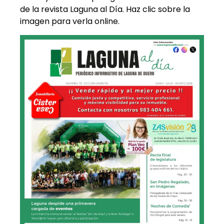
de la revista Laguna al Día. Haz clic sobre la
imagen para verla online.