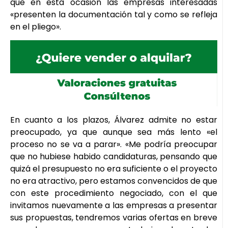
que en esta ocasión las empresas interesadas
«presenten la documentación tal y como se refleja
en el pliego».
En cuanto a los plazos, Álvarez admite no estar
preocupado, ya que aunque sea más lento «el
proceso no se va a parar». «Me podría preocupar
que no hubiese habido candidaturas, pensando que
quizá el presupuesto no era suficiente o el proyecto
no era atractivo, pero estamos convencidos de que
con este procedimiento negociado, con el que
invitamos nuevamente a las empresas a presentar
sus propuestas, tendremos varias ofertas en breve