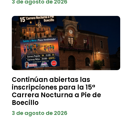
3 de agosto de 2026
Continúan abiertas las
inscripciones para la 15ª
Carrera Nocturna a Pie de
Boecillo
3 de agosto de 2026