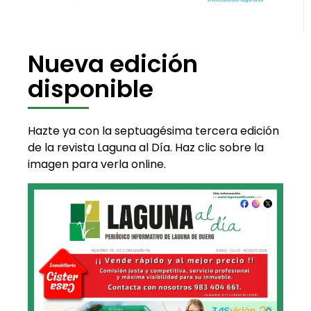
Nueva edición
disponible
Hazte ya con la septuagésima tercera edición
de la revista Laguna al Día. Haz clic sobre la
imagen para verla online.