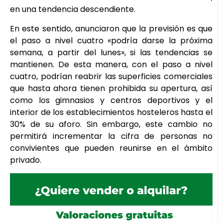
en una tendencia descendiente.
En este sentido, anunciaron que la previsión es que
el paso a nivel cuatro «podría darse la próxima
semana, a partir del lunes», si las tendencias se
mantienen. De esta manera, con el paso a nivel
cuatro, podrían reabrir las superficies comerciales
que hasta ahora tienen prohibida su apertura, así
como los gimnasios y centros deportivos y el
interior de los establecimientos hosteleros hasta el
30% de su aforo. Sin embargo, este cambio no
permitirá incrementar la cifra de personas no
convivientes que pueden reunirse en el ámbito
privado.