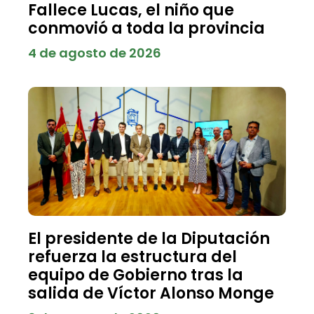
Fallece Lucas, el niño que
conmovió a toda la provincia
4 de agosto de 2026
El presidente de la Diputación
refuerza la estructura del
equipo de Gobierno tras la
salida de Víctor Alonso Monge