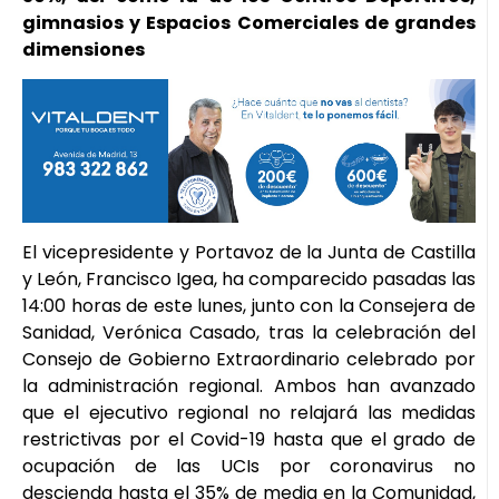
gimnasios y Espacios Comerciales de grandes
dimensiones
El vicepresidente y Portavoz de la Junta de Castilla
y León, Francisco Igea, ha comparecido pasadas las
14:00 horas de este lunes, junto con la Consejera de
Sanidad, Verónica Casado, tras la celebración del
Consejo de Gobierno Extraordinario celebrado por
la administración regional. Ambos han avanzado
que el ejecutivo regional no relajará las medidas
restrictivas por el Covid-19 hasta que el grado de
ocupación de las UCIs por coronavirus no
descienda hasta el 35% de media en la Comunidad,