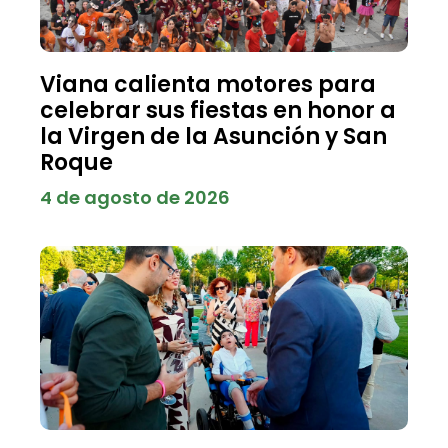
Viana calienta motores para
celebrar sus fiestas en honor a
la Virgen de la Asunción y San
Roque
4 de agosto de 2026