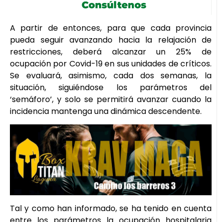
A partir de entonces, para que cada provincia
pueda seguir avanzando hacia la relajación de
restricciones, deberá alcanzar un 25% de
ocupación por Covid-19 en sus unidades de críticos.
Se evaluará, asimismo, cada dos semanas, la
situación, siguiéndose los parámetros del
‘semáforo’, y solo se permitirá avanzar cuando la
incidencia mantenga una dinámica descendente.
Tal y como han informado, se ha tenido en cuenta
entre los parámetros la ocupación hospitalaria