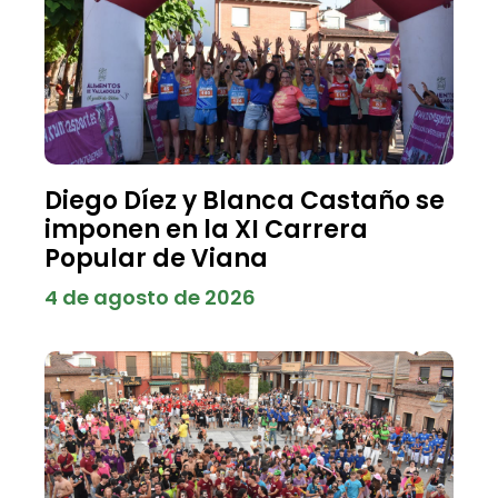
Diego Díez y Blanca Castaño se
imponen en la XI Carrera
Popular de Viana
4 de agosto de 2026