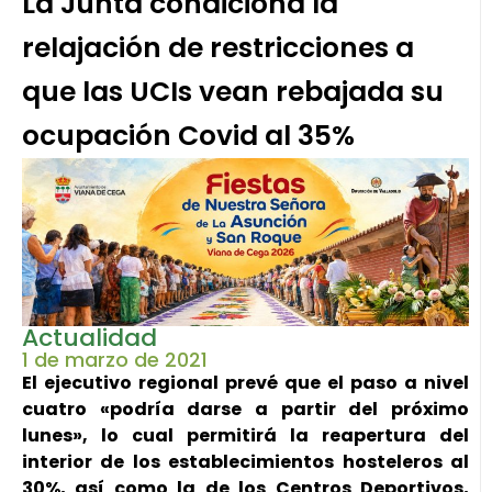
La Junta condiciona la
relajación de restricciones a
que las UCIs vean rebajada su
ocupación Covid al 35%
Actualidad
1 de marzo de 2021
El ejecutivo regional prevé que el paso a nivel
cuatro «podría darse a partir del próximo
lunes», lo cual permitirá la reapertura del
interior de los establecimientos hosteleros al
30%, así como la de los Centros Deportivos,