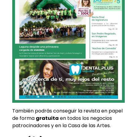
También podrás conseguir la revista en papel
de forma
gratuita
en todos los negocios
patrocinadores y en la Casa de las Artes.