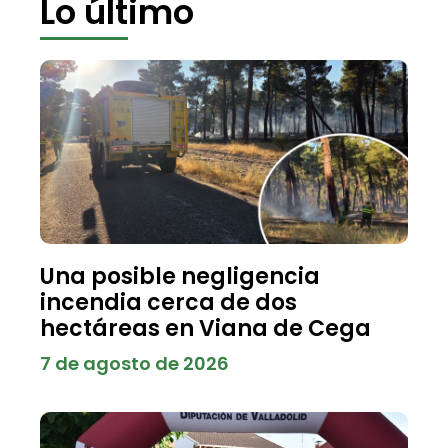
Lo último
Una posible negligencia
incendia cerca de dos
hectáreas en Viana de Cega
7 de agosto de 2026