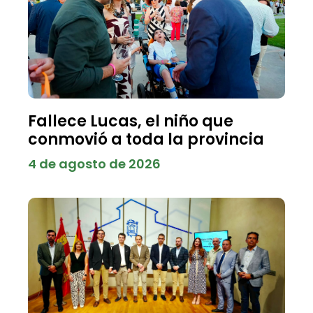
Fallece Lucas, el niño que
conmovió a toda la provincia
4 de agosto de 2026