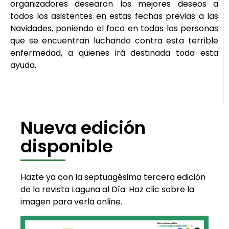
organizadores desearon los mejores deseos a
todos los asistentes en estas fechas previas a las
Navidades, poniendo el foco en todas las personas
que se encuentran luchando contra esta terrible
enfermedad, a quienes irá destinada toda esta
ayuda.
Nueva edición
disponible
Hazte ya con la septuagésima tercera edición
de la revista Laguna al Día. Haz clic sobre la
imagen para verla online.