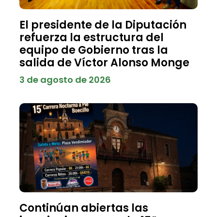
El presidente de la Diputación
refuerza la estructura del
equipo de Gobierno tras la
salida de Víctor Alonso Monge
3 de agosto de 2026
Continúan abiertas las