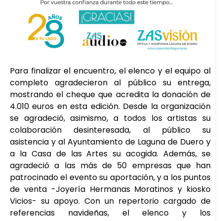
Para finalizar el encuentro, el elenco y el equipo al
completo agradecieron al público su entrega,
mostrando el cheque que acredita la donación de
4.010 euros en esta edición. Desde la organización
se agradeció, asimismo, a todos los artistas su
colaboración desinteresada, al público su
asistencia y al Ayuntamiento de Laguna de Duero y
a la Casa de las Artes su acogida. Además, se
agradeció a las más de 50 empresas que han
patrocinado el evento su aportación, y a los puntos
de venta -Joyería Hermanas Moratinos y kiosko
Vicios- su apoyo. Con un repertorio cargado de
referencias navideñas, el elenco y los