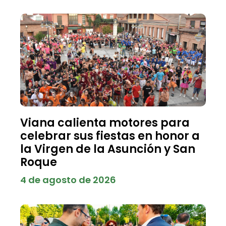
Viana calienta motores para
celebrar sus fiestas en honor a
la Virgen de la Asunción y San
Roque
4 de agosto de 2026