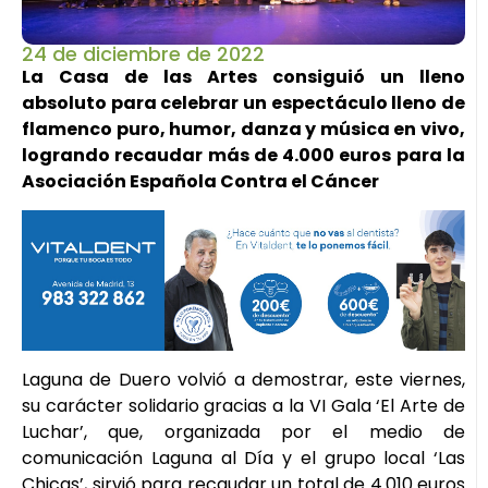
24 de diciembre de 2022
La Casa de las Artes consiguió un lleno
absoluto para celebrar un espectáculo lleno de
flamenco puro, humor, danza y música en vivo,
logrando recaudar más de 4.000 euros para la
Asociación Española Contra el Cáncer
Laguna de Duero volvió a demostrar, este viernes,
su carácter solidario gracias a la VI Gala ‘El Arte de
Luchar’, que, organizada por el medio de
comunicación Laguna al Día y el grupo local ‘Las
Chicas’, sirvió para recaudar un total de 4.010 euros