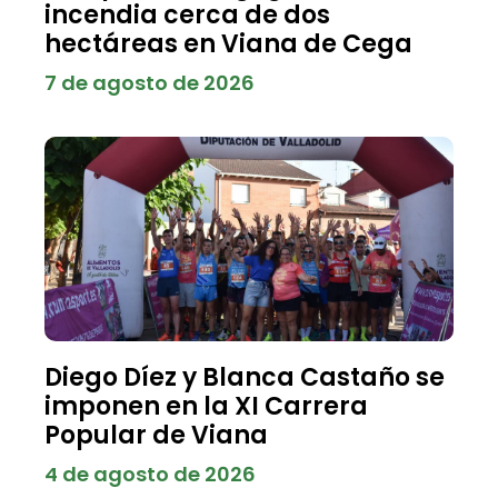
incendia cerca de dos
hectáreas en Viana de Cega
7 de agosto de 2026
Diego Díez y Blanca Castaño se
imponen en la XI Carrera
Popular de Viana
4 de agosto de 2026