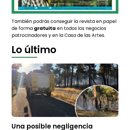
También podrás conseguir la revista en papel
de forma
gratuita
en todos los negocios
patrocinadores y en la Casa de las Artes.
Lo último
Una posible negligencia