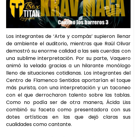
Los integrantes de ‘Arte y compás’ supieron llenar
de ambiente el auditorio, mientras que Raúl Olivar
demostró su enorme calidad a las seis cuerdas con
una sublime interpretación. Por su parte, Vaquero
animó la velada gracias a un hilarante monólogo
lleno de situaciones cotidianas. Los integrantes del
Centro de Flamenco Sentidos aportarían el toque
más purista, con una interpretación y un taconeo
con el que derrocharon talento sobre las tablas.
Como no podía ser de otra manera, Ácida Liss
combinó su faceta como presentadora con sus
dotes artísticas en las que dejó claras sus
cualidades como cantante.