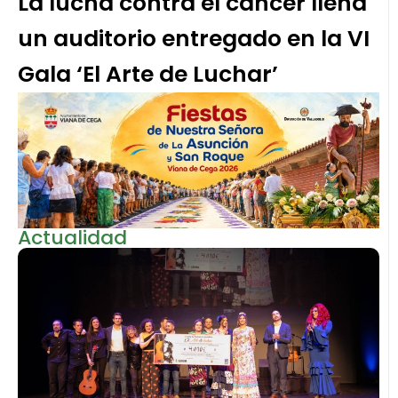
La lucha contra el cáncer llena
un auditorio entregado en la VI
Gala ‘El Arte de Luchar’
Actualidad