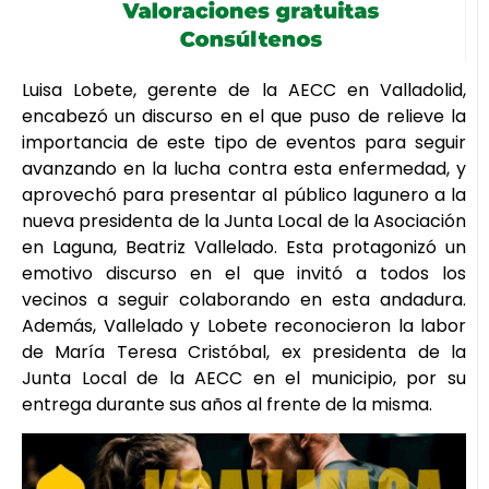
Luisa Lobete, gerente de la AECC en Valladolid,
encabezó un discurso en el que puso de relieve la
importancia de este tipo de eventos para seguir
avanzando en la lucha contra esta enfermedad, y
aprovechó para presentar al público lagunero a la
nueva presidenta de la Junta Local de la Asociación
en Laguna, Beatriz Vallelado. Esta protagonizó un
emotivo discurso en el que invitó a todos los
vecinos a seguir colaborando en esta andadura.
Además, Vallelado y Lobete reconocieron la labor
de María Teresa Cristóbal, ex presidenta de la
Junta Local de la AECC en el municipio, por su
entrega durante sus años al frente de la misma.