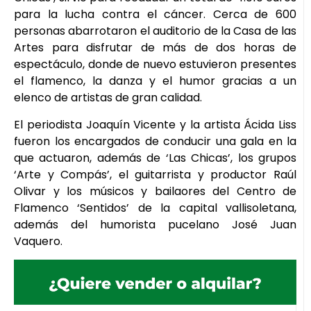
para la lucha contra el cáncer. Cerca de 600
personas abarrotaron el auditorio de la Casa de las
Artes para disfrutar de más de dos horas de
espectáculo, donde de nuevo estuvieron presentes
el flamenco, la danza y el humor gracias a un
elenco de artistas de gran calidad.
El periodista Joaquín Vicente y la artista Ácida Liss
fueron los encargados de conducir una gala en la
que actuaron, además de ‘Las Chicas’, los grupos
‘Arte y Compás’, el guitarrista y productor Raúl
Olivar y los músicos y bailaores del Centro de
Flamenco ‘Sentidos’ de la capital vallisoletana,
además del humorista pucelano José Juan
Vaquero.