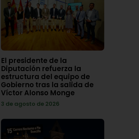
El presidente de la
Diputación refuerza la
estructura del equipo de
Gobierno tras la salida de
Víctor Alonso Monge
3 de agosto de 2026