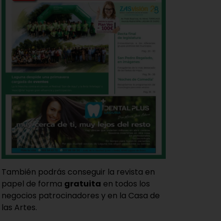
También podrás conseguir la revista en
papel de forma
gratuita
en todos los
negocios patrocinadores y en la Casa de
las Artes.