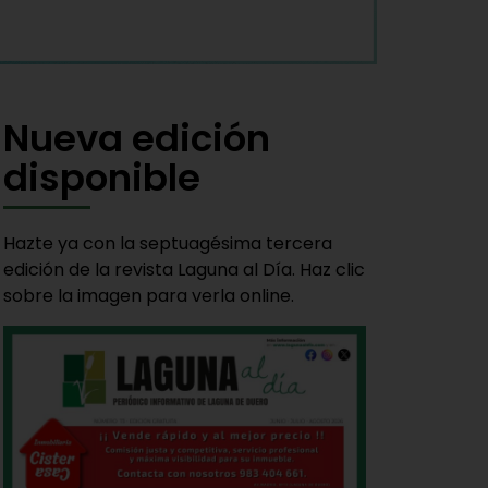
Nueva edición
disponible
Hazte ya con la septuagésima tercera
edición de la revista Laguna al Día. Haz clic
sobre la imagen para verla online.