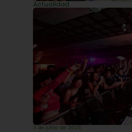
Actualidad
3 de junio de 2025