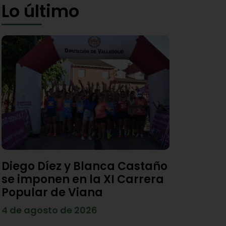
Lo último
Diego Díez y Blanca Castaño
se imponen en la XI Carrera
Popular de Viana
4 de agosto de 2026