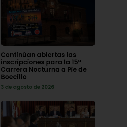
Continúan abiertas las
inscripciones para la 15ª
Carrera Nocturna a Pie de
Boecillo
3 de agosto de 2026