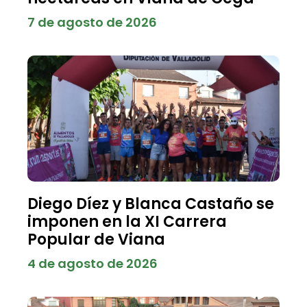
7 de agosto de 2026
Diego Díez y Blanca Castaño se
imponen en la XI Carrera
Popular de Viana
4 de agosto de 2026