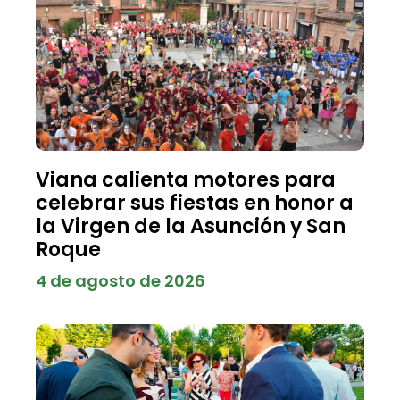
Viana calienta motores para
celebrar sus fiestas en honor a
la Virgen de la Asunción y San
Roque
4 de agosto de 2026