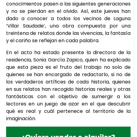
conocimientos pasen a las siguientes generaciones
y no se pierdan en el olvido. Así, este jueves han
dado a conocer a todos los vecinos de Laguna
‘Villar Saudade’, una obra compuesta por una
treintena de relatos donde las vivencias, la fantasía
y el cariño se reflejan en cada palabra.
En el acto ha estado presente la directora de la
residencia, Sonia García Zapico, quien ha explicado
que esta pieza es el fruto del trabajo no solo de
quienes se han encargado de redactarlo, si no de
los verdaderos artífices de cada historia, quienes
en sus relatos han recogido historias reales y otras
fantásticas con el objetivo de sumergir a los
lectores en un juego de azar en el que descubrir
qué es real y cuál pertenece al territorio de la
imaginación.