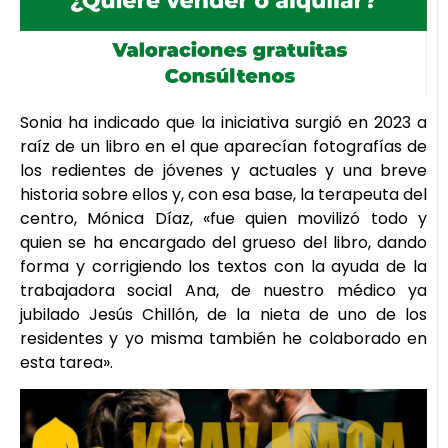
Sonia ha indicado que la iniciativa surgió en 2023 a
raíz de un libro en el que aparecían fotografías de
los redientes de jóvenes y actuales y una breve
historia sobre ellos y, con esa base, la terapeuta del
centro, Mónica Díaz, «fue quien movilizó todo y
quien se ha encargado del grueso del libro, dando
forma y corrigiendo los textos con la ayuda de la
trabajadora social Ana, de nuestro médico ya
jubilado Jesús Chillón, de la nieta de uno de los
residentes y yo misma también he colaborado en
esta tarea».