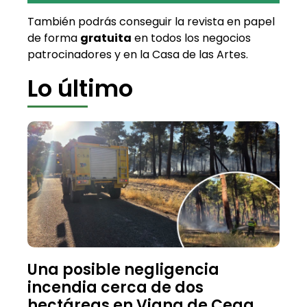
También podrás conseguir la revista en papel
de forma
gratuita
en todos los negocios
patrocinadores y en la Casa de las Artes.
Lo último
Una posible negligencia
incendia cerca de dos
hectáreas en Viana de Cega