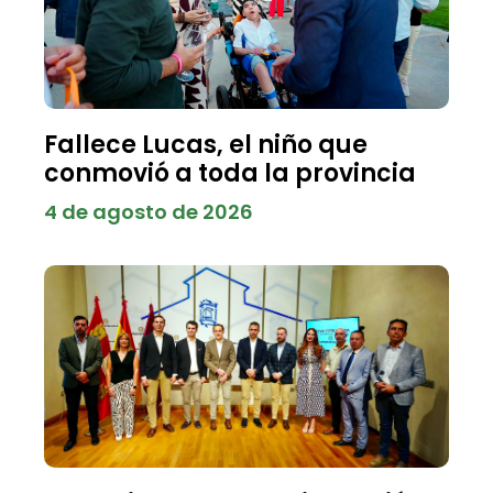
Fallece Lucas, el niño que
conmovió a toda la provincia
4 de agosto de 2026