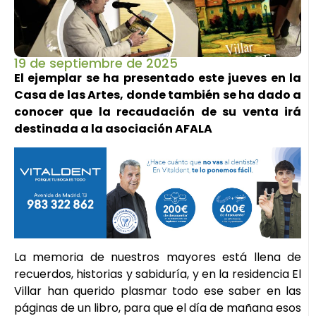
19 de septiembre de 2025
El ejemplar se ha presentado este jueves en la
Casa de las Artes, donde también se ha dado a
conocer que la recaudación de su venta irá
destinada a la asociación AFALA
La memoria de nuestros mayores está llena de
recuerdos, historias y sabiduría, y en la residencia El
Villar han querido plasmar todo ese saber en las
páginas de un libro, para que el día de mañana esos