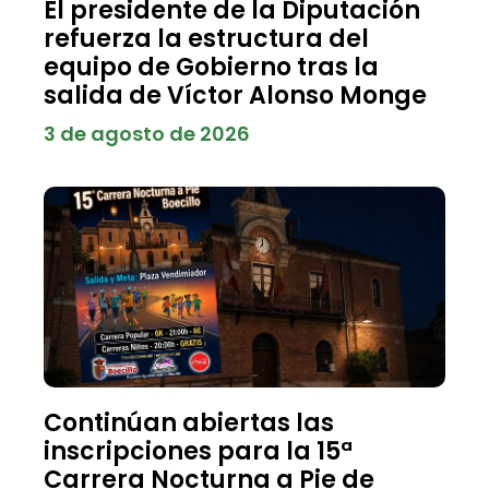
El presidente de la Diputación
refuerza la estructura del
equipo de Gobierno tras la
salida de Víctor Alonso Monge
3 de agosto de 2026
Continúan abiertas las
inscripciones para la 15ª
Carrera Nocturna a Pie de