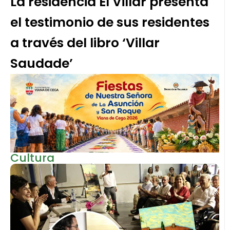
La residencia El Villar presenta
el testimonio de sus residentes
a través del libro ‘Villar
Saudade’
Cultura