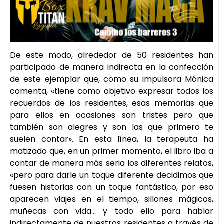
De este modo, alrededor de 50 residentes han
participado de manera indirecta en la confección
de este ejemplar que, como su impulsora Mónica
comenta, «tiene como objetivo expresar todos los
recuerdos de los residentes, esas memorias que
para ellos en ocasiones son tristes pero que
también son alegres y son las que primero te
suelen contar». En esta línea, la terapeuta ha
matizado que, en un primer momento, el libro iba a
contar de manera más seria los diferentes relatos,
«pero para darle un toque diferente decidimos que
fuesen historias con un toque fantástico, por eso
aparecen viajes en el tiempo, sillones mágicos,
muñecas con vida… y todo ello para hablar
indirectamente de nuestros residentes a través de