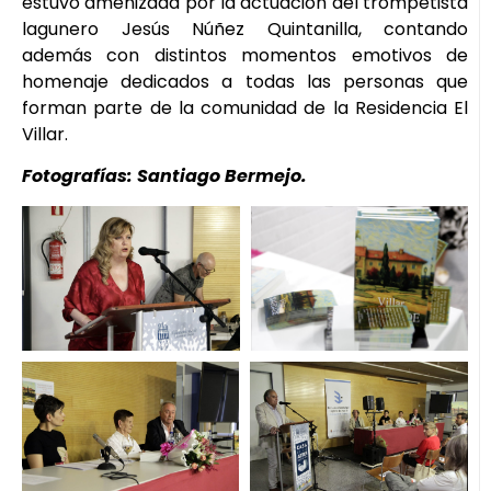
estuvo amenizada por la actuación del trompetista
lagunero Jesús Núñez Quintanilla, contando
además con distintos momentos emotivos de
homenaje dedicados a todas las personas que
forman parte de la comunidad de la Residencia El
Villar.
Fotografías: Santiago Bermejo.