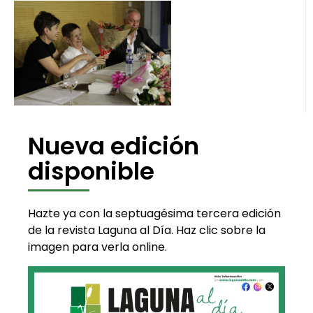
Nueva edición
disponible
Hazte ya con la septuagésima tercera edición
de la revista Laguna al Día. Haz clic sobre la
imagen para verla online.