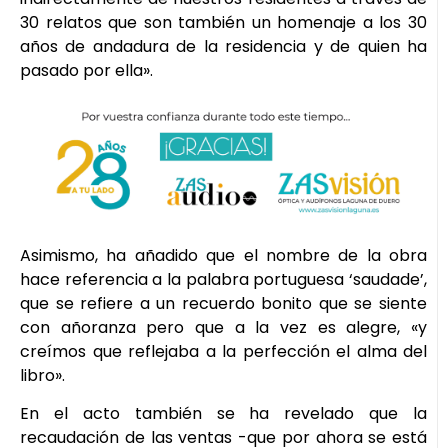
30 relatos que son también un homenaje a los 30
años de andadura de la residencia y de quien ha
pasado por ella».
Asimismo, ha añadido que el nombre de la obra
hace referencia a la palabra portuguesa ‘saudade’,
que se refiere a un recuerdo bonito que se siente
con añoranza pero que a la vez es alegre, «y
creímos que reflejaba a la perfección el alma del
libro».
En el acto también se ha revelado que la
recaudación de las ventas -que por ahora se está