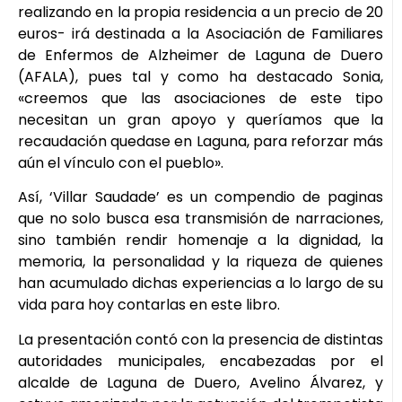
realizando en la propia residencia a un precio de 20
euros- irá destinada a la Asociación de Familiares
de Enfermos de Alzheimer de Laguna de Duero
(AFALA), pues tal y como ha destacado Sonia,
«creemos que las asociaciones de este tipo
necesitan un gran apoyo y queríamos que la
recaudación quedase en Laguna, para reforzar más
aún el vínculo con el pueblo».
Así, ‘Villar Saudade’ es un compendio de paginas
que no solo busca esa transmisión de narraciones,
sino también rendir homenaje a la dignidad, la
memoria, la personalidad y la riqueza de quienes
han acumulado dichas experiencias a lo largo de su
vida para hoy contarlas en este libro.
La presentación contó con la presencia de distintas
autoridades municipales, encabezadas por el
alcalde de Laguna de Duero, Avelino Álvarez, y