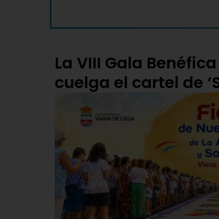
La VIII Gala Benéfica
cuelga el cartel de ‘