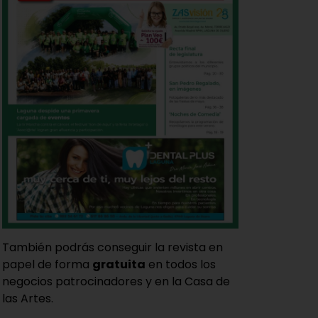
También podrás conseguir la revista en
papel de forma
gratuita
en todos los
negocios patrocinadores y en la Casa de
las Artes.