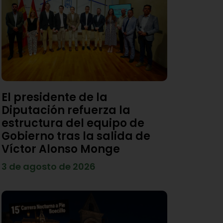
El presidente de la
Diputación refuerza la
estructura del equipo de
Gobierno tras la salida de
Víctor Alonso Monge
3 de agosto de 2026