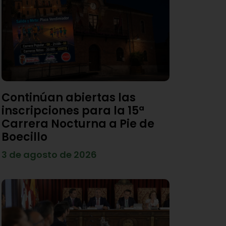
Continúan abiertas las
inscripciones para la 15ª
Carrera Nocturna a Pie de
Boecillo
3 de agosto de 2026