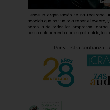
Desde la organización se ha realizado u
acogida que ha vuelto a tener el evento, y
como la de todas las empresas -cerca 
causa colaborando con su patrocinio, las cuá