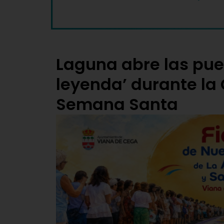
Laguna abre las puer
leyenda’ durante la
Semana Santa