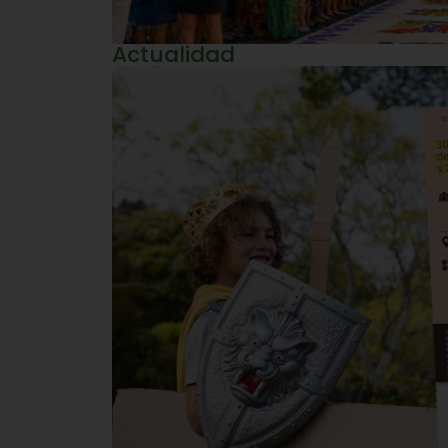
Actualidad