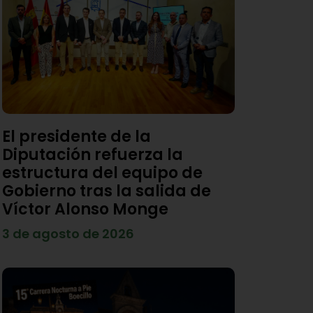
El presidente de la
Diputación refuerza la
estructura del equipo de
Gobierno tras la salida de
Víctor Alonso Monge
3 de agosto de 2026