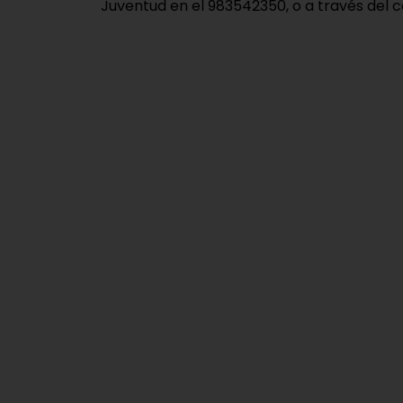
Juventud en el 983542350, o a través del