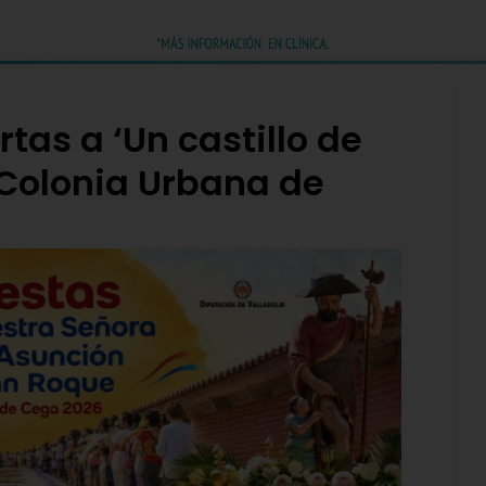
tas a ‘Un castillo de
 Colonia Urbana de