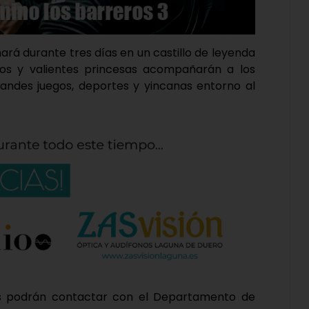
mará durante tres días en un castillo de leyenda
os y valientes princesas acompañarán a los
grandes juegos, deportes y yincanas entorno al
os podrán contactar con el Departamento de