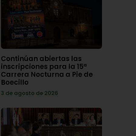
Continúan abiertas las
inscripciones para la 15ª
Carrera Nocturna a Pie de
Boecillo
3 de agosto de 2026