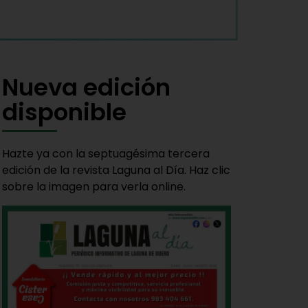
Nueva edición
disponible
Hazte ya con la septuagésima tercera
edición de la revista Laguna al Día. Haz clic
sobre la imagen para verla online.