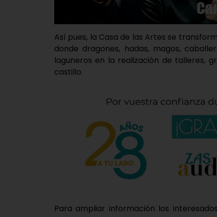
Así pues, la Casa de las Artes se transfor
donde dragones, hadas, magos, caballer
laguneros en la realización de talleres, 
castillo.
Para ampliar información los interesad