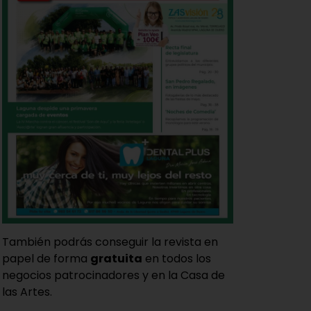
También podrás conseguir la revista en
papel de forma
gratuita
en todos los
negocios patrocinadores y en la Casa de
las Artes.