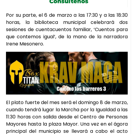
Por su parte, el 6 de marzo a las 17:30 y a las 18:30
horas, la biblioteca municipal celebrará dos
sesiones de cuentacuentos familiar, ‘Cuentos para
que contemos igual’, de la mano de la narradora
Irene Mesonero.
El plato fuerte del mes será el domingo 8 de marzo,
cuando tendrá lugar la Marcha por la Igualdad a las
11:30 horas con salida desde el Centro de Personas
Mayores hasta la plaza Mayor. Una vez en el ágora
principal del municipio se llevará a cabo el acto