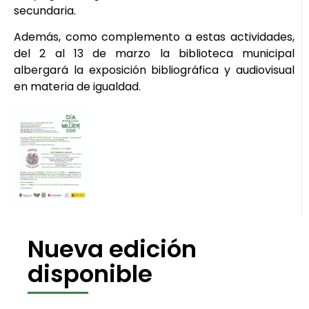
secundaria.
Además, como complemento a estas actividades,
del 2 al 13 de marzo la biblioteca municipal
albergará la exposición bibliográfica y audiovisual
en materia de igualdad.
Nueva edición
disponible