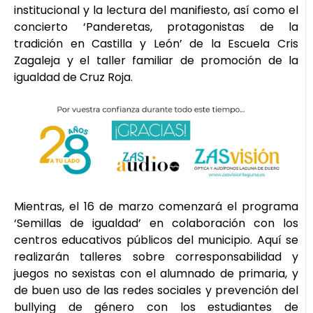
institucional y la lectura del manifiesto, así como el
concierto ‘Panderetas, protagonistas de la
tradición en Castilla y León’ de la Escuela Cris
Zagaleja y el taller familiar de promoción de la
igualdad de Cruz Roja.
Mientras, el 16 de marzo comenzará el programa
‘Semillas de igualdad’ en colaboración con los
centros educativos públicos del municipio. Aquí se
realizarán talleres sobre corresponsabilidad y
juegos no sexistas con el alumnado de primaria, y
de buen uso de las redes sociales y prevención del
bullying de género con los estudiantes de