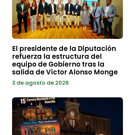
El presidente de la Diputación
refuerza la estructura del
equipo de Gobierno tras la
salida de Víctor Alonso Monge
3 de agosto de 2026