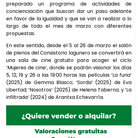
preparado un programa de actividades de
concienciación que buscan dar un paso adelante
en favor de la igualdad y que se van a realizar a lo
largo de todo el mes de marzo con diferentes
propuestas.
En este sentido, desde el 5 al 26 de marzo el salón
de plenos del Consistorio lagunero se convertirá en
una sala de cine gratuito para acoger el ciclo
‘Mujeres de cine’, donde se podrán visionar los días
5, 12, 19 y 26 a las 19:00 horas las películas ‘La furia’
(2025) de Gemma Blasco; ‘Sorda’ (2025) de Eva
Libertad; ‘Nosotros’ (2025) de Helena Taberna; y ‘La
infiltrada’ (2024) de Arantxa Echevarría.