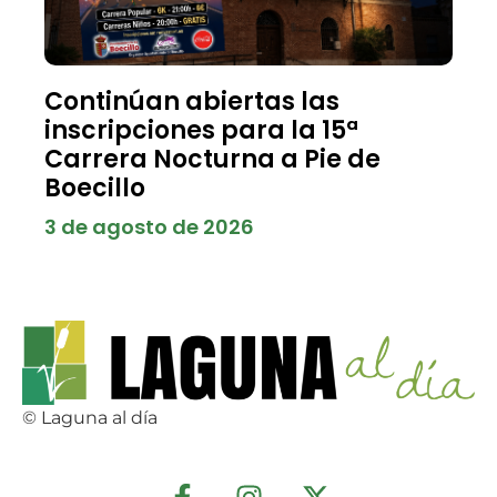
Continúan abiertas las
inscripciones para la 15ª
Carrera Nocturna a Pie de
Boecillo
3 de agosto de 2026
© Laguna al día