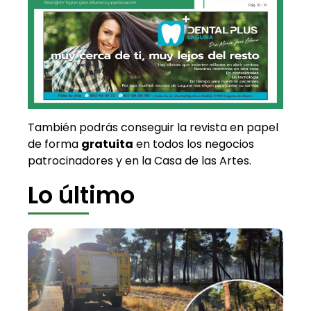
También podrás conseguir la revista en papel
de forma
gratuita
en todos los negocios
patrocinadores y en la Casa de las Artes.
Lo último