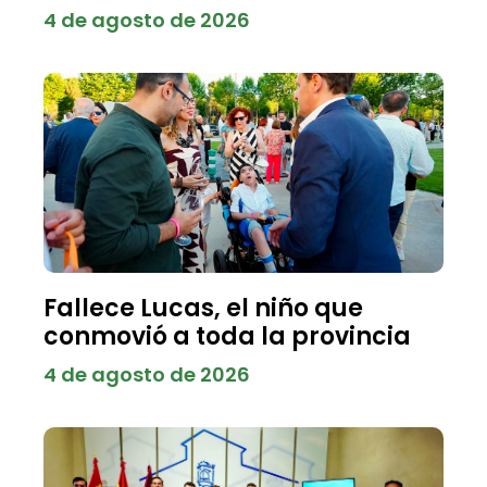
4 de agosto de 2026
Fallece Lucas, el niño que
conmovió a toda la provincia
4 de agosto de 2026