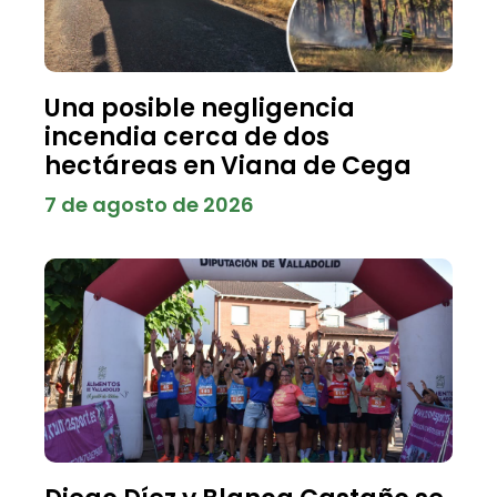
Una posible negligencia
incendia cerca de dos
hectáreas en Viana de Cega
7 de agosto de 2026