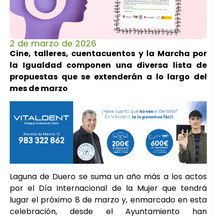
2 de marzo de 2026
Cine, talleres, cuentacuentos y la Marcha por
la Igualdad componen una diversa lista de
propuestas que se extenderán a lo largo del
mes de marzo
Laguna de Duero se suma un año más a los actos
por el Día Internacional de la Mujer que tendrá
lugar el próximo 8 de marzo y, enmarcado en esta
celebración, desde el Ayuntamiento han