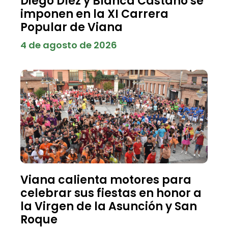
Diego Díez y Blanca Castaño se
imponen en la XI Carrera
Popular de Viana
4 de agosto de 2026
Viana calienta motores para
celebrar sus fiestas en honor a
la Virgen de la Asunción y San
Roque