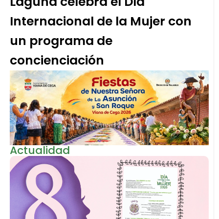
Laguna celebra el Día
Internacional de la Mujer con
un programa de
concienciación
Actualidad