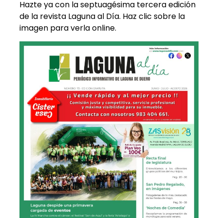
Hazte ya con la septuagésima tercera edición
de la revista Laguna al Día. Haz clic sobre la
imagen para verla online.