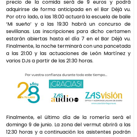
precio de la comida será de 9 euros y podrá
adquirirse de forma anticipada en el Bar Déjà vu.
Por otro lado, a las 18:00 actuará la escuela de baile
‘Mi sueño’ y a las 19:30 habrá un concurso de
sevillanas. Las inscripciones para dicho certamen
estarán abiertas hasta el día 7 en el Bar Déjà vu.
Finalmente, la noche terminará con una pancetada
a las 21:00 y las actuaciones de León Martínez y
varios DJs a partir de las 21:30 horas.
Finalmente, el último día de la romería será el
domingo 9 de junio. La zona del vermut abrirá a las
12:30 horas y a continuación los asistentes podrán