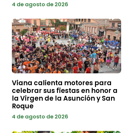
4 de agosto de 2026
Viana calienta motores para
celebrar sus fiestas en honor a
la Virgen de la Asunción y San
Roque
4 de agosto de 2026