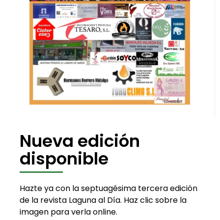
Nueva edición
disponible
Hazte ya con la septuagésima tercera edición
de la revista Laguna al Día. Haz clic sobre la
imagen para verla online.