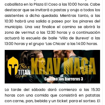
caballista en la Plaza El Coso a las 10:00 horas. Cabe
destacar que se invitará a pastas y orujo a todos los
asistentes a dicha quedada. Mientras tanto, a las
10:30 habrá una salida a paseo por los pinares del
municipio. Una vez finalice el camino se abrirá la
zona de vermut a las 12:30 horas y a continuación
actuará la escuela de baile ‘Villa de Bureva’ a las
13:00 horas y el grupo ‘Las Chicas’ a las 14:00 horas.
La tarde del sábado dará comienzo a las 15:30
horas con una comida que consistirá en patatas
con carne, pan, bebida y un ticket para el sorteo. El