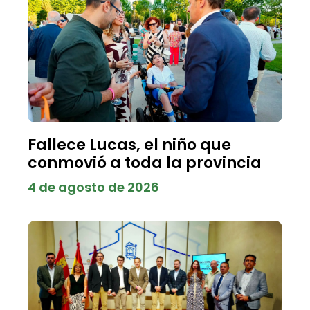
Fallece Lucas, el niño que
conmovió a toda la provincia
4 de agosto de 2026