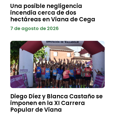
Una posible negligencia
incendia cerca de dos
hectáreas en Viana de Cega
7 de agosto de 2026
Diego Díez y Blanca Castaño se
imponen en la XI Carrera
Popular de Viana