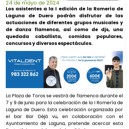
24 de mayo de 2024
Los asistentes a la I edición de la Romería de
Laguna de Duero podrán disfrutar de las
actuaciones de diferentes grupos musicales y
de danza flamenca, así como de djs, una
quedada caballista, comidas populares,
concursos y diversos espectáculos.
La Plaza de Toros se vestirá de flamenca durante el
7 y 9 de junio para la celebración de la I Romería de
Laguna de Duero. Esta celebración organizada por
el bar Bar Déjà vu, en colaboración con el
Ayuntamiento de Laguna, pretende acercar esta