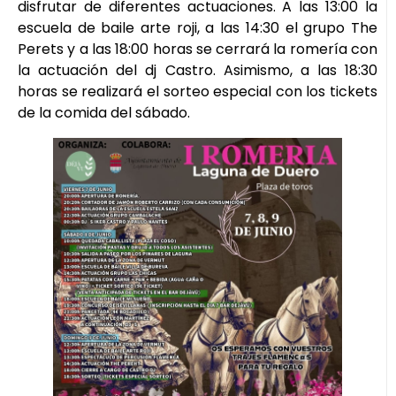
disfrutar de diferentes actuaciones. A las 13:00 la
escuela de baile arte roji, a las 14:30 el grupo The
Perets y a las 18:00 horas se cerrará la romería con
la actuación del dj Castro. Asimismo, a las 18:30
horas se realizará el sorteo especial con los tickets
de la comida del sábado.