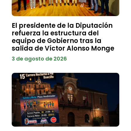
El presidente de la Diputación
refuerza la estructura del
equipo de Gobierno tras la
salida de Víctor Alonso Monge
3 de agosto de 2026