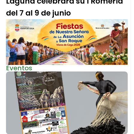
Laguna celebrará su I Romería
del 7 al 9 de junio
Eventos