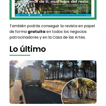
También podrás conseguir la revista en papel
de forma
gratuita
en todos los negocios
patrocinadores y en la Casa de las Artes.
Lo último