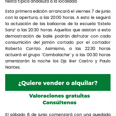
fiesta típica andaluza a la localidad.
Esta primera edición arrancará el viernes 7 de junio
con la apertura, a las 20:00 horas. A esto le seguirá
la actuación de las bailaoras de la escuela ‘Estela
Sanz’ a las 20:30 horas. Aquellos que asistan a esta
demostración de baile podrán disfrutar con cada
consumición del jamón cortado por el cortador
Roberto Carrizo. Asimismo, a las 22:30 horas
actuará el grupo ‘Cambalache’ y a las 00:30 horas
amenizarán la noche los Djs Iker Castro y Paulo
Nantes.
El sábado 8 de junio comenzará con una quedada