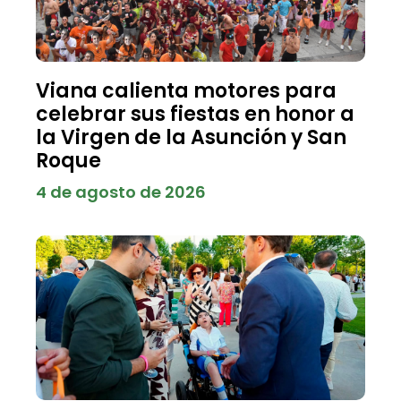
Viana calienta motores para
celebrar sus fiestas en honor a
la Virgen de la Asunción y San
Roque
4 de agosto de 2026