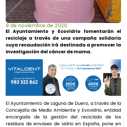
9 de noviembre de 2020
El Ayuntamiento y Ecovidrio fomentarán el
reciclaje a través de una campaña solidaria
cuya recaudación irá destinada a promover la
investigación del cáncer de mama.
El Ayuntamiento de Laguna de Duero, a través de la
Concejalía de Medio Ambiente y Evovidrio, entidad
encargada de la gestión del reciclado de los
residuos de envases de vidrio en España, pone en