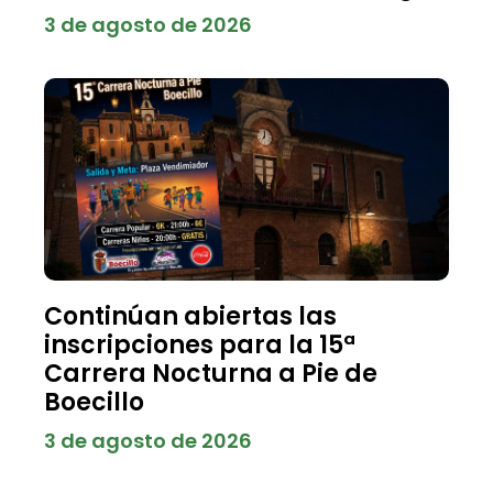
3 de agosto de 2026
Continúan abiertas las
inscripciones para la 15ª
Carrera Nocturna a Pie de
Boecillo
3 de agosto de 2026