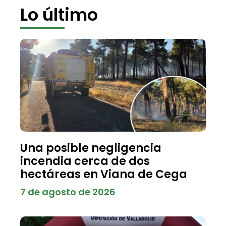
Lo último
Una posible negligencia
incendia cerca de dos
hectáreas en Viana de Cega
7 de agosto de 2026