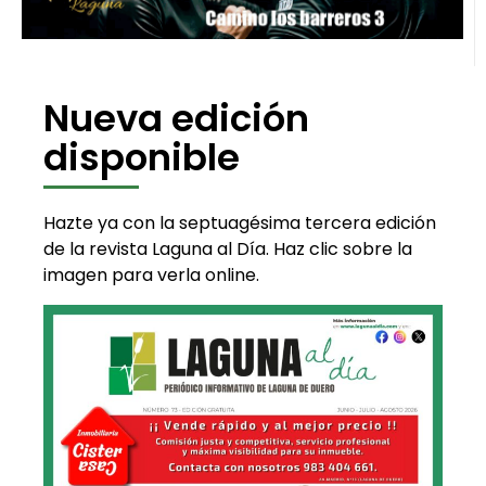
Nueva edición
disponible
Hazte ya con la septuagésima tercera edición
de la revista Laguna al Día. Haz clic sobre la
imagen para verla online.