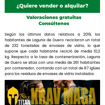
Según los últimos datos relativos a 2019, los
habitantes de Laguna de Duero reciclaron un total
de 232 toneladas de envases de vidrio, lo que
supone que cada habitante recicló de media 10,2
kg. Respecto a la tasa de contenerización, Laguna
de Duero se sitúa con una media de 261 habitantes
por contenedor, contando con un total de 87 iglúes
para los residuos de envases de vidrio instalados.