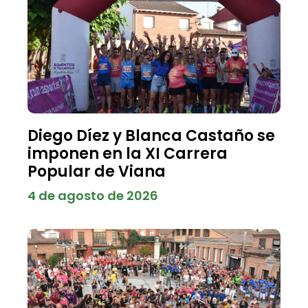
Diego Díez y Blanca Castaño se
imponen en la XI Carrera
Popular de Viana
4 de agosto de 2026