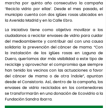
marcha por quinto año consecutivo la campaña
‘Recicla vidrio por ellas’. Desde el mes pasado, el
municipio cuenta con dos iglúes rosas ubicados en
la Avenida Madrid y en la Calle Ebro.
La iniciativa tiene como objetivo movilizar a los
ciudadanos a reciclar envases de vidrio para cuidar
del medioambiente y contribuir así con una causa
solidaria: la prevención del cáncer de mama. “Con
la instalación de los iglúes rosas en Laguna de
Duero, queríamos dar más visibilidad a este tipo de
reciclaje y aprovechar el compromiso que siempre
han tenido los vecinos con las actuaciones a favor
del cáncer de mama o de otra índole”, apuntan
desde el Consistorio. Así, dentro de la campaña, los
envases de vidrio reciclados en los contenedores
se transformarán en una donación de Ecovidrio a la
Fundación Sandra Ibarra.