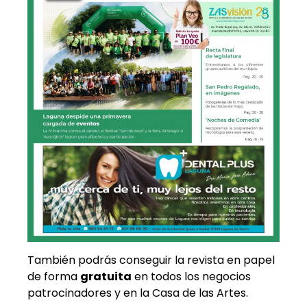
También podrás conseguir la revista en papel
de forma
gratuita
en todos los negocios
patrocinadores y en la Casa de las Artes.