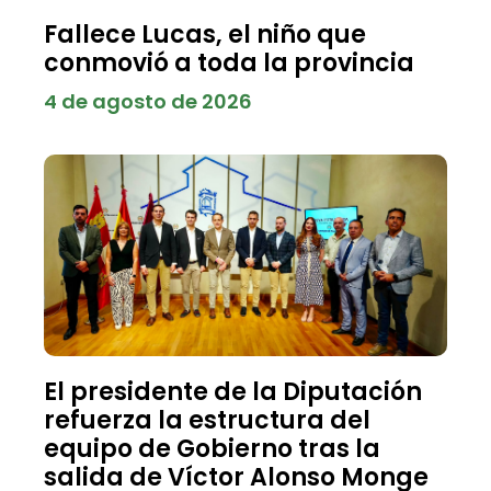
Fallece Lucas, el niño que
conmovió a toda la provincia
4 de agosto de 2026
El presidente de la Diputación
refuerza la estructura del
equipo de Gobierno tras la
salida de Víctor Alonso Monge