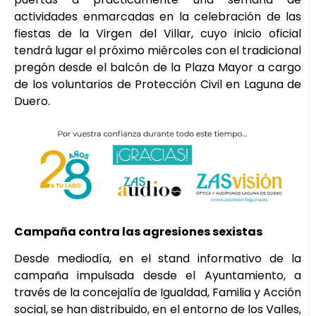
actividades enmarcadas en la celebración de las
fiestas de la Virgen del Villar, cuyo inicio oficial
tendrá lugar el próximo miércoles con el tradicional
pregón desde el balcón de la Plaza Mayor a cargo
de los voluntarios de Protección Civil en Laguna de
Duero.
Campaña contra las agresiones sexistas
Desde mediodía, en el stand informativo de la
campaña impulsada desde el Ayuntamiento, a
través de la concejalía de Igualdad, Familia y Acción
social, se han distribuido, en el entorno de los Valles,