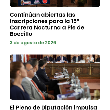
Continúan abiertas las
inscripciones para la 15ª
Carrera Nocturna a Pie de
Boecillo
3 de agosto de 2026
El Pleno de Diputación impulsa