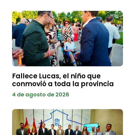
Fallece Lucas, el niño que
conmovió a toda la provincia
4 de agosto de 2026