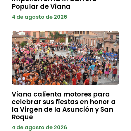
Popular de Viana
4 de agosto de 2026
Viana calienta motores para
celebrar sus fiestas en honor a
la Virgen de la Asunción y San
Roque
4 de agosto de 2026