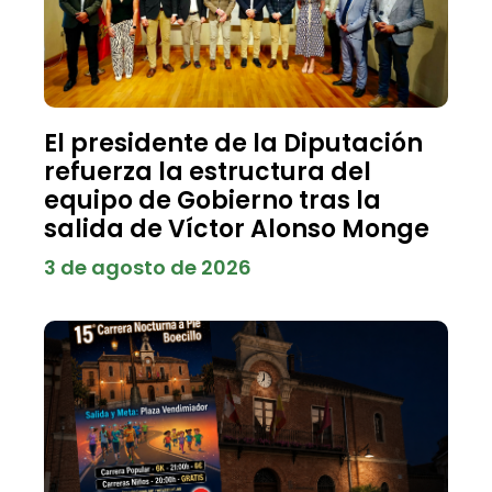
El presidente de la Diputación
refuerza la estructura del
equipo de Gobierno tras la
salida de Víctor Alonso Monge
3 de agosto de 2026