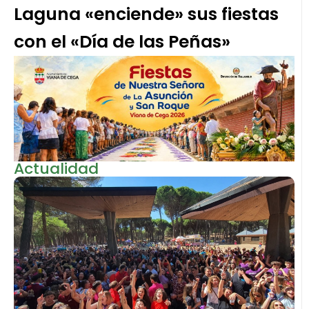
Laguna «enciende» sus fiestas
con el «Día de las Peñas»
Actualidad