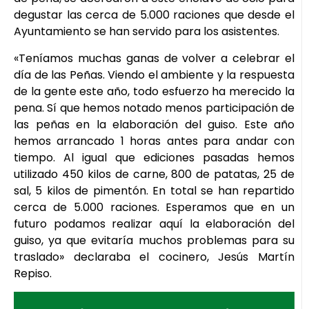
degustar las cerca de 5.000 raciones que desde el
Ayuntamiento se han servido para los asistentes.
«Teníamos muchas ganas de volver a celebrar el
día de las Peñas. Viendo el ambiente y la respuesta
de la gente este año, todo esfuerzo ha merecido la
pena. Sí que hemos notado menos participación de
las peñas en la elaboración del guiso. Este año
hemos arrancado 1 horas antes para andar con
tiempo. Al igual que ediciones pasadas hemos
utilizado 450 kilos de carne, 800 de patatas, 25 de
sal, 5 kilos de pimentón. En total se han repartido
cerca de 5.000 raciones. Esperamos que en un
futuro podamos realizar aquí la elaboración del
guiso, ya que evitaría muchos problemas para su
traslado» declaraba el cocinero, Jesús Martín
Repiso.