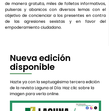
de manera gratuita, miles de folletos informativos,
pulseras y abanicos con diversos lemas con el
objetivo de concienciar a los presentes en contra
de las agresiones sexistas y en favor del
empoderamiento ciudadano.
Nueva edición
disponible
Hazte ya con la septuagésima tercera edición
de la revista Laguna al Día. Haz clic sobre la
imagen para verla online.