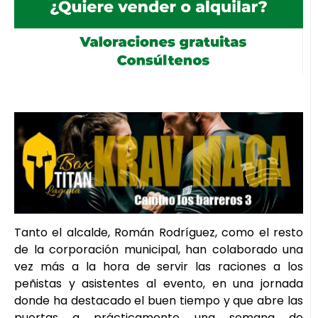
Tanto el alcalde, Román Rodríguez, como el resto
de la corporación municipal, han colaborado una
vez más a la hora de servir las raciones a los
peñistas y asistentes al evento, en una jornada
donde ha destacado el buen tiempo y que abre las
puertas a prácticamente una semana de