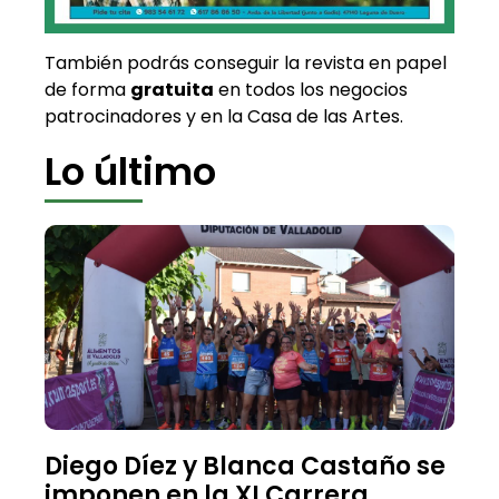
También podrás conseguir la revista en papel
de forma
gratuita
en todos los negocios
patrocinadores y en la Casa de las Artes.
Lo último
Diego Díez y Blanca Castaño se
imponen en la XI Carrera