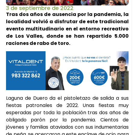
3 de septiembre de 2022
Tras dos años de ausencia por la pandemia, la
localidad volvió a disfrutar de este tradicional
evento multitudinario en el entorno recreativo
de Los Valles, donde se han repartido 5.000
raciones de rabo de toro.
Laguna de Duero da el pistoletazo de salida a sus
fiestas patronales de 2022. Unas fiestas muy
esperadas por toda la población tras dos años de
obligado parón por la pandemia. Cientos de
jóvenes y familias ataviados con sus indumentarias
de peña, se acercaron a este enclave de ocio para