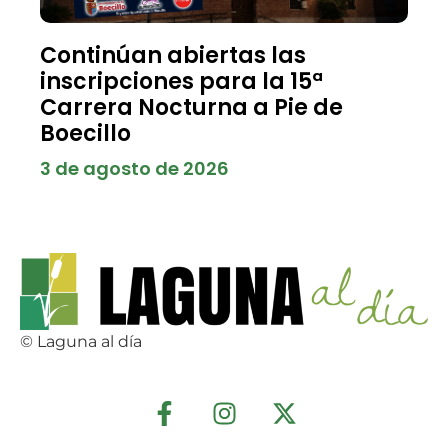
Continúan abiertas las
inscripciones para la 15ª
Carrera Nocturna a Pie de
Boecillo
3 de agosto de 2026
© Laguna al día