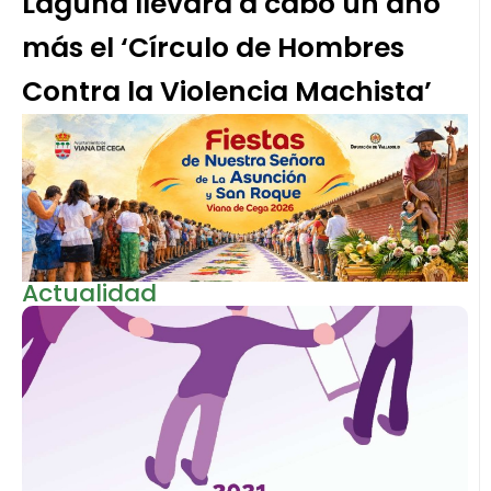
Laguna llevará a cabo un año
más el ‘Círculo de Hombres
Contra la Violencia Machista’
Actualidad