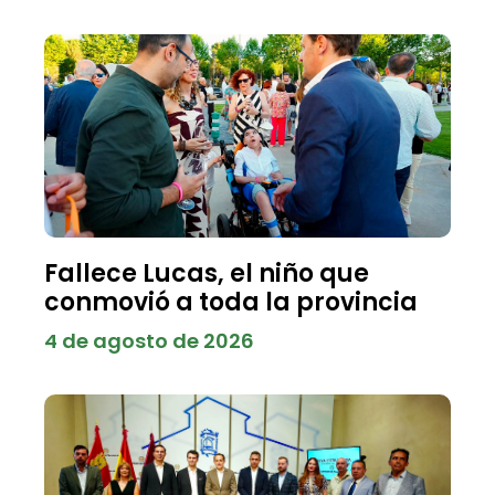
Fallece Lucas, el niño que
conmovió a toda la provincia
4 de agosto de 2026