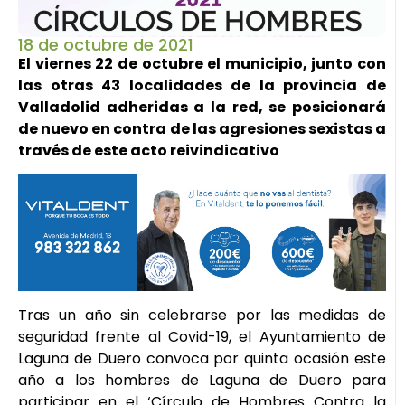
18 de octubre de 2021
El viernes 22 de octubre el municipio, junto con
las otras 43 localidades de la provincia de
Valladolid adheridas a la red, se posicionará
de nuevo en contra de las agresiones sexistas a
través de este acto reivindicativo
Tras un año sin celebrarse por las medidas de
seguridad frente al Covid-19, el Ayuntamiento de
Laguna de Duero convoca por quinta ocasión este
año a los hombres de Laguna de Duero para
participar en el ‘Círculo de Hombres Contra la