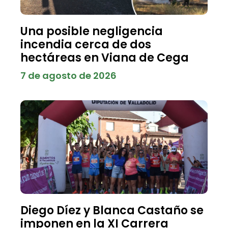
Una posible negligencia
incendia cerca de dos
hectáreas en Viana de Cega
7 de agosto de 2026
Diego Díez y Blanca Castaño se
imponen en la XI Carrera