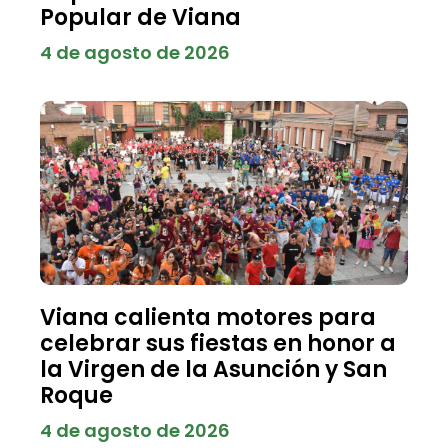
Popular de Viana
4 de agosto de 2026
Viana calienta motores para
celebrar sus fiestas en honor a
la Virgen de la Asunción y San
Roque
4 de agosto de 2026