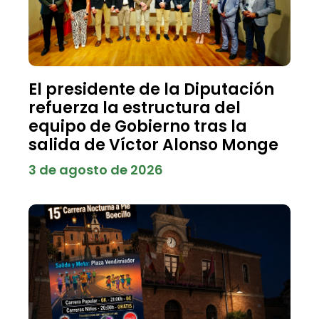
El presidente de la Diputación
refuerza la estructura del
equipo de Gobierno tras la
salida de Víctor Alonso Monge
3 de agosto de 2026