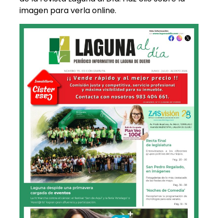
imagen para verla online.