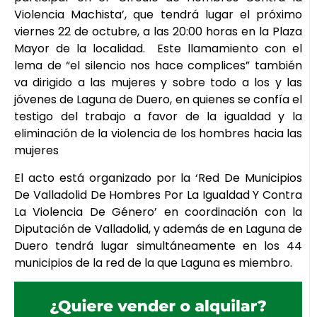
Violencia Machista’, que tendrá lugar el próximo
viernes 22 de octubre, a las 20:00 horas en la Plaza
Mayor de la localidad. Este llamamiento con el
lema de “el silencio nos hace complices” también
va dirigido a las mujeres y sobre todo a los y las
jóvenes de Laguna de Duero, en quienes se confía el
testigo del trabajo a favor de la igualdad y la
eliminación de la violencia de los hombres hacia las
mujeres
El acto está organizado por la ‘Red De Municipios
De Valladolid De Hombres Por La Igualdad Y Contra
La Violencia De Género’ en coordinación con la
Diputación de Valladolid, y además de en Laguna de
Duero tendrá lugar simultáneamente en los 44
municipios de la red de la que Laguna es miembro.