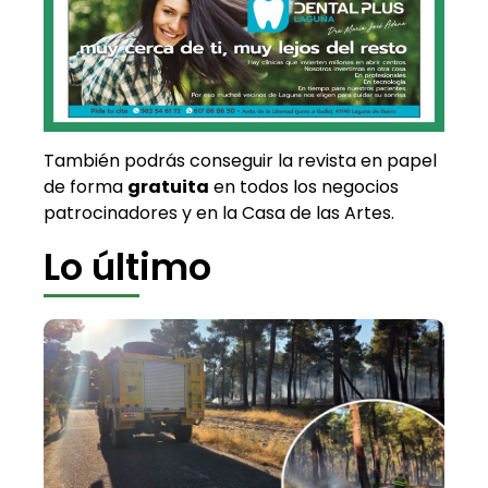
También podrás conseguir la revista en papel
de forma
gratuita
en todos los negocios
patrocinadores y en la Casa de las Artes.
Lo último