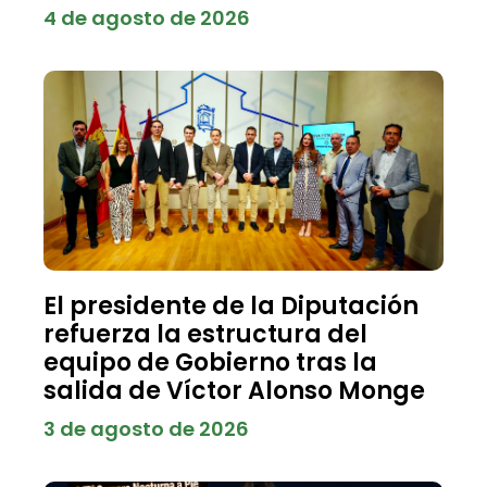
4 de agosto de 2026
El presidente de la Diputación
refuerza la estructura del
equipo de Gobierno tras la
salida de Víctor Alonso Monge
3 de agosto de 2026