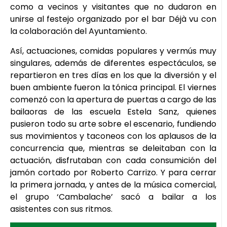
como a vecinos y visitantes que no dudaron en
unirse al festejo organizado por el bar Déjà vu con
la colaboración del Ayuntamiento.
Así, actuaciones, comidas populares y vermús muy
singulares, además de diferentes espectáculos, se
repartieron en tres días en los que la diversión y el
buen ambiente fueron la tónica principal. El viernes
comenzó con la apertura de puertas a cargo de las
bailaoras de las escuela Estela Sanz, quienes
pusieron todo su arte sobre el escenario, fundiendo
sus movimientos y taconeos con los aplausos de la
concurrencia que, mientras se deleitaban con la
actuación, disfrutaban con cada consumición del
jamón cortado por Roberto Carrizo. Y para cerrar
la primera jornada, y antes de la música comercial,
el grupo ‘Cambalache’ sacó a bailar a los
asistentes con sus ritmos.