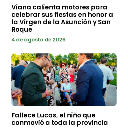
Viana calienta motores para
celebrar sus fiestas en honor a
la Virgen de la Asunción y San
Roque
4 de agosto de 2026
Fallece Lucas, el niño que
conmovió a toda la provincia