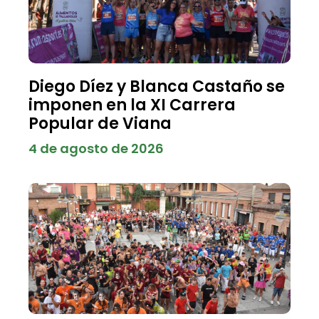
Diego Díez y Blanca Castaño se
imponen en la XI Carrera
Popular de Viana
4 de agosto de 2026