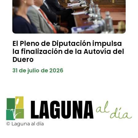
El Pleno de Diputación impulsa
la finalización de la Autovía del
Duero
31 de julio de 2026
© Laguna al día