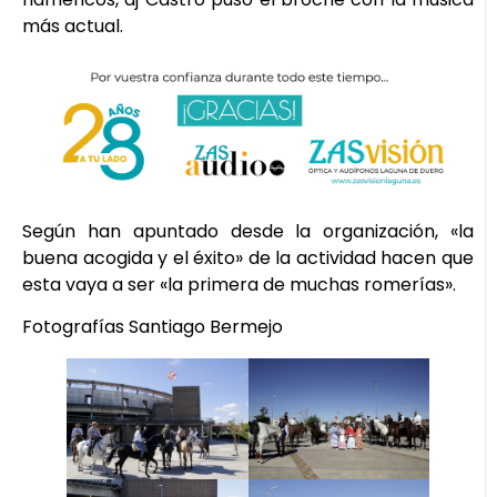
más actual.
Según han apuntado desde la organización, «la
buena acogida y el éxito» de la actividad hacen que
esta vaya a ser «la primera de muchas romerías».
Fotografías Santiago Bermejo