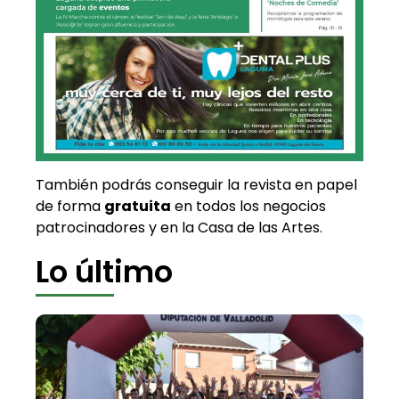
También podrás conseguir la revista en papel
de forma
gratuita
en todos los negocios
patrocinadores y en la Casa de las Artes.
Lo último