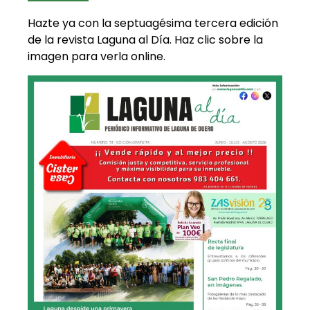
Hazte ya con la septuagésima tercera edición
de la revista Laguna al Día. Haz clic sobre la
imagen para verla online.