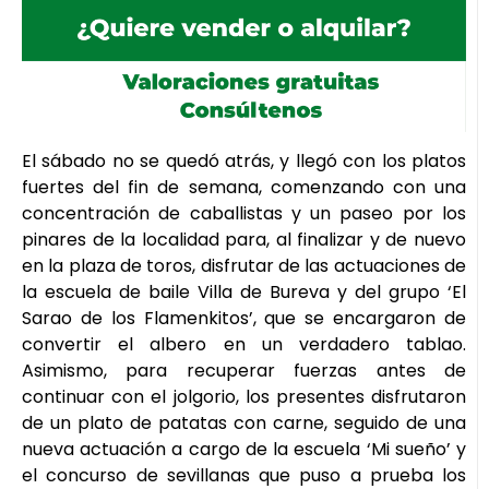
El sábado no se quedó atrás, y llegó con los platos
fuertes del fin de semana, comenzando con una
concentración de caballistas y un paseo por los
pinares de la localidad para, al finalizar y de nuevo
en la plaza de toros, disfrutar de las actuaciones de
la escuela de baile Villa de Bureva y del grupo ‘El
Sarao de los Flamenkitos’, que se encargaron de
convertir el albero en un verdadero tablao.
Asimismo, para recuperar fuerzas antes de
continuar con el jolgorio, los presentes disfrutaron
de un plato de patatas con carne, seguido de una
nueva actuación a cargo de la escuela ‘Mi sueño’ y
el concurso de sevillanas que puso a prueba los