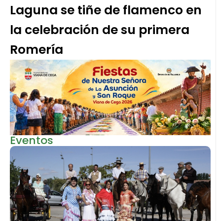
Laguna se tiñe de flamenco en
la celebración de su primera
Romería
Eventos