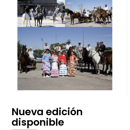
Nueva edición
disponible