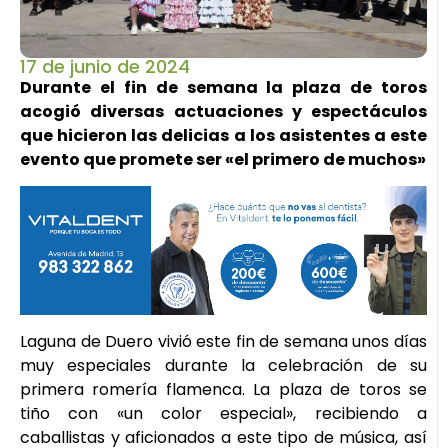
17 de junio de 2024
Durante el fin de semana la plaza de toros
acogió diversas actuaciones y espectáculos
que hicieron las delicias a los asistentes a este
evento que promete ser «el primero de muchos»
Laguna de Duero vivió este fin de semana unos días
muy especiales durante la celebración de su
primera romería flamenca. La plaza de toros se
tiño con «un color especial», recibiendo a
caballistas y aficionados a este tipo de música, así