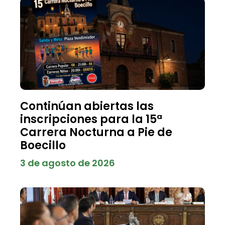
Continúan abiertas las
inscripciones para la 15ª
Carrera Nocturna a Pie de
Boecillo
3 de agosto de 2026