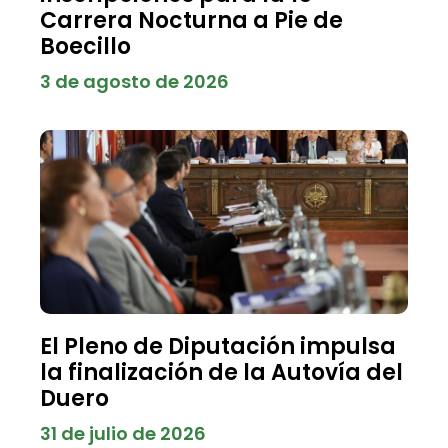
Carrera Nocturna a Pie de
Boecillo
3 de agosto de 2026
El Pleno de Diputación impulsa
la finalización de la Autovía del
Duero
31 de julio de 2026