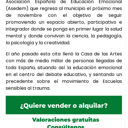
Asociación Española de Educación Emocional
(Asedem) que regresa al municipio el próximo mes
de noviembre con el objetivo de seguir
promoviendo un espacio abierto, participativo e
integrador donde se ponga en primer lugar la salud
mental y donde convivan la ciencia, la pedagogía,
la psicología y la creatividad.
El año pasado esta cita llenó la Casa de las Artes
con más de medio millar de personas llegadas de
toda España, situando así la educación emocional
en el centro del debate educativo, y sentando un
precedente sobre el movimiento de Escuelas
sensibles al trauma.