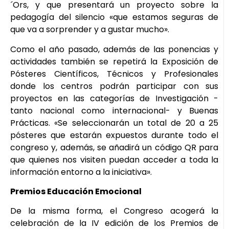
´Ors, y que presentará un proyecto sobre la
pedagogía del silencio «que estamos seguras de
que va a sorprender y a gustar mucho».
Como el año pasado, además de las ponencias y
actividades también se repetirá la Exposición de
Pósteres Científicos, Técnicos y Profesionales
donde los centros podrán participar con sus
proyectos en las categorías de Investigación -
tanto nacional como internacional- y Buenas
Prácticas. «Se seleccionarán un total de 20 a 25
pósteres que estarán expuestos durante todo el
congreso y, además, se añadirá un código QR para
que quienes nos visiten puedan acceder a toda la
información entorno a la iniciativa».
Premios Educación Emocional
De la misma forma, el Congreso acogerá la
celebración de la IV edición de los Premios de