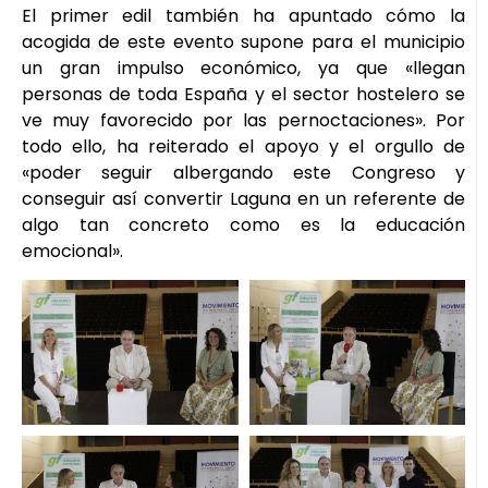
El primer edil también ha apuntado cómo la
acogida de este evento supone para el municipio
un gran impulso económico, ya que «llegan
personas de toda España y el sector hostelero se
ve muy favorecido por las pernoctaciones». Por
todo ello, ha reiterado el apoyo y el orgullo de
«poder seguir albergando este Congreso y
conseguir así convertir Laguna en un referente de
algo tan concreto como es la educación
emocional».