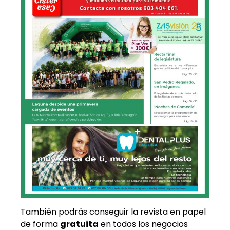
También podrás conseguir la revista en papel
de forma
gratuita
en todos los negocios