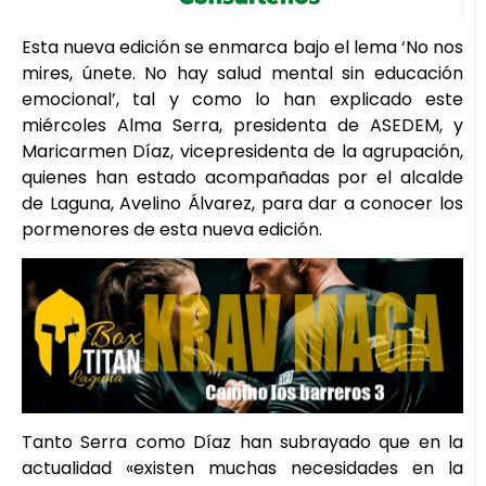
Esta nueva edición se enmarca bajo el lema ‘No nos
mires, únete. No hay salud mental sin educación
emocional’, tal y como lo han explicado este
miércoles Alma Serra, presidenta de ASEDEM, y
Maricarmen Díaz, vicepresidenta de la agrupación,
quienes han estado acompañadas por el alcalde
de Laguna, Avelino Álvarez, para dar a conocer los
pormenores de esta nueva edición.
Tanto Serra como Díaz han subrayado que en la
actualidad «existen muchas necesidades en la