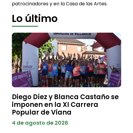
patrocinadores y en la Casa de las Artes.
Lo último
Diego Díez y Blanca Castaño se
imponen en la XI Carrera
Popular de Viana
4 de agosto de 2026