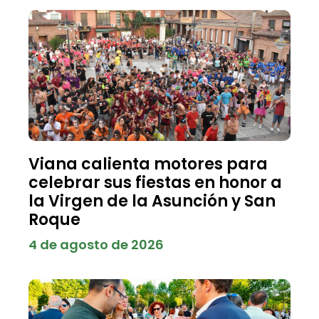
Viana calienta motores para
celebrar sus fiestas en honor a
la Virgen de la Asunción y San
Roque
4 de agosto de 2026