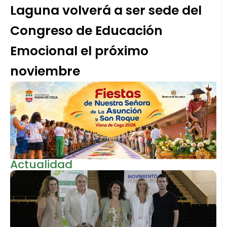
Laguna volverá a ser sede del
Congreso de Educación
Emocional el próximo
noviembre
Actualidad