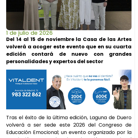
1 de julio de 2026
Del 14 al 15 de noviembre la Casa de las Artes
volverá a acoger este evento que en su cuarta
edición contará de nuevo con grandes
personalidades y expertos del sector
Tras el éxito de la última edición, Laguna de Duero
volverá a ser sede este 2026 del Congreso de
Educación Emocional; un evento organizado por la