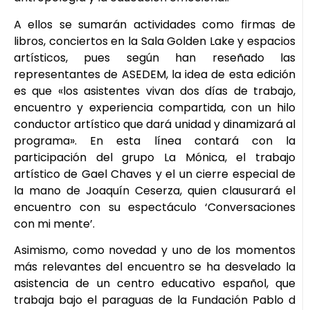
A ellos se sumarán actividades como firmas de
libros, conciertos en la Sala Golden Lake y espacios
artísticos, pues según han reseñado las
representantes de ASEDEM, la idea de esta edición
es que «los asistentes vivan dos días de trabajo,
encuentro y experiencia compartida, con un hilo
conductor artístico que dará unidad y dinamizará al
programa». En esta línea contará con la
participación del grupo La Mónica, el trabajo
artístico de Gael Chaves y el un cierre especial de
la mano de Joaquín Ceserza, quien clausurará el
encuentro con su espectáculo ‘Conversaciones
con mi mente’.
Asimismo, como novedad y uno de los momentos
más relevantes del encuentro se ha desvelado la
asistencia de un centro educativo español, que
trabaja bajo el paraguas de la Fundación Pablo d