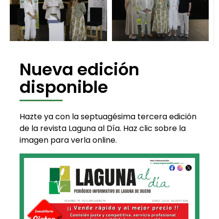
Nueva edición
disponible
Hazte ya con la septuagésima tercera edición
de la revista Laguna al Día. Haz clic sobre la
imagen para verla online.