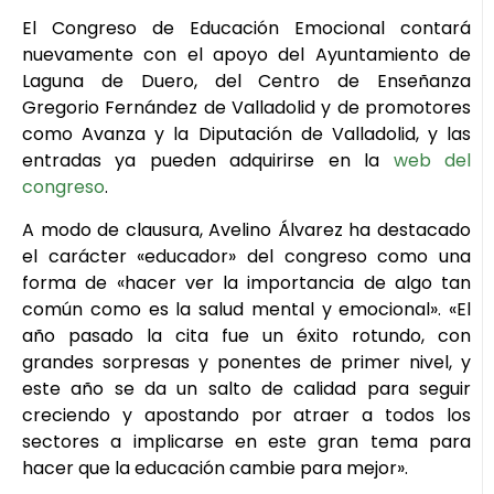
El Congreso de Educación Emocional contará
nuevamente con el apoyo del Ayuntamiento de
Laguna de Duero, del Centro de Enseñanza
Gregorio Fernández de Valladolid y de promotores
como Avanza y la Diputación de Valladolid, y las
entradas ya pueden adquirirse en la
web del
congreso
.
A modo de clausura, Avelino Álvarez ha destacado
el carácter «educador» del congreso como una
forma de «hacer ver la importancia de algo tan
común como es la salud mental y emocional». «El
año pasado la cita fue un éxito rotundo, con
grandes sorpresas y ponentes de primer nivel, y
este año se da un salto de calidad para seguir
creciendo y apostando por atraer a todos los
sectores a implicarse en este gran tema para
hacer que la educación cambie para mejor».