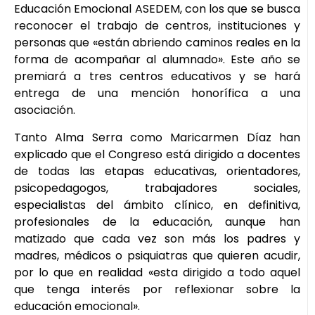
Educación Emocional ASEDEM, con los que se busca
reconocer el trabajo de centros, instituciones y
personas que «están abriendo caminos reales en la
forma de acompañar al alumnado». Este año se
premiará a tres centros educativos y se hará
entrega de una mención honorífica a una
asociación.
Tanto Alma Serra como Maricarmen Díaz han
explicado que el Congreso está dirigido a docentes
de todas las etapas educativas, orientadores,
psicopedagogos, trabajadores sociales,
especialistas del ámbito clínico, en definitiva,
profesionales de la educación, aunque han
matizado que cada vez son más los padres y
madres, médicos o psiquiatras que quieren acudir,
por lo que en realidad «esta dirigido a todo aquel
que tenga interés por reflexionar sobre la
educación emocional».