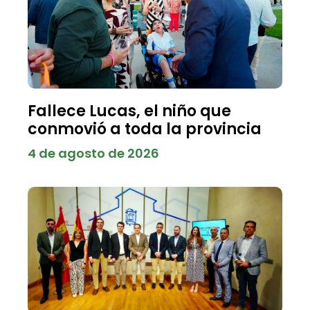
Fallece Lucas, el niño que
conmovió a toda la provincia
4 de agosto de 2026