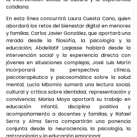
cotidiana.
En esta línea concurrirá Laura Cuesta Cano, quien
abordará los retos del bienestar digital en menores
y familias; Carlos Javier González, que aportará una
mirada desde la filosofía, la psicología y la
educación; Abdellatif Laqiasse hablará desde la
intervención social y la experiencia directa con
jóvenes en situaciones complejas; José Luis Marín
incorporará la perspectiva clínica,
psicoterapéutica y psicosomática sobre la salud
mental; Lucía Mbomío sumará una lectura social,
cultural y crítica sobre identidad, representación y
convivencia; Marisa Moya aportará su trabajo en
educación infantil, disciplina positiva y
acompañamiento a docentes y familias; y Rafael
Serra y Alma Serra compartirán una ponencia
conjunta desde la neurociencia, la psicología, la
antropología y la educación emocional.