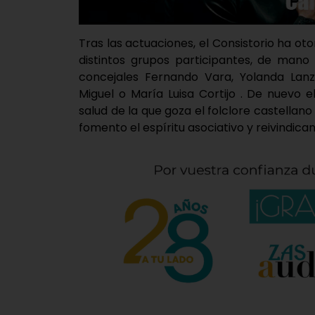
Tras las actuaciones, el Consistorio ha o
distintos grupos participantes, de mano 
concejales Fernando Vara, Yolanda Lan
Miguel o María Luisa Cortijo . De nuevo
salud de la que goza el folclore castellano 
fomento el espíritu asociativo y reivindican