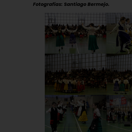
Fotografías: Santiago Bermejo.