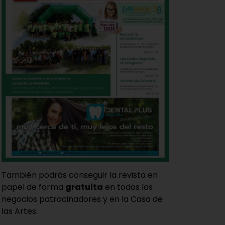
También podrás conseguir la revista en
papel de forma
gratuita
en todos los
negocios patrocinadores y en la Casa de
las Artes.