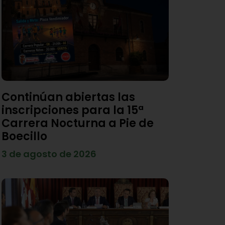
Continúan abiertas las
inscripciones para la 15ª
Carrera Nocturna a Pie de
Boecillo
3 de agosto de 2026