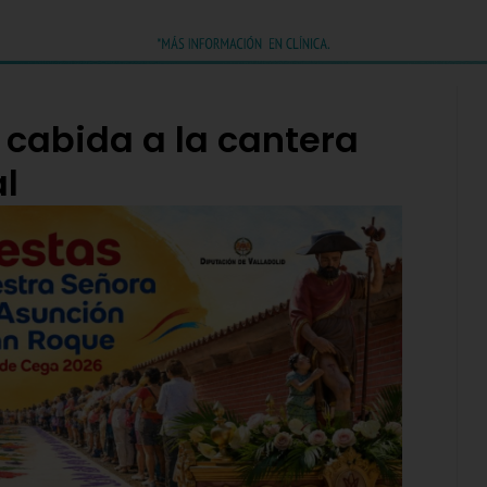
 cabida a la cantera
al