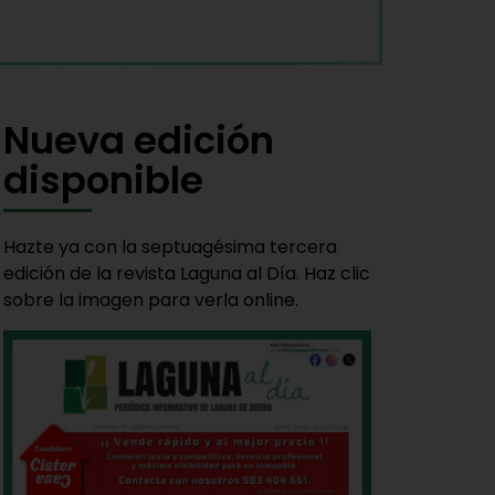
Nueva edición
disponible
Hazte ya con la septuagésima tercera
edición de la revista Laguna al Día. Haz clic
sobre la imagen para verla online.