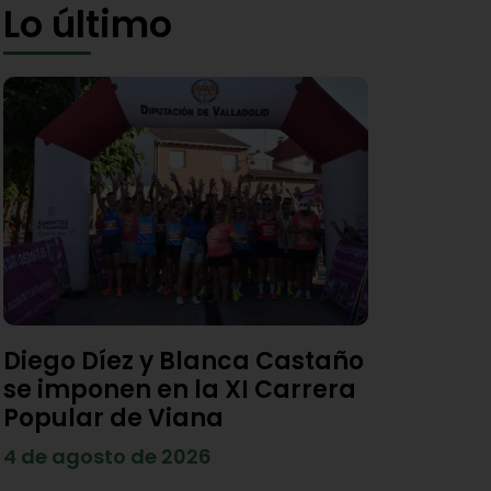
Lo último
Diego Díez y Blanca Castaño
se imponen en la XI Carrera
Popular de Viana
4 de agosto de 2026