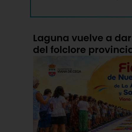
Laguna vuelve a dar
del folclore provinci