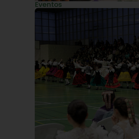
Eventos