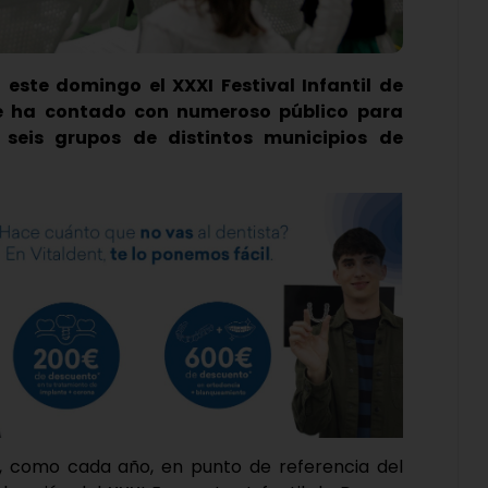
 este domingo el XXXI Festival Infantil de
e ha contado con numeroso público para
 seis grupos de distintos municipios de
, como cada año, en punto de referencia del