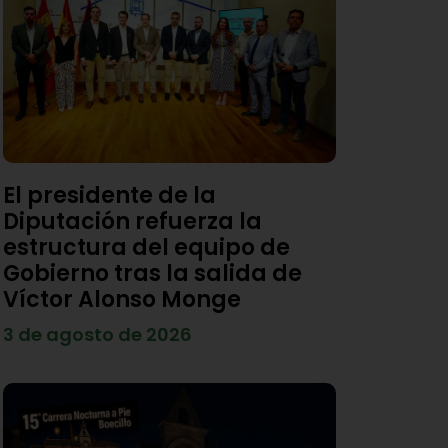
El presidente de la
Diputación refuerza la
estructura del equipo de
Gobierno tras la salida de
Víctor Alonso Monge
3 de agosto de 2026