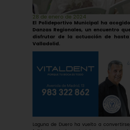
28 de enero de 2024
El Polideportivo Municipal ha acogido
Danzas Regionales, un encuentro qu
disfrutar de la actuación de hasta
Valladolid.
Laguna de Duero ha vuelto a convertirse