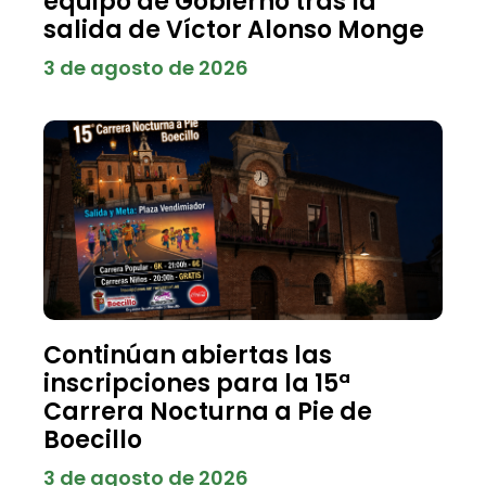
equipo de Gobierno tras la
salida de Víctor Alonso Monge
3 de agosto de 2026
Continúan abiertas las
inscripciones para la 15ª
Carrera Nocturna a Pie de
Boecillo
3 de agosto de 2026