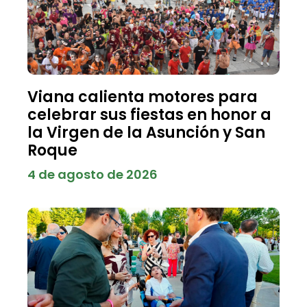
Viana calienta motores para
celebrar sus fiestas en honor a
la Virgen de la Asunción y San
Roque
4 de agosto de 2026