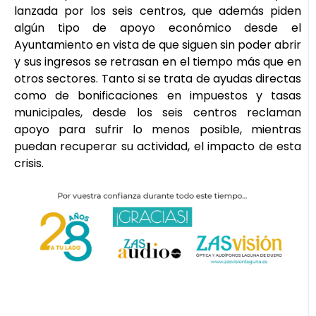
lanzada por los seis centros, que además piden
algún tipo de apoyo económico desde el
Ayuntamiento en vista de que siguen sin poder abrir
y sus ingresos se retrasan en el tiempo más que en
otros sectores. Tanto si se trata de ayudas directas
como de bonificaciones en impuestos y tasas
municipales, desde los seis centros reclaman
apoyo para sufrir lo menos posible, mientras
puedan recuperar su actividad, el impacto de esta
crisis.