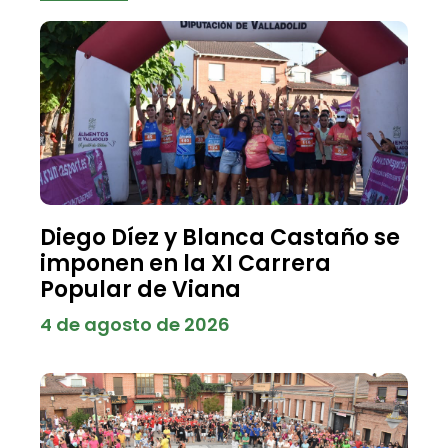
Diego Díez y Blanca Castaño se
imponen en la XI Carrera
Popular de Viana
4 de agosto de 2026