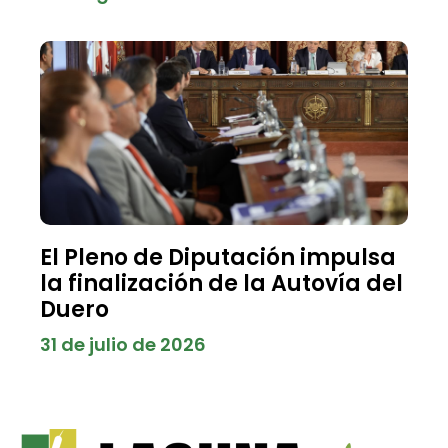
El Pleno de Diputación impulsa
la finalización de la Autovía del
Duero
31 de julio de 2026