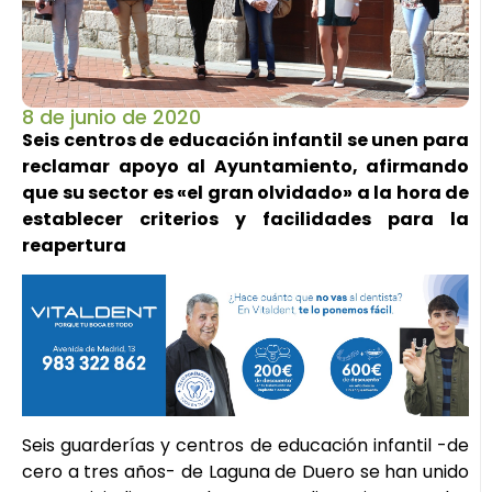
8 de junio de 2020
Seis centros de educación infantil se unen para
reclamar apoyo al Ayuntamiento, afirmando
que su sector es «el gran olvidado» a la hora de
establecer criterios y facilidades para la
reapertura
Seis guarderías y centros de educación infantil -de
cero a tres años- de Laguna de Duero se han unido