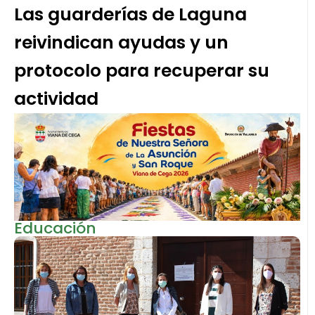
Las guarderías de Laguna
reivindican ayudas y un
protocolo para recuperar su
actividad
Educación