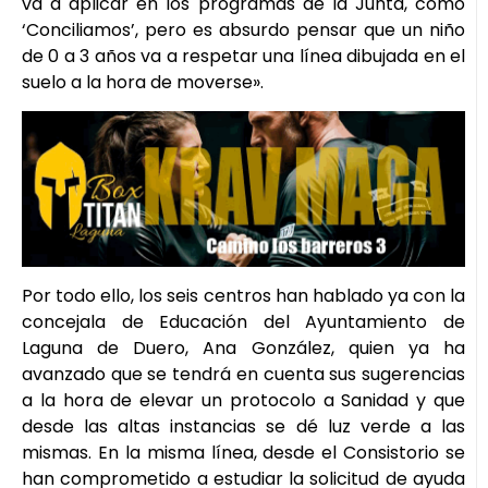
va a aplicar en los programas de la Junta, como
‘Conciliamos’, pero es absurdo pensar que un niño
de 0 a 3 años va a respetar una línea dibujada en el
suelo a la hora de moverse».
Por todo ello, los seis centros han hablado ya con la
concejala de Educación del Ayuntamiento de
Laguna de Duero, Ana González, quien ya ha
avanzado que se tendrá en cuenta sus sugerencias
a la hora de elevar un protocolo a Sanidad y que
desde las altas instancias se dé luz verde a las
mismas. En la misma línea, desde el Consistorio se
han comprometido a estudiar la solicitud de ayuda