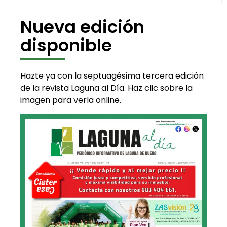
Nueva edición
disponible
Hazte ya con la septuagésima tercera edición
de la revista Laguna al Día. Haz clic sobre la
imagen para verla online.