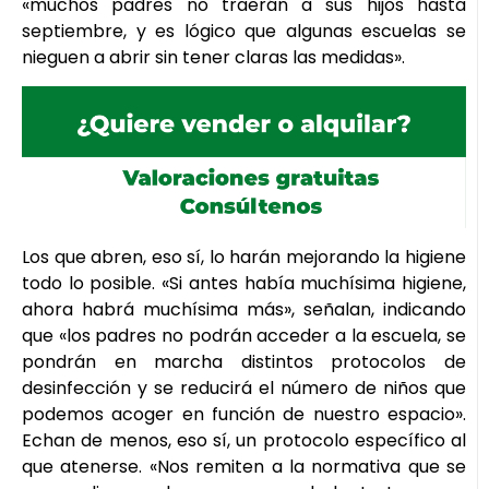
«muchos padres no traerán a sus hijos hasta
septiembre, y es lógico que algunas escuelas se
nieguen a abrir sin tener claras las medidas».
Los que abren, eso sí, lo harán mejorando la higiene
todo lo posible. «Si antes había muchísima higiene,
ahora habrá muchísima más», señalan, indicando
que «los padres no podrán acceder a la escuela, se
pondrán en marcha distintos protocolos de
desinfección y se reducirá el número de niños que
podemos acoger en función de nuestro espacio».
Echan de menos, eso sí, un protocolo específico al
que atenerse. «Nos remiten a la normativa que se