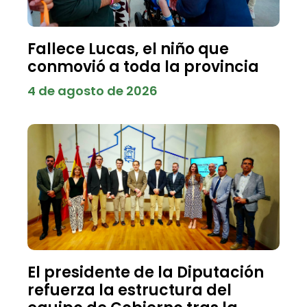
Fallece Lucas, el niño que
conmovió a toda la provincia
4 de agosto de 2026
El presidente de la Diputación
refuerza la estructura del