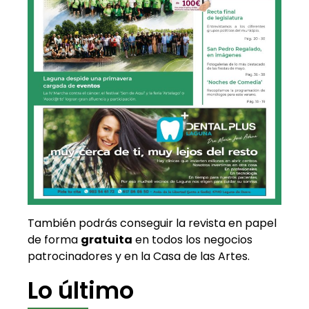
También podrás conseguir la revista en papel
de forma
gratuita
en todos los negocios
patrocinadores y en la Casa de las Artes.
Lo último