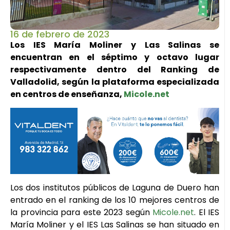
16 de febrero de 2023
Los IES María Moliner y Las Salinas se
encuentran en el séptimo y octavo lugar
respectivamente dentro del Ranking de
Valladolid, según la plataforma especializada
en centros de enseñanza,
Micole.net
Los dos institutos públicos de Laguna de Duero han
entrado en el ranking de los 10 mejores centros de
la provincia para este 2023 según
Micole.net
. El IES
María Moliner y el IES Las Salinas se han situado en