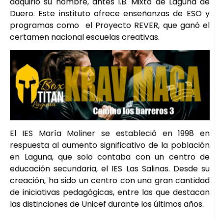
adquirió su nombre, antes I.B. Mixto de Laguna de
Duero. Este instituto ofrece enseñanzas de ESO y
programas como el Proyecto REVER, que ganó el
certamen nacional escuelas creativas.
El IES María Moliner se estableció en 1998 en
respuesta al aumento significativo de la población
en Laguna, que solo contaba con un centro de
educación secundaria, el IES Las Salinas. Desde su
creación, ha sido un centro con una gran cantidad
de iniciativas pedagógicas, entre las que destacan
las distinciones de Unicef durante los últimos años.