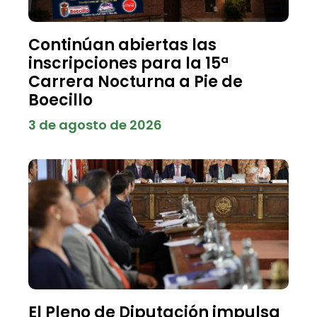
Continúan abiertas las
inscripciones para la 15ª
Carrera Nocturna a Pie de
Boecillo
3 de agosto de 2026
El Pleno de Diputación impulsa