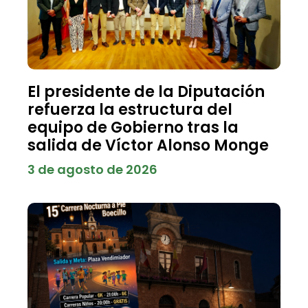
El presidente de la Diputación
refuerza la estructura del
equipo de Gobierno tras la
salida de Víctor Alonso Monge
3 de agosto de 2026