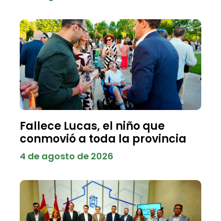
Fallece Lucas, el niño que
conmovió a toda la provincia
4 de agosto de 2026