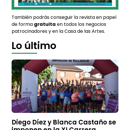
También podrás conseguir la revista en papel
de forma
gratuita
en todos los negocios
patrocinadores y en la Casa de las Artes.
Lo último
Diego Díez y Blanca Castaño se
imponen en la XI Carrera