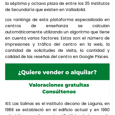
la séptima y octava plaza de entre los 35 Institutos
de Secundaría que existen en Valladolid.
Los rankings de esta plataforma especializada en
centros de enseñanza se calculan
automáticamente utilizando un algoritmo que tiene
en cuenta varios factores. Estos son: el número de
impresiones y tráfico del centro en la web, la
cantidad de solicitudes de visita, la cantidad y
calidad de las reseñas del centro en Google Places.
IES Las Salinas es el instituto decano de Laguna, en
1989 se estableció en el edificio actual y en 1990