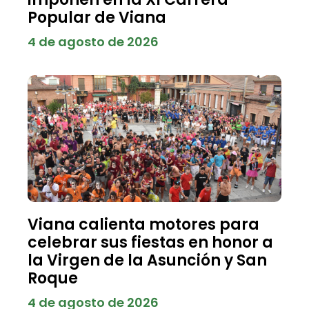
Popular de Viana
4 de agosto de 2026
Viana calienta motores para
celebrar sus fiestas en honor a
la Virgen de la Asunción y San
Roque
4 de agosto de 2026