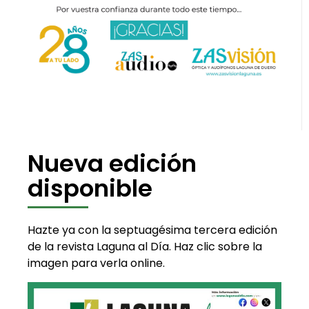
Nueva edición
disponible
Hazte ya con la septuagésima tercera edición
de la revista Laguna al Día. Haz clic sobre la
imagen para verla online.