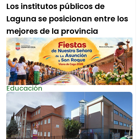
Los institutos públicos de
Laguna se posicionan entre los
mejores de la provincia
Educación