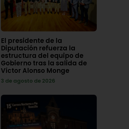
El presidente de la
Diputación refuerza la
estructura del equipo de
Gobierno tras la salida de
Víctor Alonso Monge
3 de agosto de 2026