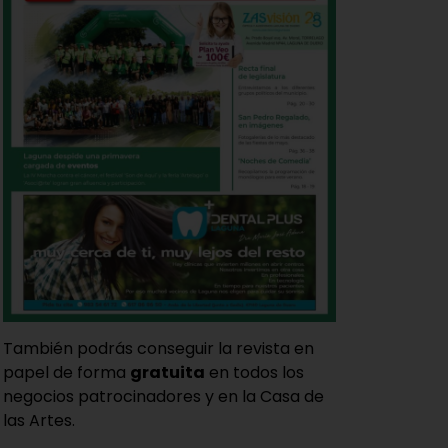
También podrás conseguir la revista en
papel de forma
gratuita
en todos los
negocios patrocinadores y en la Casa de
las Artes.