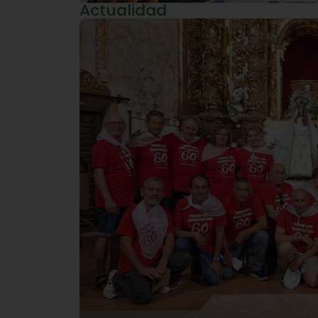
Actualidad