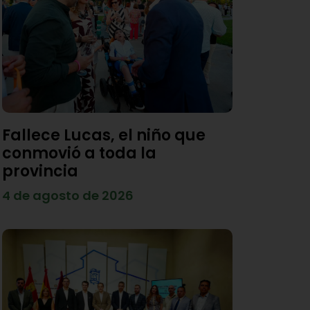
Fallece Lucas, el niño que
conmovió a toda la
provincia
4 de agosto de 2026