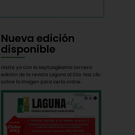
Nueva edición
disponible
Hazte ya con la septuagésima tercera
edición de la revista Laguna al Día. Haz clic
sobre la imagen para verla online.