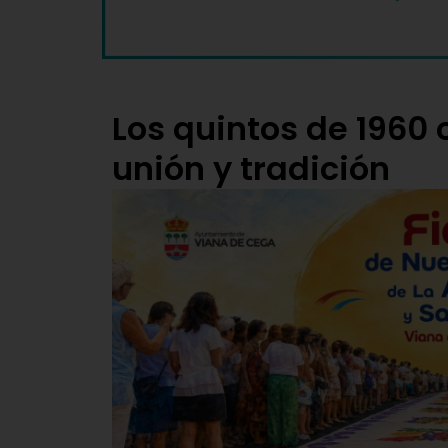
Los quintos de 1960
unión y tradición