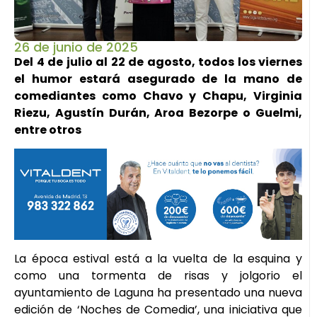
26 de junio de 2025
Del 4 de julio al 22 de agosto, todos los viernes
el humor estará asegurado de la mano de
comediantes como Chavo y Chapu, Virginia
Riezu, Agustín Durán, Aroa Bezorpe o Guelmi,
entre otros
La época estival está a la vuelta de la esquina y
como una tormenta de risas y jolgorio el
ayuntamiento de Laguna ha presentado una nueva
edición de ‘Noches de Comedia’, una iniciativa que