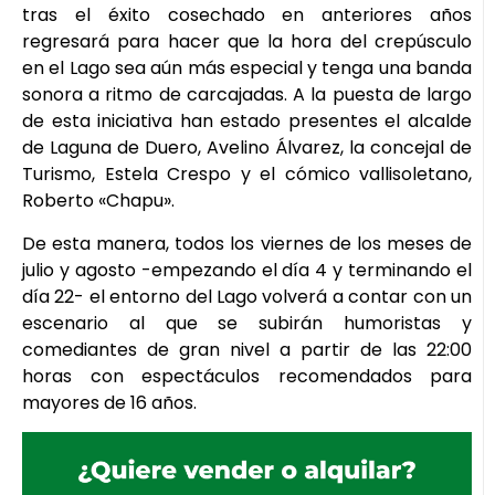
tras el éxito cosechado en anteriores años
regresará para hacer que la hora del crepúsculo
en el Lago sea aún más especial y tenga una banda
sonora a ritmo de carcajadas. A la puesta de largo
de esta iniciativa han estado presentes el alcalde
de Laguna de Duero, Avelino Álvarez, la concejal de
Turismo, Estela Crespo y el cómico vallisoletano,
Roberto «Chapu».
De esta manera, todos los viernes de los meses de
julio y agosto -empezando el día 4 y terminando el
día 22- el entorno del Lago volverá a contar con un
escenario al que se subirán humoristas y
comediantes de gran nivel a partir de las 22:00
horas con espectáculos recomendados para
mayores de 16 años.