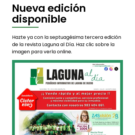
Nueva edición
disponible
Hazte ya con la septuagésima tercera edición
de la revista Laguna al Día. Haz clic sobre la
imagen para verla online.