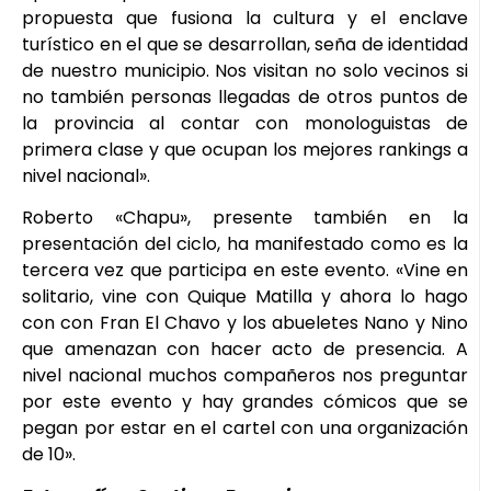
propuesta que fusiona la cultura y el enclave
turístico en el que se desarrollan, seña de identidad
de nuestro municipio. Nos visitan no solo vecinos si
no también personas llegadas de otros puntos de
la provincia al contar con monologuistas de
primera clase y que ocupan los mejores rankings a
nivel nacional».
Roberto «Chapu», presente también en la
presentación del ciclo, ha manifestado como es la
tercera vez que participa en este evento. «Vine en
solitario, vine con Quique Matilla y ahora lo hago
con con Fran El Chavo y los abueletes Nano y Nino
que amenazan con hacer acto de presencia. A
nivel nacional muchos compañeros nos preguntar
por este evento y hay grandes cómicos que se
pegan por estar en el cartel con una organización
de 10».