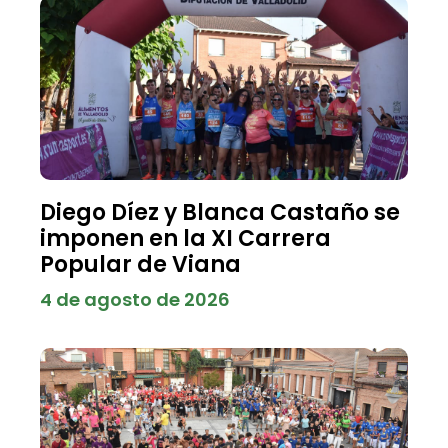
Diego Díez y Blanca Castaño se
imponen en la XI Carrera
Popular de Viana
4 de agosto de 2026