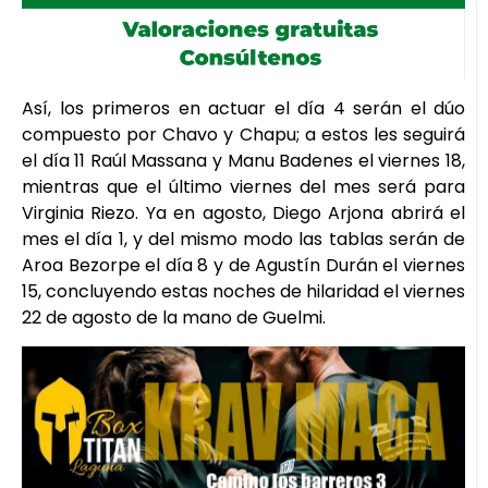
Así, los primeros en actuar el día 4 serán el dúo
compuesto por Chavo y Chapu; a estos les seguirá
el día 11 Raúl Massana y Manu Badenes el viernes 18,
mientras que el último viernes del mes será para
Virginia Riezo. Ya en agosto, Diego Arjona abrirá el
mes el día 1, y del mismo modo las tablas serán de
Aroa Bezorpe el día 8 y de Agustín Durán el viernes
15, concluyendo estas noches de hilaridad el viernes
22 de agosto de la mano de Guelmi.