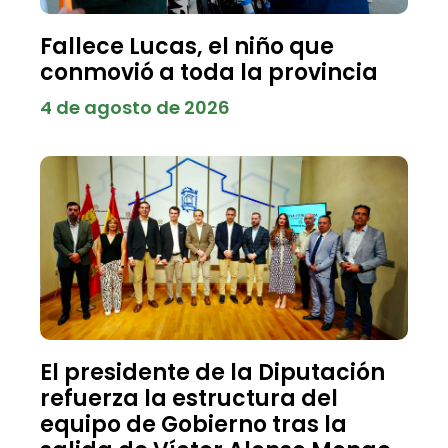
Fallece Lucas, el niño que
conmovió a toda la provincia
4 de agosto de 2026
El presidente de la Diputación
refuerza la estructura del
equipo de Gobierno tras la