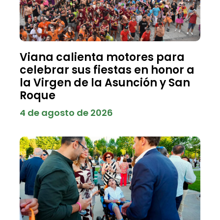
Viana calienta motores para
celebrar sus fiestas en honor a
la Virgen de la Asunción y San
Roque
4 de agosto de 2026