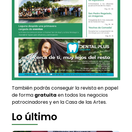
También podrás conseguir la revista en papel
de forma
gratuita
en todos los negocios
patrocinadores y en la Casa de las Artes.
Lo último