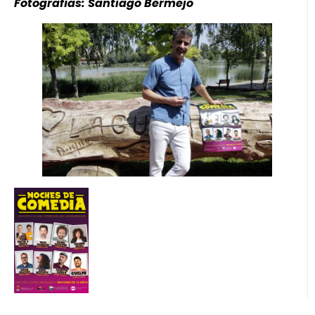
Fotografías: Santiago Bermejo