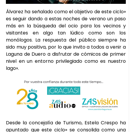
Álvarez ha señalado como el objetivo de este ciclo»
es seguir dando a estas noches de verano un paso
más en la búsqueda del ocio para los vecinos y
visitantes en algo tan lúdico como son los
monólogos. La respuesta del público siempre ha
sido muy positiva, por lo que invito a todos a venir a
Laguna de Duero a disfrutar de cómicos de primer
nivel en un entorno privilegiado como es nuestro
lago».
Desde la concejalía de Turismo, Estela Crespo ha
apuntado que este ciclo» se consolida como una