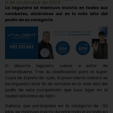
11 de noviembre de 2024
La lagunera se mantuvo invicta en todos sus
combates, alzándose así en lo más alto del
podio de su categoría
El deporte lagunero vuelve a estar de
enhorabuena. Tras su clasificación para la Super
Copa de España de Judo, la joven Marta Gaitero se
ha impuesto este fin de semana en lo más alto del
podio de esta competición que tuvo lugar en la
ciudad asturiana de Gijón.
Gaitero, que participaba en la categoría de -52
kilos, se mantuvo invicta durante toda la jornada en