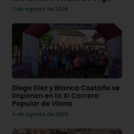
7 de agosto de 2026
Diego Díez y Blanca Castaño se
imponen en la XI Carrera
Popular de Viana
4 de agosto de 2026