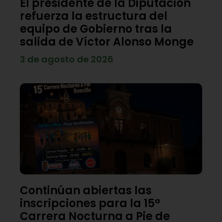
El presidente de la Diputación
refuerza la estructura del
equipo de Gobierno tras la
salida de Víctor Alonso Monge
3 de agosto de 2026
Continúan abiertas las
inscripciones para la 15ª
Carrera Nocturna a Pie de