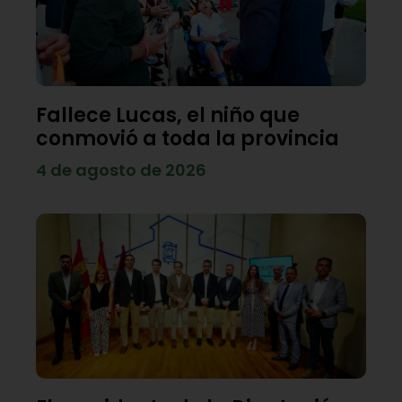
Fallece Lucas, el niño que
conmovió a toda la provincia
4 de agosto de 2026