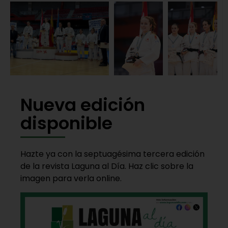
Nueva edición
disponible
Hazte ya con la septuagésima tercera edición
de la revista Laguna al Día. Haz clic sobre la
imagen para verla online.