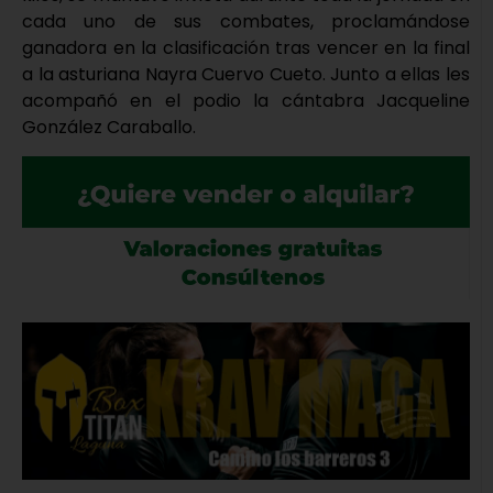
cada uno de sus combates, proclamándose
ganadora en la clasificación tras vencer en la final
a la asturiana Nayra Cuervo Cueto. Junto a ellas les
acompañó en el podio la cántabra Jacqueline
González Caraballo.