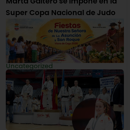
Marta Gaitero se impone en la
Super Copa Nacional de Judo
Uncategorized