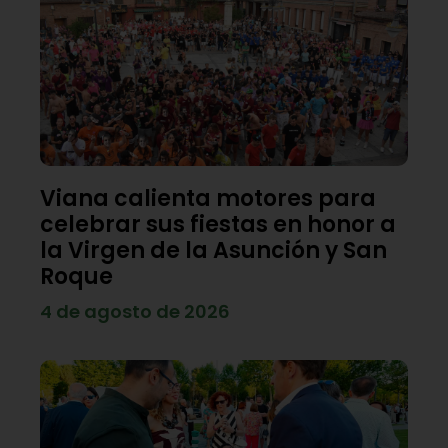
Viana calienta motores para
celebrar sus fiestas en honor a
la Virgen de la Asunción y San
Roque
4 de agosto de 2026