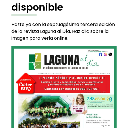
disponible
Hazte ya con la septuagésima tercera edición
de la revista Laguna al Día. Haz clic sobre la
imagen para verla online.