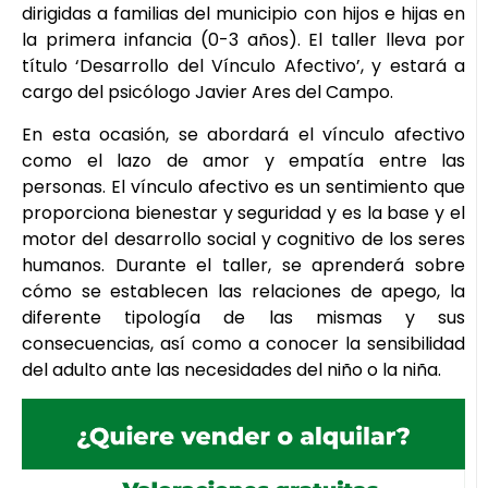
dirigidas a familias del municipio con hijos e hijas en
la primera infancia (0-3 años). El taller lleva por
título ‘Desarrollo del Vínculo Afectivo’, y estará a
cargo del psicólogo Javier Ares del Campo.
En esta ocasión, se abordará el vínculo afectivo
como el lazo de amor y empatía entre las
personas. El vínculo afectivo es un sentimiento que
proporciona bienestar y seguridad y es la base y el
motor del desarrollo social y cognitivo de los seres
humanos. Durante el taller, se aprenderá sobre
cómo se establecen las relaciones de apego, la
diferente tipología de las mismas y sus
consecuencias, así como a conocer la sensibilidad
del adulto ante las necesidades del niño o la niña.