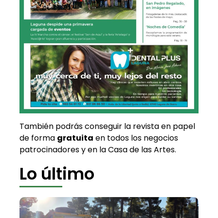
También podrás conseguir la revista en papel
de forma
gratuita
en todos los negocios
patrocinadores y en la Casa de las Artes.
Lo último