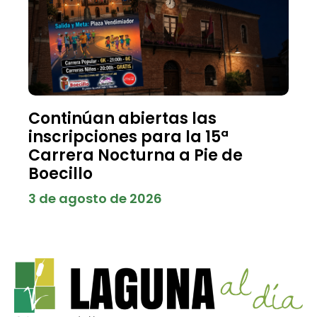
Continúan abiertas las
inscripciones para la 15ª
Carrera Nocturna a Pie de
Boecillo
3 de agosto de 2026