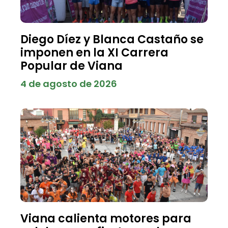
Diego Díez y Blanca Castaño se
imponen en la XI Carrera
Popular de Viana
4 de agosto de 2026
Viana calienta motores para