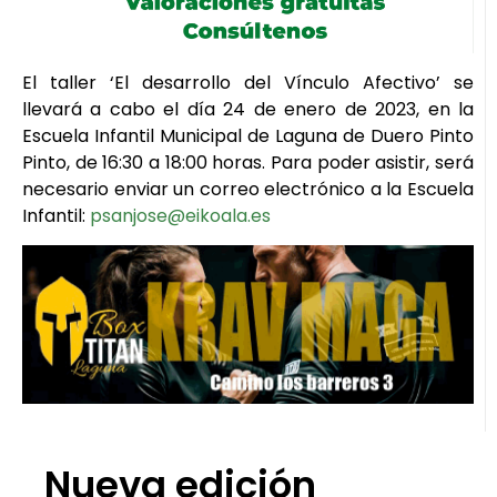
El taller ‘El desarrollo del Vínculo Afectivo’ se
llevará a cabo el día 24 de enero de 2023, en la
Escuela Infantil Municipal de Laguna de Duero Pinto
Pinto, de 16:30 a 18:00 horas. Para poder asistir, será
necesario enviar un correo electrónico a la Escuela
Infantil:
psanjose@eikoala.es
Nueva edición