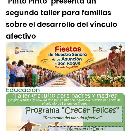
‘Pinto Pinto’ presenta un
segundo taller para familias
sobre el desarrollo del vínculo
afectivo
Educación