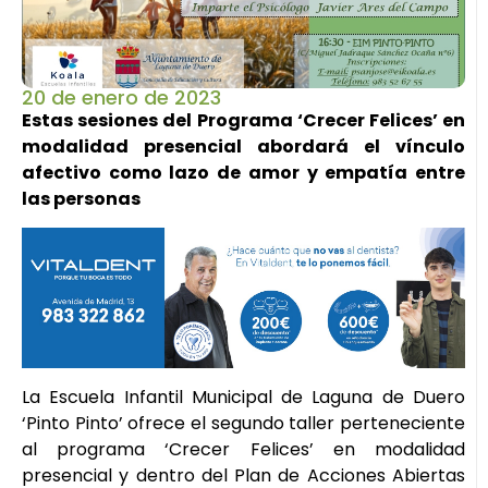
20 de enero de 2023
Estas sesiones del Programa ‘Crecer Felices’ en
modalidad presencial abordará el vínculo
afectivo como lazo de amor y empatía entre
las personas
La Escuela Infantil Municipal de Laguna de Duero
‘Pinto Pinto’ ofrece el segundo taller perteneciente
al programa ‘Crecer Felices’ en modalidad
presencial y dentro del Plan de Acciones Abiertas