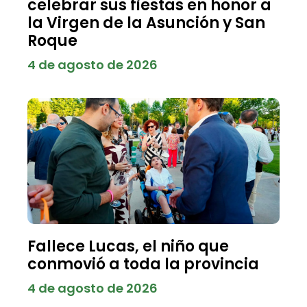
celebrar sus fiestas en honor a
la Virgen de la Asunción y San
Roque
4 de agosto de 2026
Fallece Lucas, el niño que
conmovió a toda la provincia
4 de agosto de 2026