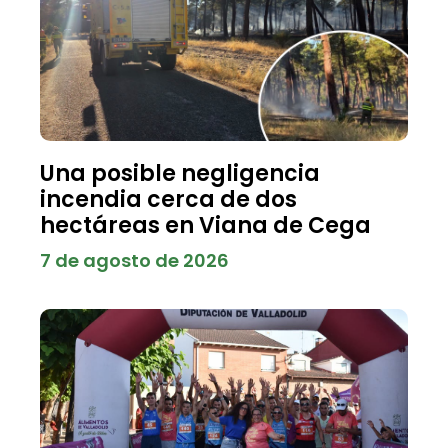
Una posible negligencia
incendia cerca de dos
hectáreas en Viana de Cega
7 de agosto de 2026