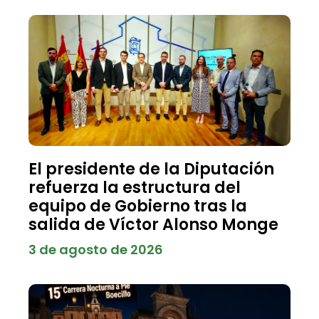
El presidente de la Diputación
refuerza la estructura del
equipo de Gobierno tras la
salida de Víctor Alonso Monge
3 de agosto de 2026