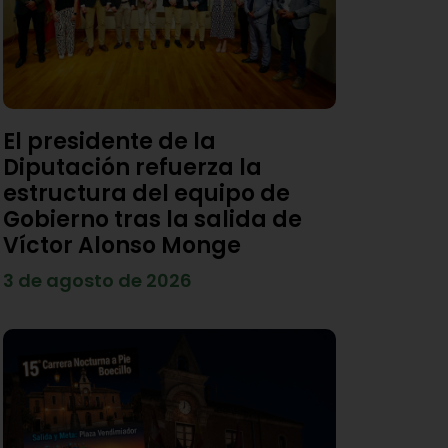
El presidente de la
Diputación refuerza la
estructura del equipo de
Gobierno tras la salida de
Víctor Alonso Monge
3 de agosto de 2026