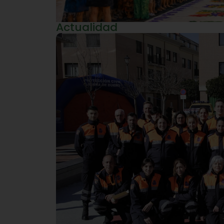
Actualidad