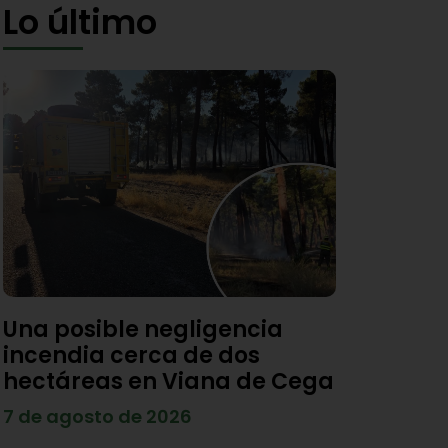
Lo último
Una posible negligencia
incendia cerca de dos
hectáreas en Viana de Cega
7 de agosto de 2026