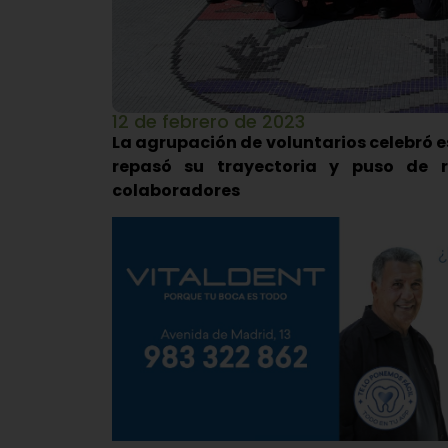
12 de febrero de 2023
La agrupación de voluntarios celebró e
repasó su trayectoria y puso de r
colaboradores