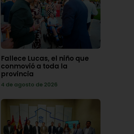
Fallece Lucas, el niño que
conmovió a toda la
provincia
4 de agosto de 2026