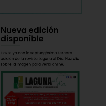
Nueva edición
disponible
Hazte ya con la septuagésima tercera
edición de la revista Laguna al Día. Haz clic
sobre la imagen para verla online.