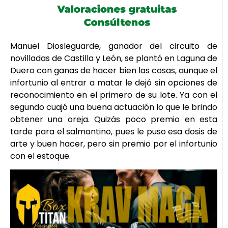
Manuel Diosleguarde, ganador del circuito de
novilladas de Castilla y León, se plantó en Laguna de
Duero con ganas de hacer bien las cosas, aunque el
infortunio al entrar a matar le dejó sin opciones de
reconocimiento en el primero de su lote. Ya con el
segundo cuajó una buena actuación lo que le brindo
obtener una oreja. Quizás poco premio en esta
tarde para el salmantino, pues le puso esa dosis de
arte y buen hacer, pero sin premio por el infortunio
con el estoque.