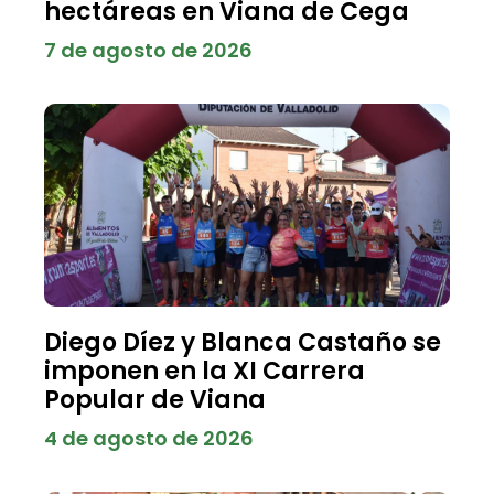
hectáreas en Viana de Cega
7 de agosto de 2026
Diego Díez y Blanca Castaño se
imponen en la XI Carrera
Popular de Viana
4 de agosto de 2026