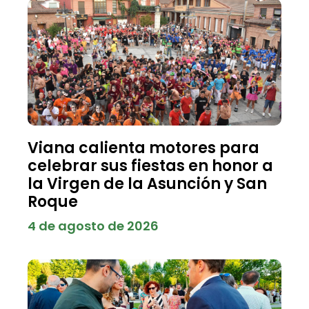
Viana calienta motores para
celebrar sus fiestas en honor a
la Virgen de la Asunción y San
Roque
4 de agosto de 2026