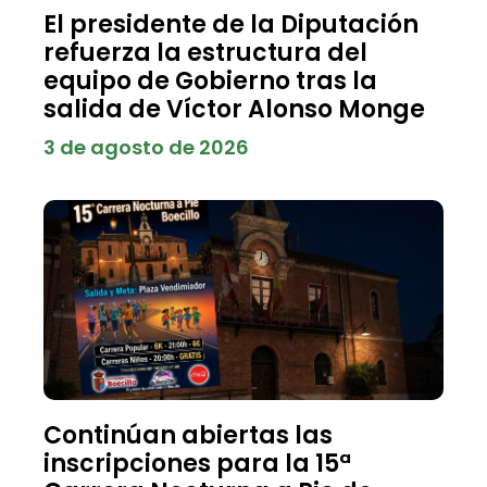
El presidente de la Diputación
refuerza la estructura del
equipo de Gobierno tras la
salida de Víctor Alonso Monge
3 de agosto de 2026
Continúan abiertas las
inscripciones para la 15ª