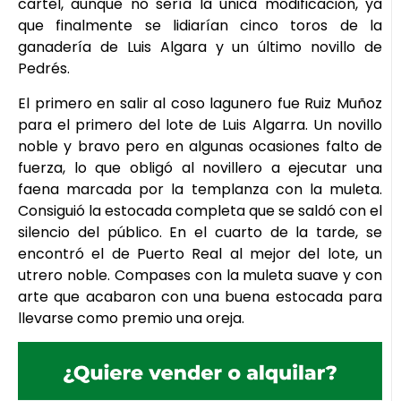
cartel, aunque no sería la única modificación, ya
que finalmente se lidiarían cinco toros de la
ganadería de Luis Algara y un último novillo de
Pedrés.
El primero en salir al coso lagunero fue Ruiz Muñoz
para el primero del lote de Luis Algarra. Un novillo
noble y bravo pero en algunas ocasiones falto de
fuerza, lo que obligó al novillero a ejecutar una
faena marcada por la templanza con la muleta.
Consiguió la estocada completa que se saldó con el
silencio del público. En el cuarto de la tarde, se
encontró el de Puerto Real al mejor del lote, un
utrero noble. Compases con la muleta suave y con
arte que acabaron con una buena estocada para
llevarse como premio una oreja.