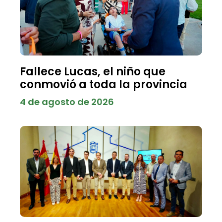
Fallece Lucas, el niño que
conmovió a toda la provincia
4 de agosto de 2026