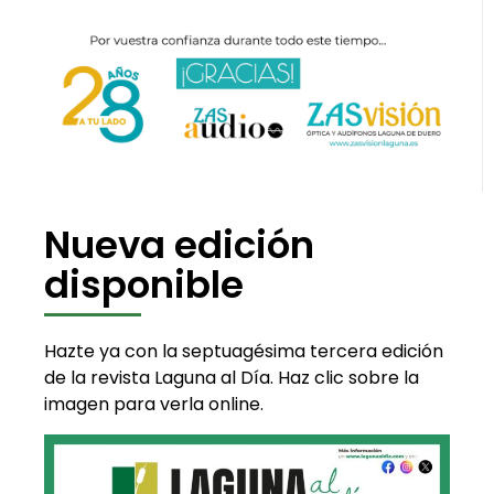
Nueva edición
disponible
Hazte ya con la septuagésima tercera edición
de la revista Laguna al Día. Haz clic sobre la
imagen para verla online.