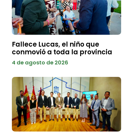
Fallece Lucas, el niño que
conmovió a toda la provincia
4 de agosto de 2026