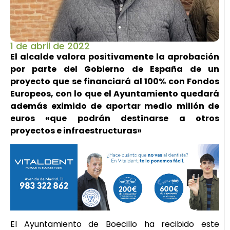
1 de abril de 2022
El alcalde valora positivamente la aprobación
por parte del Gobierno de España de un
proyecto que se financiará al 100% con Fondos
Europeos, con lo que el Ayuntamiento quedará
además eximido de aportar medio millón de
euros «que podrán destinarse a otros
proyectos e infraestructuras»
El Ayuntamiento de Boecillo ha recibido este