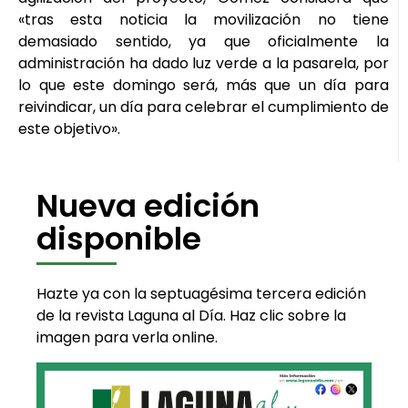
«tras esta noticia la movilización no tiene
demasiado sentido, ya que oficialmente la
administración ha dado luz verde a la pasarela, por
lo que este domingo será, más que un día para
reivindicar, un día para celebrar el cumplimiento de
este objetivo».
Nueva edición
disponible
Hazte ya con la septuagésima tercera edición
de la revista Laguna al Día. Haz clic sobre la
imagen para verla online.