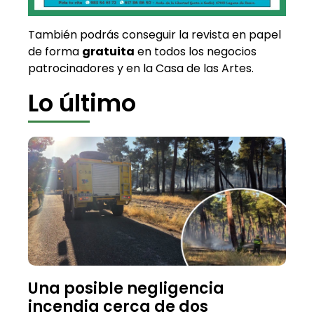
También podrás conseguir la revista en papel
de forma
gratuita
en todos los negocios
patrocinadores y en la Casa de las Artes.
Lo último
Una posible negligencia
incendia cerca de dos