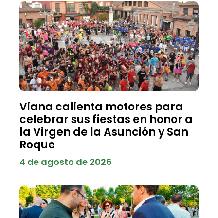
Viana calienta motores para
celebrar sus fiestas en honor a
la Virgen de la Asunción y San
Roque
4 de agosto de 2026