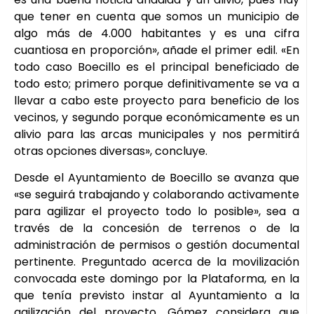
que tener en cuenta que somos un municipio de
algo más de 4.000 habitantes y es una cifra
cuantiosa en proporción», añade el primer edil. «En
todo caso Boecillo es el principal beneficiado de
todo esto; primero porque definitivamente se va a
llevar a cabo este proyecto para beneficio de los
vecinos, y segundo porque económicamente es un
alivio para las arcas municipales y nos permitirá
otras opciones diversas», concluye.
Desde el Ayuntamiento de Boecillo se avanza que
«se seguirá trabajando y colaborando activamente
para agilizar el proyecto todo lo posible», sea a
través de la concesión de terrenos o de la
administración de permisos o gestión documental
pertinente. Preguntado acerca de la movilización
convocada este domingo por la Plataforma, en la
que tenía previsto instar al Ayuntamiento a la
agilización del proyecto, Gómez considera que