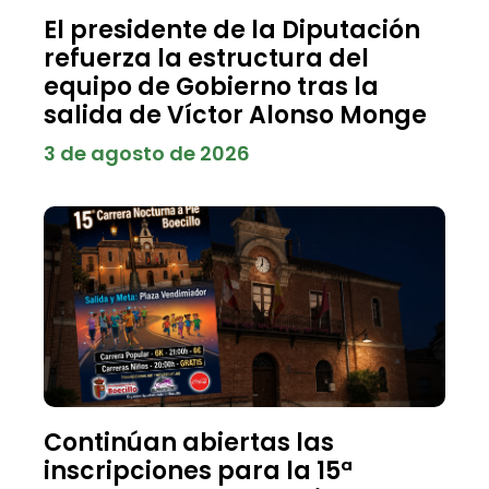
El presidente de la Diputación
refuerza la estructura del
equipo de Gobierno tras la
salida de Víctor Alonso Monge
3 de agosto de 2026
Continúan abiertas las
inscripciones para la 15ª