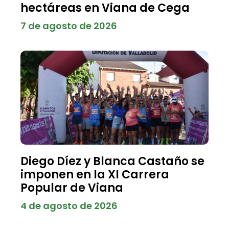
hectáreas en Viana de Cega
7 de agosto de 2026
Diego Díez y Blanca Castaño se
imponen en la XI Carrera
Popular de Viana
4 de agosto de 2026