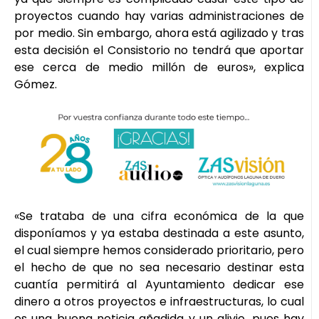
proyectos cuando hay varias administraciones de
por medio. Sin embargo, ahora está agilizado y tras
esta decisión el Consistorio no tendrá que aportar
ese cerca de medio millón de euros», explica
Gómez.
«Se trataba de una cifra económica de la que
disponíamos y ya estaba destinada a este asunto,
el cual siempre hemos considerado prioritario, pero
el hecho de que no sea necesario destinar esta
cuantía permitirá al Ayuntamiento dedicar ese
dinero a otros proyectos e infraestructuras, lo cual
es una buena noticia añadida y un alivio, pues hay