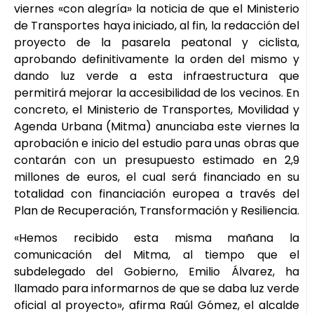
viernes «con alegría» la noticia de que el Ministerio
de Transportes haya iniciado, al fin, la redacción del
proyecto de la pasarela peatonal y ciclista,
aprobando definitivamente la orden del mismo y
dando luz verde a esta infraestructura que
permitirá mejorar la accesibilidad de los vecinos. En
concreto, el Ministerio de Transportes, Movilidad y
Agenda Urbana (Mitma) anunciaba este viernes la
aprobación e inicio del estudio para unas obras que
contarán con un presupuesto estimado en 2,9
millones de euros, el cual será financiado en su
totalidad con financiación europea a través del
Plan de Recuperación, Transformación y Resiliencia.
«Hemos recibido esta misma mañana la
comunicación del Mitma, al tiempo que el
subdelegado del Gobierno, Emilio Álvarez, ha
llamado para informarnos de que se daba luz verde
oficial al proyecto», afirma Raúl Gómez, el alcalde