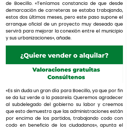
de Boecillo. «Teníamos constancia de que desde
demarcación de carreteras se estaba trabajando,
estos dos últimos meses, pero este paso supone el
arranque oficial de un proyecto muy deseado que
servirá para mejorar la conexión entre el municipio
y sus urbanizaciones», añade.
«Es sin duda un gran día para Boecillo, ya que por fin
se da luz verde a la pasarela. Queremos agradecer
al subdelegado del gobierno su labor y creemos
que esto demuestra que las administraciones están
por encima de los partidos, trabajando codo con
codo en beneficio de los ciudadanos», apunta el