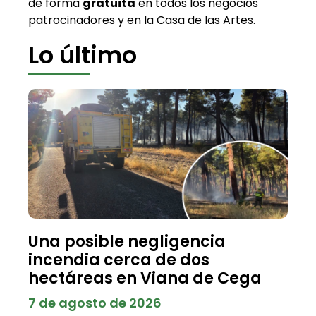
de forma
gratuita
en todos los negocios
patrocinadores y en la Casa de las Artes.
Lo último
Una posible negligencia
incendia cerca de dos
hectáreas en Viana de Cega
7 de agosto de 2026