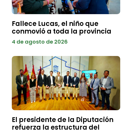
Fallece Lucas, el niño que
conmovió a toda la provincia
4 de agosto de 2026
El presidente de la Diputación
refuerza la estructura del