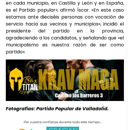
en cada municipio, en Castilla y León y en España,
es el Partido popular», afirmó Íscar. «En este caso
estamos ante dieciséis personas con vocación de
servicio hacia sus vecinos y municipios», incidió el
presidente del partido en la provincia,
agradeciendo a los candidatos, y señalando que «el
municipalismo es nuestra razón de ser como
partido».
Fotografías: Partido Popular de Valladolid.