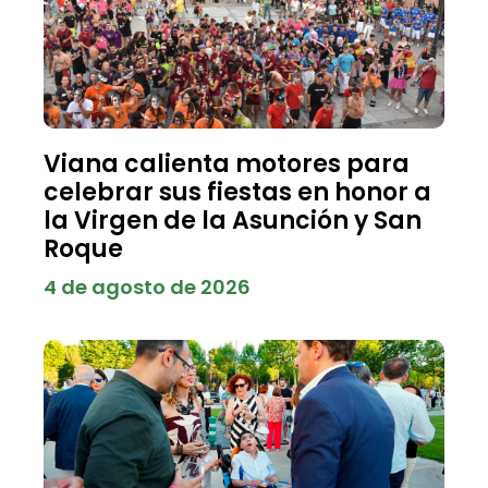
Viana calienta motores para
celebrar sus fiestas en honor a
la Virgen de la Asunción y San
Roque
4 de agosto de 2026