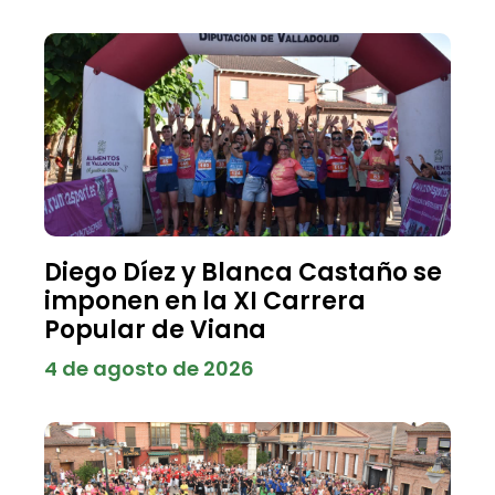
Diego Díez y Blanca Castaño se
imponen en la XI Carrera
Popular de Viana
4 de agosto de 2026