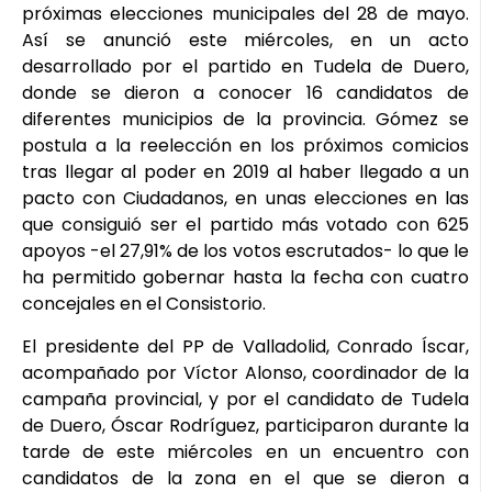
próximas elecciones municipales del 28 de mayo.
Así se anunció este miércoles, en un acto
desarrollado por el partido en Tudela de Duero,
donde se dieron a conocer 16 candidatos de
diferentes municipios de la provincia. Gómez se
postula a la reelección en los próximos comicios
tras llegar al poder en 2019 al haber llegado a un
pacto con Ciudadanos, en unas elecciones en las
que consiguió ser el partido más votado con 625
apoyos -el 27,91% de los votos escrutados- lo que le
ha permitido gobernar hasta la fecha con cuatro
concejales en el Consistorio.
El presidente del PP de Valladolid, Conrado Íscar,
acompañado por Víctor Alonso, coordinador de la
campaña provincial, y por el candidato de Tudela
de Duero, Óscar Rodríguez, participaron durante la
tarde de este miércoles en un encuentro con
candidatos de la zona en el que se dieron a