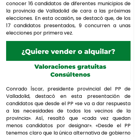
conocer 16 candidatos de diferentes municipios de
la provincia de Valladolid de cara a las próximas
elecciones. En esta ocasión, se destacó que, de los
17 candidatos presentados, 9 concurren a unas
elecciones por primera vez.
Conrado Íscar, presidente provincial del PP de
Valladolid, destacó en esta presentación de
candidatos que desde el PP «se va a dar respuesta
a las necesidades de todos los vecinos de la
provincia». Así, resaltó que «cada vez quedan
menos candidatos por designar». «Desde el PP
tenemos claro que la única alternativa de gobierno