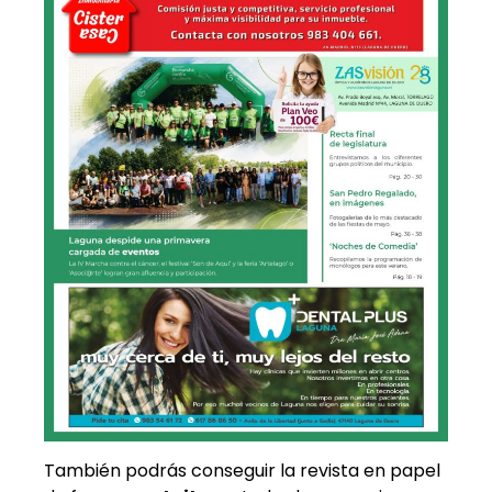
También podrás conseguir la revista en papel