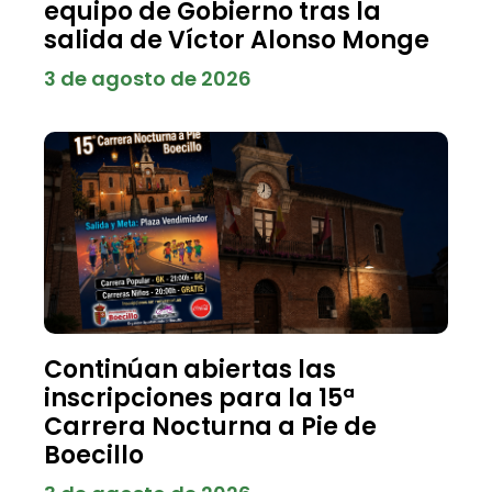
equipo de Gobierno tras la
salida de Víctor Alonso Monge
3 de agosto de 2026
Continúan abiertas las
inscripciones para la 15ª
Carrera Nocturna a Pie de
Boecillo