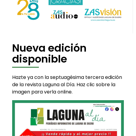
Nueva edición
disponible
Hazte ya con la septuagésima tercera edición
de la revista Laguna al Día. Haz clic sobre la
imagen para verla online.