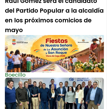
Raúl Gómez será el candidato
del Partido Popular a la alcaldía
en los próximos comicios de
mayo
Boecillo