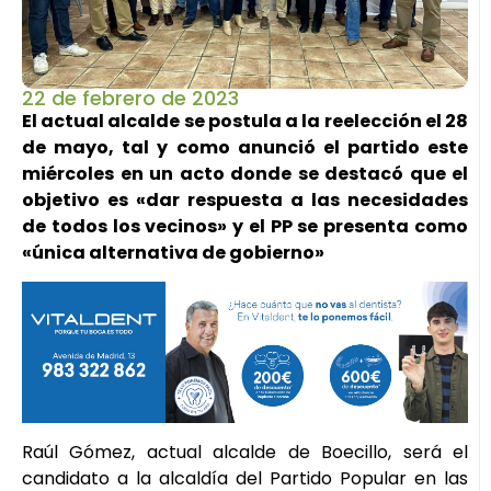
22 de febrero de 2023
El actual alcalde se postula a la reelección el 28
de mayo, tal y como anunció el partido este
miércoles en un acto donde se destacó que el
objetivo es «dar respuesta a las necesidades
de todos los vecinos» y el PP se presenta como
«única alternativa de gobierno»
Raúl Gómez, actual alcalde de Boecillo, será el
candidato a la alcaldía del Partido Popular en las