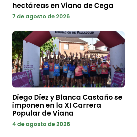
hectáreas en Viana de Cega
7 de agosto de 2026
Diego Díez y Blanca Castaño se
imponen en la XI Carrera
Popular de Viana
4 de agosto de 2026