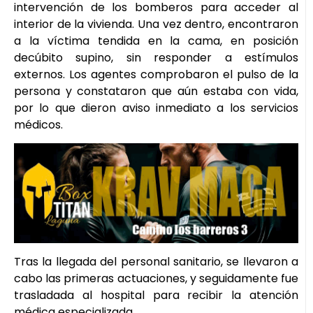
intervención de los bomberos para acceder al
interior de la vivienda. Una vez dentro, encontraron
a la víctima tendida en la cama, en posición
decúbito supino, sin responder a estímulos
externos. Los agentes comprobaron el pulso de la
persona y constataron que aún estaba con vida,
por lo que dieron aviso inmediato a los servicios
médicos.
Tras la llegada del personal sanitario, se llevaron a
cabo las primeras actuaciones, y seguidamente fue
trasladada al hospital para recibir la atención
médica especializada.