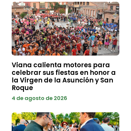
Viana calienta motores para
celebrar sus fiestas en honor a
la Virgen de la Asunción y San
Roque
4 de agosto de 2026