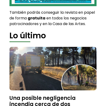
También podrás conseguir la revista en papel
de forma
gratuita
en todos los negocios
patrocinadores y en la Casa de las Artes.
Lo último
Una posible negligencia
incendia cerca de dos