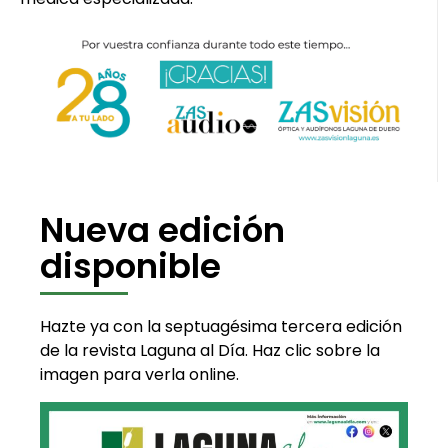
Nueva edición
disponible
Hazte ya con la septuagésima tercera edición
de la revista Laguna al Día. Haz clic sobre la
imagen para verla online.