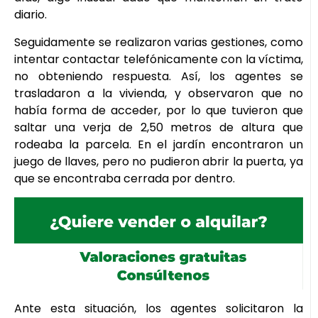
diario.
Seguidamente se realizaron varias gestiones, como
intentar contactar telefónicamente con la víctima,
no obteniendo respuesta. Así, los agentes se
trasladaron a la vivienda, y observaron que no
había forma de acceder, por lo que tuvieron que
saltar una verja de 2,50 metros de altura que
rodeaba la parcela. En el jardín encontraron un
juego de llaves, pero no pudieron abrir la puerta, ya
que se encontraba cerrada por dentro.
Ante esta situación, los agentes solicitaron la