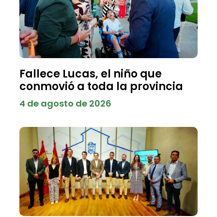
Fallece Lucas, el niño que
conmovió a toda la provincia
4 de agosto de 2026