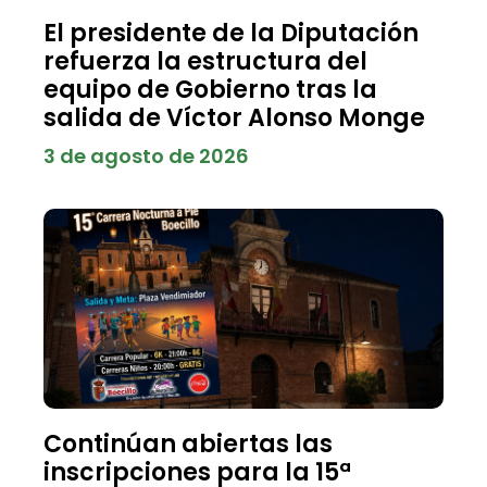
El presidente de la Diputación
refuerza la estructura del
equipo de Gobierno tras la
salida de Víctor Alonso Monge
3 de agosto de 2026
Continúan abiertas las
inscripciones para la 15ª