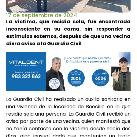
17 de septiembre de 2024
La víctima, que residía sola, fue encontrada
inconsciente en su cama, sin responder a
estímulos externos, después de que una vecina
diera aviso a la Guardia Civil
La Guardia Civil ha realizado un auxilio sanitario en
una vivienda de la localidad de Boecillo en la que
residía sola una persona. La Guardia Civil recibió un
aviso por parte de una vecina, quien manifestó que
no tenía contacto con la víctima desde hacía dos
días, algo inusual dado que mantenían un trato